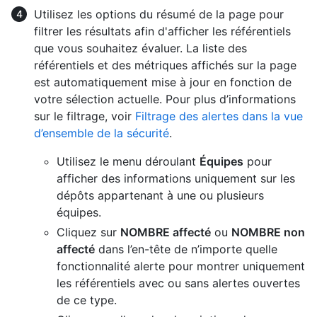
Utilisez les options du résumé de la page pour
filtrer les résultats afin d'afficher les référentiels
que vous souhaitez évaluer. La liste des
référentiels et des métriques affichés sur la page
est automatiquement mise à jour en fonction de
votre sélection actuelle. Pour plus d’informations
sur le filtrage, voir
Filtrage des alertes dans la vue
d’ensemble de la sécurité
.
Utilisez le menu déroulant
Équipes
pour
afficher des informations uniquement sur les
dépôts appartenant à une ou plusieurs
équipes.
Cliquez sur
NOMBRE affecté
ou
NOMBRE non
affecté
dans l’en-tête de n’importe quelle
fonctionnalité alerte pour montrer uniquement
les référentiels avec ou sans alertes ouvertes
de ce type.