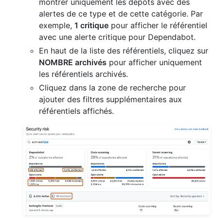
montrer uniquement les dépôts avec des
alertes de ce type et de cette catégorie. Par
exemple,
1 critique
pour afficher le référentiel
avec une alerte critique pour Dependabot.
En haut de la liste des référentiels, cliquez sur
NOMBRE archivés
pour afficher uniquement
les référentiels archivés.
Cliquez dans la zone de recherche pour
ajouter des filtres supplémentaires aux
référentiels affichés.