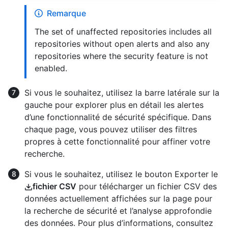
Remarque
The set of unaffected repositories includes all
repositories without open alerts and also any
repositories where the security feature is not
enabled.
Si vous le souhaitez, utilisez la barre latérale sur la
gauche pour explorer plus en détail les alertes
d’une fonctionnalité de sécurité spécifique. Dans
chaque page, vous pouvez utiliser des filtres
propres à cette fonctionnalité pour affiner votre
recherche.
Si vous le souhaitez, utilisez le bouton Exporter le
fichier CSV
pour télécharger un fichier CSV des
données actuellement affichées sur la page pour
la recherche de sécurité et l’analyse approfondie
des données. Pour plus d’informations, consultez