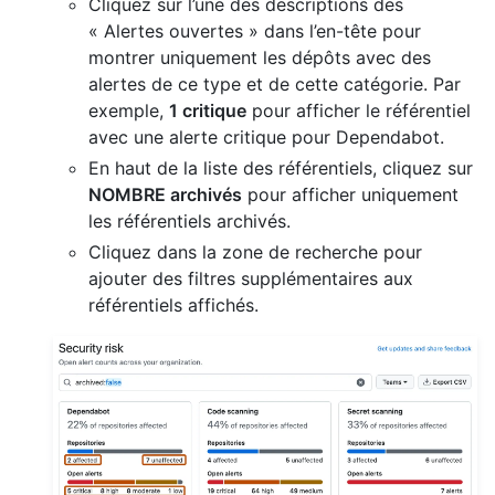
Cliquez sur l’une des descriptions des
« Alertes ouvertes » dans l’en-tête pour
montrer uniquement les dépôts avec des
alertes de ce type et de cette catégorie. Par
exemple,
1 critique
pour afficher le référentiel
avec une alerte critique pour Dependabot.
En haut de la liste des référentiels, cliquez sur
NOMBRE archivés
pour afficher uniquement
les référentiels archivés.
Cliquez dans la zone de recherche pour
ajouter des filtres supplémentaires aux
référentiels affichés.