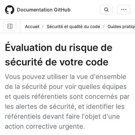
Skip
to
Documentation GitHub
main
content
Accueil
Sécurité et qualité du code
Guides pratiq
Évaluation du risque de
sécurité de votre code
Vous pouvez utiliser la vue d'ensemble
de la sécurité pour voir quelles équipes
et quels référentiels sont concernés par
les alertes de sécurité, et identifier les
référentiels devant faire l'objet d'une
action corrective urgente.