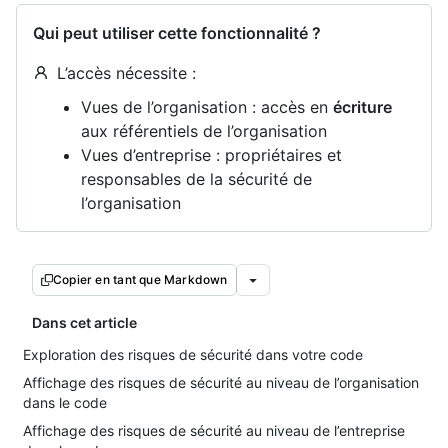
Qui peut utiliser cette fonctionnalité ?
L’accès nécessite :
Vues de l’organisation : accès en
écriture
aux référentiels de l’organisation
Vues d’entreprise : propriétaires et
responsables de la sécurité de
l’organisation
Copier en tant que Markdown
Dans cet article
Exploration des risques de sécurité dans votre code
Affichage des risques de sécurité au niveau de l’organisation
dans le code
Affichage des risques de sécurité au niveau de l’entreprise