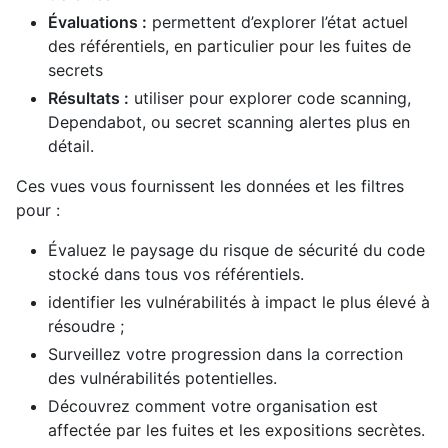
Évaluations :
permettent d’explorer l’état actuel
des référentiels, en particulier pour les fuites de
secrets
Résultats :
utiliser pour explorer code scanning,
Dependabot, ou secret scanning alertes plus en
détail.
Ces vues vous fournissent les données et les filtres
pour :
Évaluez le paysage du risque de sécurité du code
stocké dans tous vos référentiels.
identifier les vulnérabilités à impact le plus élevé à
résoudre ;
Surveillez votre progression dans la correction
des vulnérabilités potentielles.
Découvrez comment votre organisation est
affectée par les fuites et les expositions secrètes.