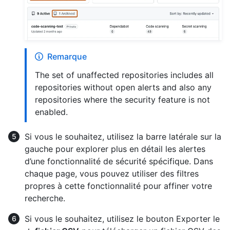
Remarque
The set of unaffected repositories includes all
repositories without open alerts and also any
repositories where the security feature is not
enabled.
Si vous le souhaitez, utilisez la barre latérale sur la
gauche pour explorer plus en détail les alertes
d’une fonctionnalité de sécurité spécifique. Dans
chaque page, vous pouvez utiliser des filtres
propres à cette fonctionnalité pour affiner votre
recherche.
Si vous le souhaitez, utilisez le bouton Exporter le