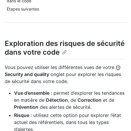
dans le code
Étapes suivantes
Exploration des risques de sécurité
dans votre code
Vous pouvez utiliser les différentes vues de votre
Security and quality
onglet pour explorer les risques
de sécurité dans votre code.
Vue d’ensemble :
permet d’explorer les tendances
en matière de
Détection
, de
Correction
et de
Prévention
des alertes de sécurité.
Risque :
utilisez cette option pour explorer l’état
actuel des référentiels, dans tous les types
d’alertes.