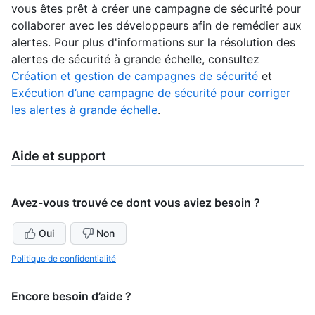
vous êtes prêt à créer une campagne de sécurité pour
collaborer avec les développeurs afin de remédier aux
alertes. Pour plus d'informations sur la résolution des
alertes de sécurité à grande échelle, consultez
Création et gestion de campagnes de sécurité
et
Exécution d’une campagne de sécurité pour corriger
les alertes à grande échelle
.
Aide et support
Avez-vous trouvé ce dont vous aviez besoin ?
Oui
Non
Politique de confidentialité
Encore besoin d’aide ?