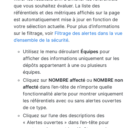
que vous souhaitez évaluer. La liste des
référentiels et des métriques affichés sur la page
est automatiquement mise à jour en fonction de
votre sélection actuelle. Pour plus d’informations
sur le filtrage, voir
Filtrage des alertes dans la vue
d’ensemble de la sécurité
.
Utilisez le menu déroulant
Équipes
pour
afficher des informations uniquement sur les
dépôts appartenant à une ou plusieurs
équipes.
Cliquez sur
NOMBRE affecté
ou
NOMBRE non
affecté
dans l’en-tête de n’importe quelle
fonctionnalité alerte pour montrer uniquement
les référentiels avec ou sans alertes ouvertes
de ce type.
Cliquez sur l’une des descriptions des
« Alertes ouvertes » dans l’en-tête pour