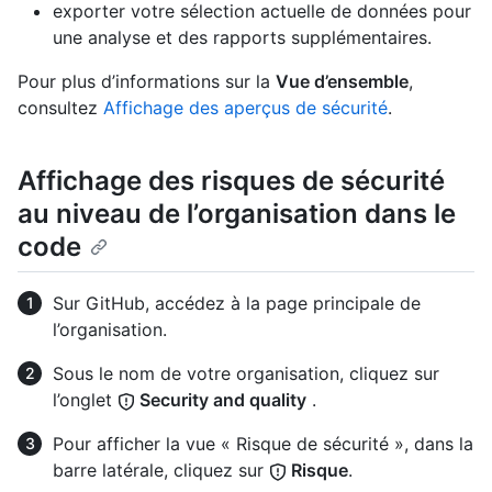
exporter votre sélection actuelle de données pour
une analyse et des rapports supplémentaires.
Pour plus d’informations sur la
Vue d’ensemble
,
consultez
Affichage des aperçus de sécurité
.
Affichage des risques de sécurité
au niveau de l’organisation dans le
code
Sur GitHub, accédez à la page principale de
l’organisation.
Sous le nom de votre organisation, cliquez sur
l’onglet
Security and quality
.
Pour afficher la vue « Risque de sécurité », dans la
barre latérale, cliquez sur
Risque
.