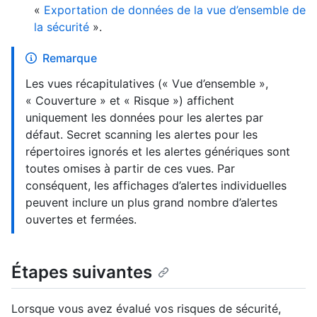
«
Exportation de données de la vue d’ensemble de
la sécurité
».
Remarque
Les vues récapitulatives (« Vue d’ensemble »,
« Couverture » et « Risque ») affichent
uniquement les données pour les alertes par
défaut. Secret scanning les alertes pour les
répertoires ignorés et les alertes génériques sont
toutes omises à partir de ces vues. Par
conséquent, les affichages d’alertes individuelles
peuvent inclure un plus grand nombre d’alertes
ouvertes et fermées.
Étapes suivantes
Lorsque vous avez évalué vos risques de sécurité,