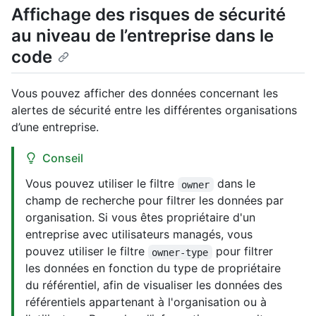
Affichage des risques de sécurité
au niveau de l’entreprise dans le
code
Vous pouvez afficher des données concernant les
alertes de sécurité entre les différentes organisations
d’une entreprise.
Conseil
Vous pouvez utiliser le filtre
dans le
owner
champ de recherche pour filtrer les données par
organisation. Si vous êtes propriétaire d'un
entreprise avec utilisateurs managés, vous
pouvez utiliser le filtre
pour filtrer
owner-type
les données en fonction du type de propriétaire
du référentiel, afin de visualiser les données des
référentiels appartenant à l'organisation ou à