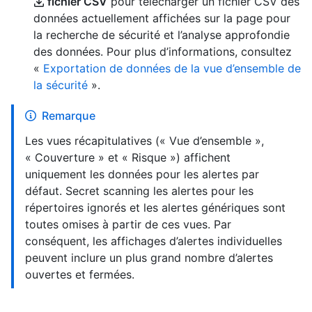
fichier CSV
pour télécharger un fichier CSV des
données actuellement affichées sur la page pour
la recherche de sécurité et l’analyse approfondie
des données. Pour plus d’informations, consultez
«
Exportation de données de la vue d’ensemble de
la sécurité
».
Remarque
Les vues récapitulatives (« Vue d’ensemble »,
« Couverture » et « Risque ») affichent
uniquement les données pour les alertes par
défaut. Secret scanning les alertes pour les
répertoires ignorés et les alertes génériques sont
toutes omises à partir de ces vues. Par
conséquent, les affichages d’alertes individuelles
peuvent inclure un plus grand nombre d’alertes
ouvertes et fermées.