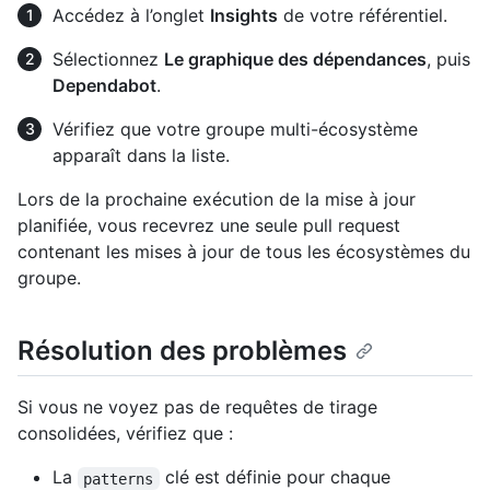
Accédez à l’onglet
Insights
de votre référentiel.
Sélectionnez
Le graphique des dépendances
, puis
Dependabot
.
Vérifiez que votre groupe multi-écosystème
apparaît dans la liste.
Lors de la prochaine exécution de la mise à jour
planifiée, vous recevrez une seule pull request
contenant les mises à jour de tous les écosystèmes du
groupe.
Résolution des problèmes
Si vous ne voyez pas de requêtes de tirage
consolidées, vérifiez que :
La
clé est définie pour chaque
patterns