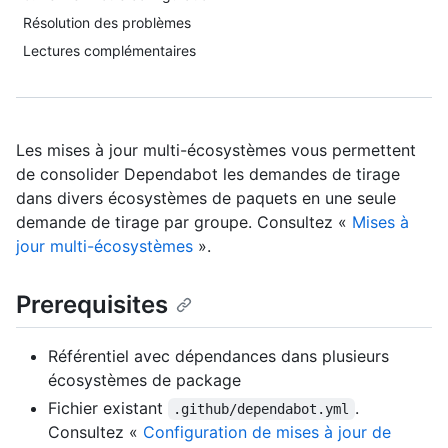
Résolution des problèmes
Lectures complémentaires
Les mises à jour multi-écosystèmes vous permettent
de consolider Dependabot les demandes de tirage
dans divers écosystèmes de paquets en une seule
demande de tirage par groupe. Consultez «
Mises à
jour multi-écosystèmes
».
Prerequisites
Référentiel avec dépendances dans plusieurs
écosystèmes de package
Fichier existant
.
.github/dependabot.yml
Consultez «
Configuration de mises à jour de