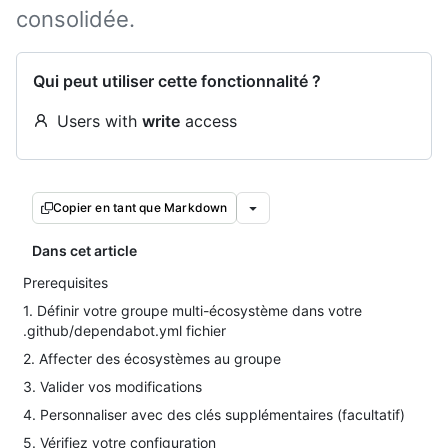
consolidée.
Qui peut utiliser cette fonctionnalité ?
Users with
write
access
Copier en tant que Markdown
Dans cet article
Prerequisites
1. Définir votre groupe multi-écosystème dans votre
.github/dependabot.yml fichier
2. Affecter des écosystèmes au groupe
3. Valider vos modifications
4. Personnaliser avec des clés supplémentaires (facultatif)
5. Vérifiez votre configuration