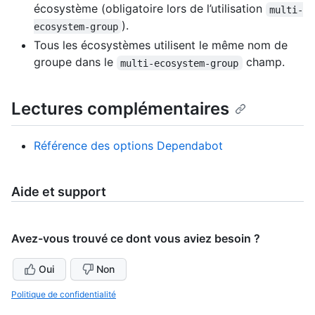
écosystème (obligatoire lors de l’utilisation
multi-
).
ecosystem-group
Tous les écosystèmes utilisent le même nom de
groupe dans le
champ.
multi-ecosystem-group
Lectures complémentaires
Référence des options Dependabot
Aide et support
Avez-vous trouvé ce dont vous aviez besoin ?
Oui
Non
Politique de confidentialité