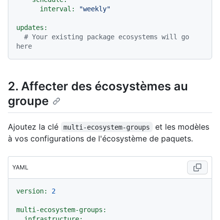
interval:
"weekly"
updates:
# Your existing package ecosystems will go 
here
2. Affecter des écosystèmes au
groupe
Ajoutez la clé
et les modèles
multi-ecosystem-groups
à vos configurations de l'écosystème de paquets.
YAML
version:
2
multi-ecosystem-groups:
infrastructure: