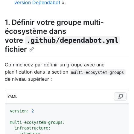
version Dependabot
».
1. Définir votre groupe multi-
écosystème dans
votre
.github/dependabot.yml
fichier
Commencez par définir un groupe avec une
planification dans la section
multi-ecosystem-groups
de niveau supérieur :
YAML
version:
2
multi-ecosystem-groups:
infrastructure:
schedule: