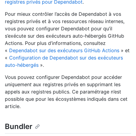
registres privés pour Dependabot
.
Pour mieux contrôler l’accès de Dependabot à vos
registres privés et à vos ressources réseau internes,
vous pouvez configurer Dependabot pour qu’il
s’exécute sur des exécuteurs auto-hébergés GitHub
Actions. Pour plus d’informations, consultez
«
Dependabot sur des exécuteurs GitHub Actions
» et
«
Configuration de Dependabot sur des exécuteurs
auto-hébergés
».
Vous pouvez configurer Dependabot pour accéder
uniquement
aux registres privés en supprimant les
appels aux registres publics. Ce paramétrage n’est
possible que pour les écosystèmes indiqués dans cet
article.
Bundler