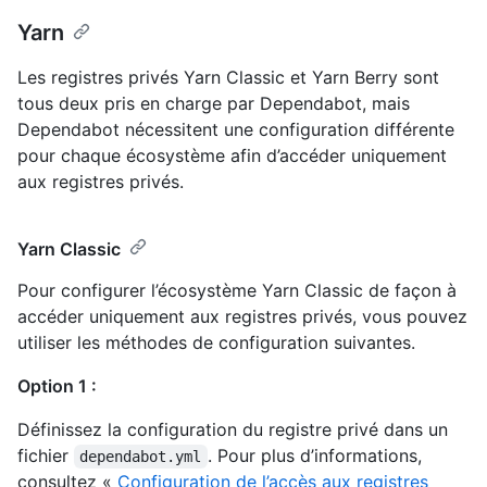
Yarn
Les registres privés Yarn Classic et Yarn Berry sont
tous deux pris en charge par Dependabot, mais
Dependabot nécessitent une configuration différente
pour chaque écosystème afin d’accéder uniquement
aux registres privés.
Yarn Classic
Pour configurer l’écosystème Yarn Classic de façon à
accéder uniquement aux registres privés, vous pouvez
utiliser les méthodes de configuration suivantes.
Option 1 :
Définissez la configuration du registre privé dans un
fichier
. Pour plus d’informations,
dependabot.yml
consultez «
Configuration de l’accès aux registres