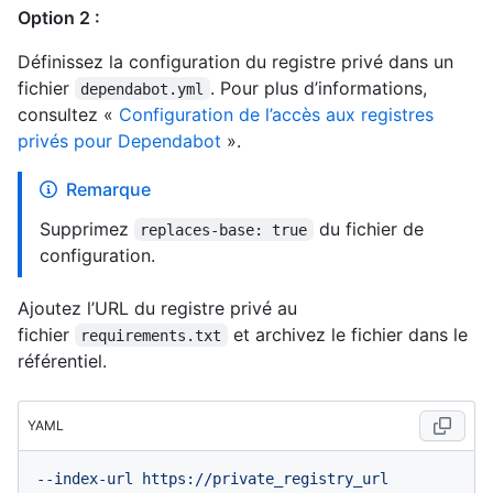
Option 2 :
Définissez la configuration du registre privé dans un
fichier
. Pour plus d’informations,
dependabot.yml
consultez «
Configuration de l’accès aux registres
privés pour Dependabot
».
Remarque
Supprimez
du fichier de
replaces-base: true
configuration.
Ajoutez l’URL du registre privé au
fichier
et archivez le fichier dans le
requirements.txt
référentiel.
YAML
--index-url
https://private_registry_url