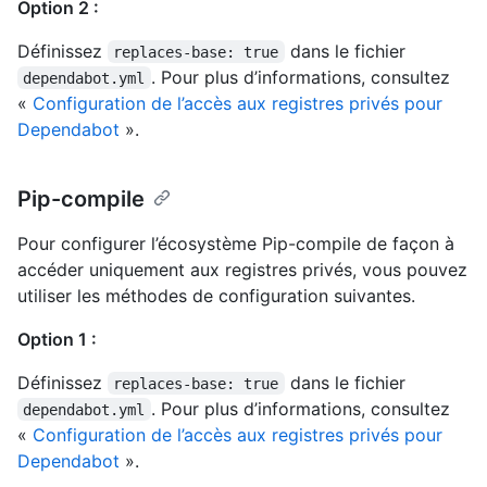
Option 2 :
Définissez
dans le fichier
replaces-base: true
. Pour plus d’informations, consultez
dependabot.yml
«
Configuration de l’accès aux registres privés pour
Dependabot
».
Pip-compile
Pour configurer l’écosystème Pip-compile de façon à
accéder uniquement aux registres privés, vous pouvez
utiliser les méthodes de configuration suivantes.
Option 1 :
Définissez
dans le fichier
replaces-base: true
. Pour plus d’informations, consultez
dependabot.yml
«
Configuration de l’accès aux registres privés pour
Dependabot
».