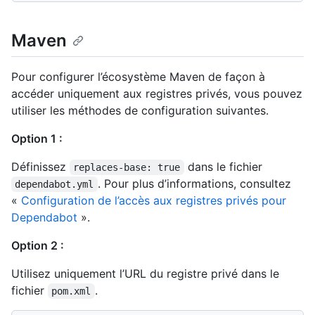
Maven
Pour configurer l’écosystème Maven de façon à
accéder uniquement aux registres privés, vous pouvez
utiliser les méthodes de configuration suivantes.
Option 1 :
Définissez
dans le fichier
replaces-base: true
. Pour plus d’informations, consultez
dependabot.yml
«
Configuration de l’accès aux registres privés pour
Dependabot
».
Option 2 :
Utilisez uniquement l’URL du registre privé dans le
fichier
.
pom.xml