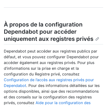
À propos de la configuration
Dependabot pour accéder
uniquement aux registres privés
Dependabot peut accéder aux registres publics par
défaut, et vous pouvez configurer Dependabot pour
accéder également aux registres privés. Pour plus
d’informations sur la prise en charge et la
configuration du Registre privé, consultez
Configuration de l’accès aux registres privés pour
Dependabot
. Pour des informations détaillées sur les
options disponibles, ainsi que des recommandations
et des conseils sur la configuration des registres
privés, consultez
Aide pour la configuration des