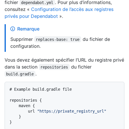
fichier
. Pour plus d’informations,
dependabot.yml
consultez «
Configuration de l’accès aux registres
privés pour Dependabot
».
Remarque
Supprimer
du fichier de
replaces-base: true
configuration.
Vous devez également spécifier l’URL du registre privé
dans la section
du fichier
repositories
.
build.gradle
# Example build.gradle file

repositories {

    maven {

        url 
"https://private_registry_url"
    }
