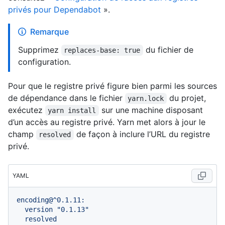
privés pour Dependabot
».
Remarque
Supprimez
du fichier de
replaces-base: true
configuration.
Pour que le registre privé figure bien parmi les sources
de dépendance dans le fichier
du projet,
yarn.lock
exécutez
sur une machine disposant
yarn install
d’un accès au registre privé. Yarn met alors à jour le
champ
de façon à inclure l’URL du registre
resolved
privé.
YAML
encoding@^0.1.11:
version
"0.1.13"
resolved