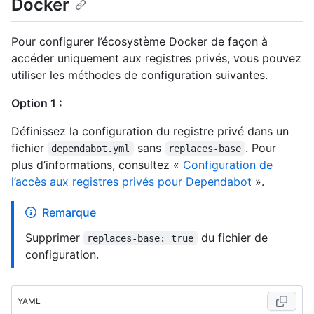
Docker
Pour configurer l’écosystème Docker de façon à
accéder uniquement aux registres privés, vous pouvez
utiliser les méthodes de configuration suivantes.
Option 1 :
Définissez la configuration du registre privé dans un
fichier
sans
. Pour
dependabot.yml
replaces-base
plus d’informations, consultez «
Configuration de
l’accès aux registres privés pour Dependabot
».
Remarque
Supprimer
du fichier de
replaces-base: true
configuration.
YAML