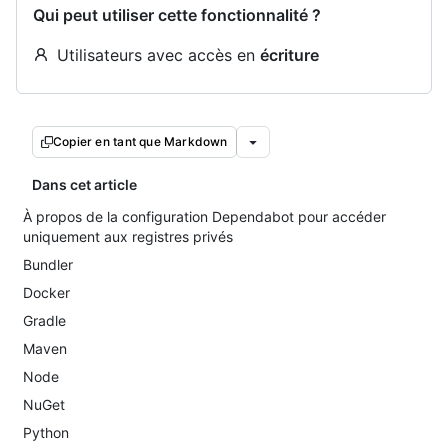
Qui peut utiliser cette fonctionnalité ?
Utilisateurs avec accès en
écriture
Copier en tant que Markdown
Dans cet article
À propos de la configuration Dependabot pour accéder
uniquement aux registres privés
Bundler
Docker
Gradle
Maven
Node
NuGet
Python