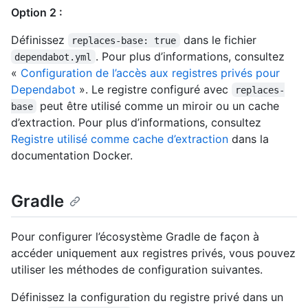
Option 2 :
Définissez
dans le fichier
replaces-base: true
. Pour plus d’informations, consultez
dependabot.yml
«
Configuration de l’accès aux registres privés pour
Dependabot
». Le registre configuré avec
replaces-
peut être utilisé comme un miroir ou un cache
base
d’extraction. Pour plus d’informations, consultez
Registre utilisé comme cache d’extraction
dans la
documentation Docker.
Gradle
Pour configurer l’écosystème Gradle de façon à
accéder uniquement aux registres privés, vous pouvez
utiliser les méthodes de configuration suivantes.
Définissez la configuration du registre privé dans un