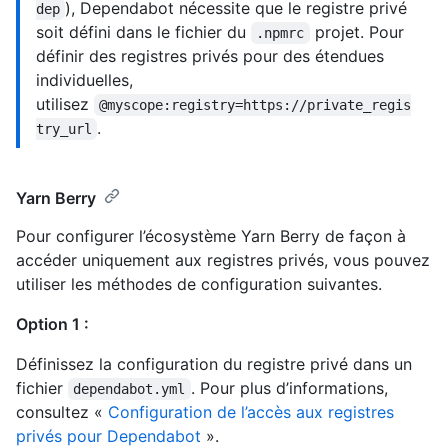
), Dependabot nécessite que le registre privé
dep
soit défini dans le fichier du
projet. Pour
.npmrc
définir des registres privés pour des étendues
individuelles,
utilisez
@myscope:registry=https://private_regis
.
try_url
Yarn Berry
Pour configurer l’écosystème Yarn Berry de façon à
accéder uniquement aux registres privés, vous pouvez
utiliser les méthodes de configuration suivantes.
Option 1 :
Définissez la configuration du registre privé dans un
fichier
. Pour plus d’informations,
dependabot.yml
consultez «
Configuration de l’accès aux registres
privés pour Dependabot
».