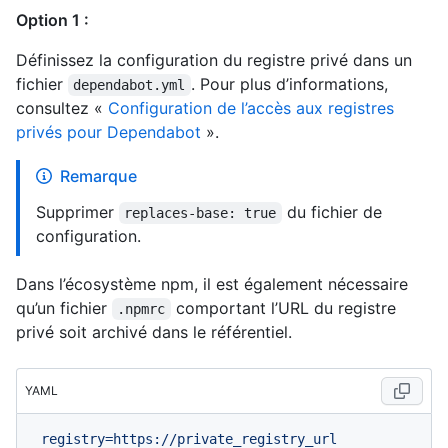
Option 1 :
Définissez la configuration du registre privé dans un
fichier
. Pour plus d’informations,
dependabot.yml
consultez «
Configuration de l’accès aux registres
privés pour Dependabot
».
Remarque
Supprimer
du fichier de
replaces-base: true
configuration.
Dans l’écosystème npm, il est également nécessaire
qu’un fichier
comportant l’URL du registre
.npmrc
privé soit archivé dans le référentiel.
YAML
registry=https://private_registry_url