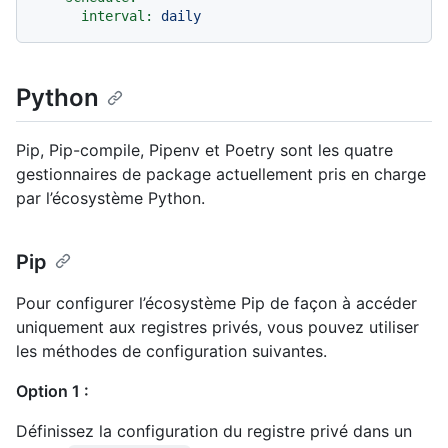
interval:
daily
Python
Pip, Pip-compile, Pipenv et Poetry sont les quatre
gestionnaires de package actuellement pris en charge
par l’écosystème Python.
Pip
Pour configurer l’écosystème Pip de façon à accéder
uniquement aux registres privés, vous pouvez utiliser
les méthodes de configuration suivantes.
Option 1 :
Définissez la configuration du registre privé dans un