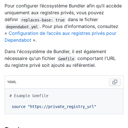
Pour configurer l’écosystème Bundler afin qu’il accède
uniquement aux registres privés, vous pouvez
définir
dans le fichier
replaces-base: true
. Pour plus d’informations, consultez
dependabot.yml
«
Configuration de l’accès aux registres privés pour
Dependabot
».
Dans l'écosystème de Bundler, il est également
nécessaire qu'un fichier
comportant l'URL
Gemfile
du registre privé soit ajouté au référentiel.
YAML
# Example Gemfile
source
"https://private_registry_url"