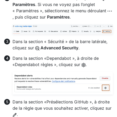
Paramètres
. Si vous ne voyez pas l’onglet
« Paramètres », sélectionnez le menu déroulant
, puis cliquez sur
Paramètres
.
Dans la section « Sécurité » de la barre latérale,
cliquez sur
Advanced Security
.
Dans la section «Dependabot », à droite de
«Dependabot règles », cliquez sur
.
Dans la section «Présélections GitHub », à droite
de la règle que vous souhaitez activer, cliquez sur
.