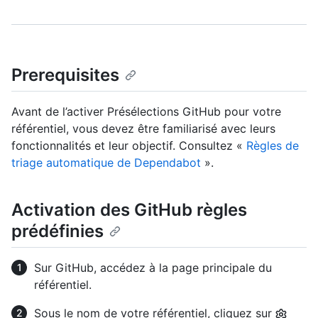
Prerequisites
Avant de l’activer Présélections GitHub pour votre
référentiel, vous devez être familiarisé avec leurs
fonctionnalités et leur objectif. Consultez «
Règles de
triage automatique de Dependabot
».
Activation des GitHub règles
prédéfinies
Sur GitHub, accédez à la page principale du
référentiel.
Sous le nom de votre référentiel, cliquez sur