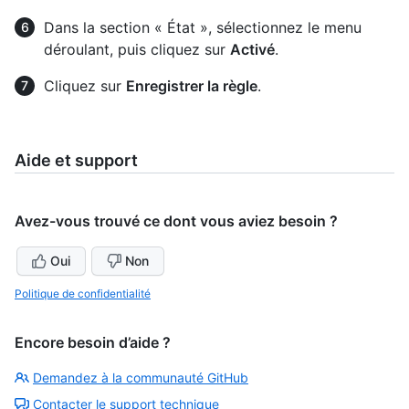
Dans la section « État », sélectionnez le menu
déroulant, puis cliquez sur
Activé
.
Cliquez sur
Enregistrer la règle
.
Aide et support
Avez-vous trouvé ce dont vous aviez besoin ?
Oui
Non
Politique de confidentialité
Encore besoin d’aide ?
Demandez à la communauté GitHub
Contacter le support technique