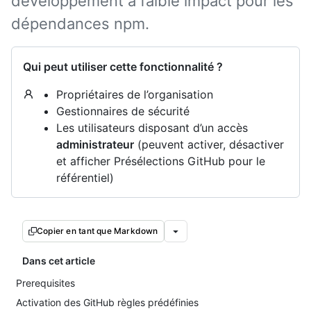
développement à faible impact pour les
dépendances npm.
Qui peut utiliser cette fonctionnalité ?
Propriétaires de l’organisation
Gestionnaires de sécurité
Les utilisateurs disposant d’un accès
administrateur
(peuvent activer, désactiver
et afficher Présélections GitHub pour le
référentiel)
Copier en tant que Markdown
Dans cet article
Prerequisites
Activation des GitHub règles prédéfinies