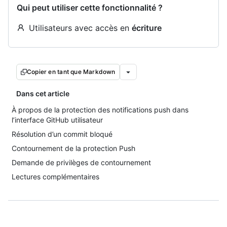
Qui peut utiliser cette fonctionnalité ?
Utilisateurs avec accès en
écriture
Copier en tant que Markdown
Dans cet article
À propos de la protection des notifications push dans
l’interface GitHub utilisateur
Résolution d’un commit bloqué
Contournement de la protection Push
Demande de privilèges de contournement
Lectures complémentaires