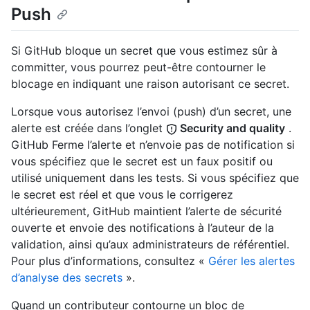
Push
Si GitHub bloque un secret que vous estimez sûr à
committer, vous pourrez peut-être contourner le
blocage en indiquant une raison autorisant ce secret.
Lorsque vous autorisez l’envoi (push) d’un secret, une
alerte est créée dans l’onglet
Security and quality
.
GitHub Ferme l’alerte et n’envoie pas de notification si
vous spécifiez que le secret est un faux positif ou
utilisé uniquement dans les tests. Si vous spécifiez que
le secret est réel et que vous le corrigerez
ultérieurement, GitHub maintient l’alerte de sécurité
ouverte et envoie des notifications à l’auteur de la
validation, ainsi qu’aux administrateurs de référentiel.
Pour plus d’informations, consultez «
Gérer les alertes
d’analyse des secrets
».
Quand un contributeur contourne un bloc de