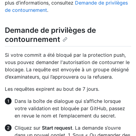
plus d’informations, consultez
Demande de privilèges
de contournement
.
Demande de privilèges de
contournement
Si votre commit a été bloqué par la protection push,
vous pouvez demander l'autorisation de contourner le
blocage. La requête est envoyée à un groupe désigné
d’examinateurs, qui l’approuvera ou la refusera.
Les requêtes expirent au bout de 7 jours.
Dans la boîte de dialogue qui s’affiche lorsque
votre validation est bloquée par GitHub, passez
en revue le nom et l’emplacement du secret.
Cliquez sur
Start request
. La demande s’ouvre
dans un nouvel onglet. 1. Sous « Ou demander des