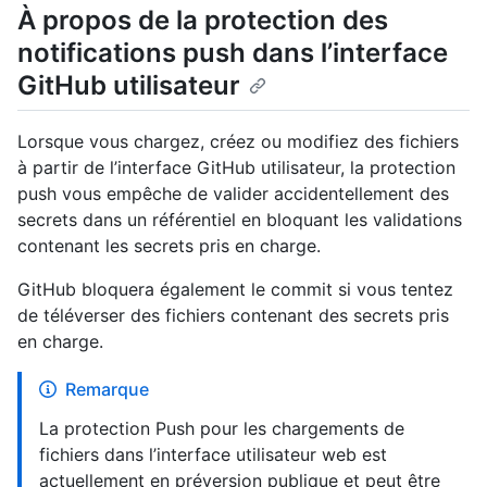
À propos de la protection des
notifications push dans l’interface
GitHub utilisateur
Lorsque vous chargez, créez ou modifiez des fichiers
à partir de l’interface GitHub utilisateur, la protection
push vous empêche de valider accidentellement des
secrets dans un référentiel en bloquant les validations
contenant les secrets pris en charge.
GitHub bloquera également le commit si vous tentez
de téléverser des fichiers contenant des secrets pris
en charge.
Remarque
La protection Push pour les chargements de
fichiers dans l’interface utilisateur web est
actuellement en préversion publique et peut être