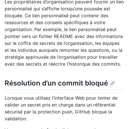
Les propriétaires d’organisation peuvent fournir un lien
personnalisé qui s’affiche lorsqu’une poussée est
bloquée. Ce lien personnalisé peut contenir des
ressources et des conseils spécifiques à votre
organisation. Par exemple, le lien personnalisé peut
pointer vers un fichier README avec des informations
sur le coffre de secrets de l’organisation, les équipes
et les individus auxquels remonter les questions, ou la
stratégie approuvée de l’organisation pour travailler
avec des secrets et réécrire l’historique des commits.
Résolution d’un commit bloqué
Lorsque vous utilisez l’interface Web pour tenter de
valider un secret pris en charge dans un référentiel
sécurisé par la protection push, GitHub bloque la
validation.