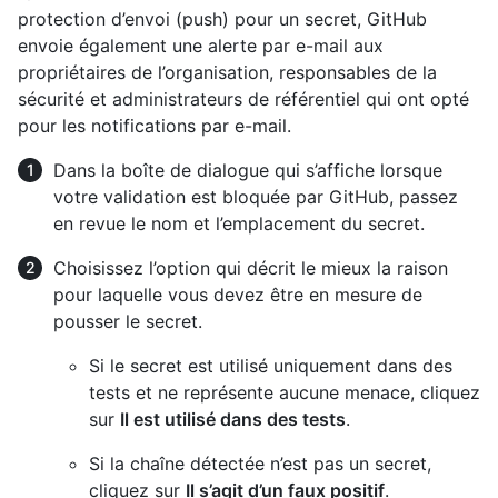
protection d’envoi (push) pour un secret, GitHub
envoie également une alerte par e-mail aux
propriétaires de l’organisation, responsables de la
sécurité et administrateurs de référentiel qui ont opté
pour les notifications par e-mail.
Dans la boîte de dialogue qui s’affiche lorsque
votre validation est bloquée par GitHub, passez
en revue le nom et l’emplacement du secret.
Choisissez l’option qui décrit le mieux la raison
pour laquelle vous devez être en mesure de
pousser le secret.
Si le secret est utilisé uniquement dans des
tests et ne représente aucune menace, cliquez
sur
Il est utilisé dans des tests
.
Si la chaîne détectée n’est pas un secret,
cliquez sur
Il s’agit d’un faux positif
.