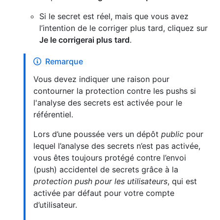
Si le secret est réel, mais que vous avez
l’intention de le corriger plus tard, cliquez sur
Je le corrigerai plus tard
.
Remarque
Vous devez indiquer une raison pour
contourner la protection contre les pushs si
l'analyse des secrets est activée pour le
référentiel.
Lors d’une poussée vers un dépôt
public
pour
lequel l’analyse des secrets n’est pas activée,
vous êtes toujours protégé contre l’envoi
(push) accidentel de secrets grâce à la
protection push pour les utilisateurs
, qui est
activée par défaut pour votre compte
d’utilisateur.