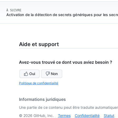
À SUIVRE
Activation de la détection de secrets génériques pour les secre
Aide et support
Avez-vous trouvé ce dont vous aviez besoin ?
Oui
Non
Politique de confidentialité
Informations juridiques
Une partie de ce contenu peut être traduite automatiquemen
©
2026
GitHub, Inc.
Termes
Confidentialité
Statut