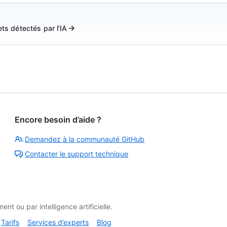
ts détectés par l’IA
Encore besoin d’aide ?
Demandez à la communauté GitHub
Contacter le support technique
t ou par intelligence artificielle.
Tarifs
Services d’experts
Blog