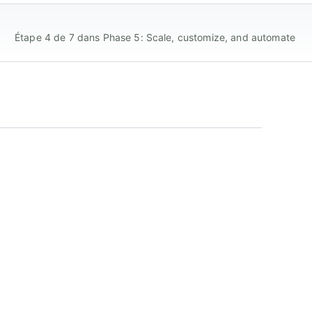
Étape 4 de 7 dans Phase 5: Scale, customize, and automate