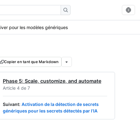
iver pour les modèles génériques
Copier en tant que Markdown
Phase 5: Scale, customize, and automate
Article 4 de 7
Suivant
:
Activation de la détection de secrets
génériques pour les secrets détectés par l’IA