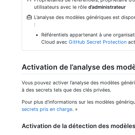
utilisateurs avec le rôle
d’administrateur
L’analyse des modèles génériques est disponi
:
Référentiels appartenant à une organisa
Cloud avec
GitHub Secret Protection
act
Activation de l’analyse des mod
Vous pouvez activer l’analyse des modèles génér
à des secrets tels que des clés privées.
Pour plus d’informations sur les modèles génériq
secrets pris en charge
. »
Activation de la détection des modèles