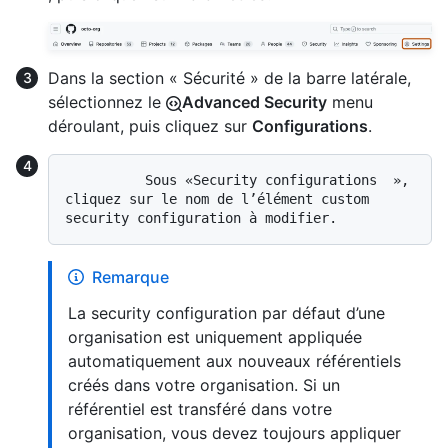
Dans la section « Sécurité » de la barre latérale,
sélectionnez le
Advanced Security
menu
déroulant, puis cliquez sur
Configurations
.
          Sous «Security configurations  », 
cliquez sur le nom de l’élément custom 
Remarque
La security configuration par défaut d’une
organisation est uniquement appliquée
automatiquement aux nouveaux référentiels
créés dans votre organisation. Si un
référentiel est transféré dans votre
organisation, vous devez toujours appliquer