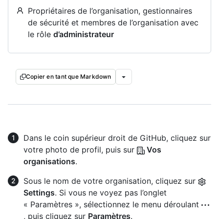
Propriétaires de l’organisation, gestionnaires
de sécurité et membres de l’organisation avec
le rôle
d’administrateur
Copier en tant que Markdown
Dans le coin supérieur droit de GitHub, cliquez sur
votre photo de profil, puis sur
Vos
organisations
.
Sous le nom de votre organisation, cliquez sur
Settings
. Si vous ne voyez pas l’onglet
« Paramètres », sélectionnez le menu déroulant
, puis cliquez sur
Paramètres
.