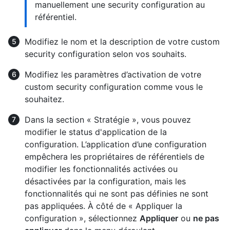
manuellement une security configuration au
référentiel.
Modifiez le nom et la description de votre custom
security configuration selon vos souhaits.
Modifiez les paramètres d’activation de votre
custom security configuration comme vous le
souhaitez.
Dans la section « Stratégie », vous pouvez
modifier le status d'application de la
configuration. L’application d’une configuration
empêchera les propriétaires de référentiels de
modifier les fonctionnalités activées ou
désactivées par la configuration, mais les
fonctionnalités qui ne sont pas définies ne sont
pas appliquées. À côté de « Appliquer la
configuration », sélectionnez
Appliquer
ou
ne pas