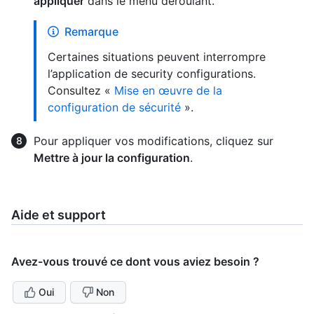
appliquer
dans le menu déroulant.
Remarque
Certaines situations peuvent interrompre
l’application de security configurations.
Consultez «
Mise en œuvre de la
configuration de sécurité
».
Pour appliquer vos modifications, cliquez sur
Mettre à jour la configuration
.
Aide et support
Avez-vous trouvé ce dont vous aviez besoin ?
Oui
Non