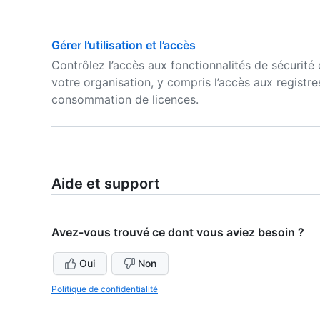
Gérer l’utilisation et l’accès
Contrôlez l’accès aux fonctionnalités de sécurité d
votre organisation, y compris l’accès aux registr
consommation de licences.
Aide et support
Avez-vous trouvé ce dont vous aviez besoin ?
Oui
Non
Politique de confidentialité