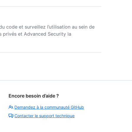
u code et surveillez l’utilisation au sein de
es privés et Advanced Security la
Encore besoin d’aide ?
Demandez à la communauté GitHub
Contacter le support technique