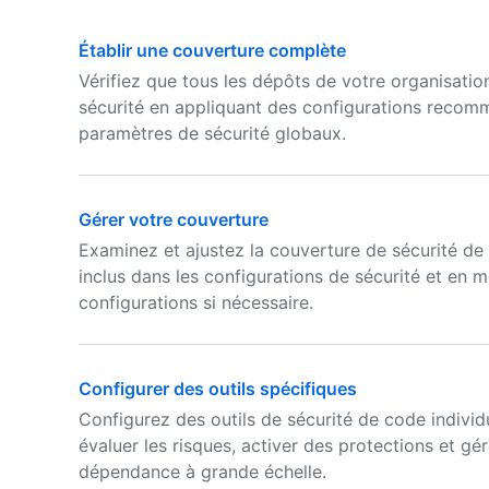
Établir une couverture complète
Vérifiez que tous les dépôts de votre organisati
sécurité en appliquant des configurations recom
paramètres de sécurité globaux.
Gérer votre couverture
Examinez et ajustez la couverture de sécurité de 
inclus dans les configurations de sécurité et en m
configurations si nécessaire.
Configurer des outils spécifiques
Configurez des outils de sécurité de code individ
évaluer les risques, activer des protections et gér
dépendance à grande échelle.