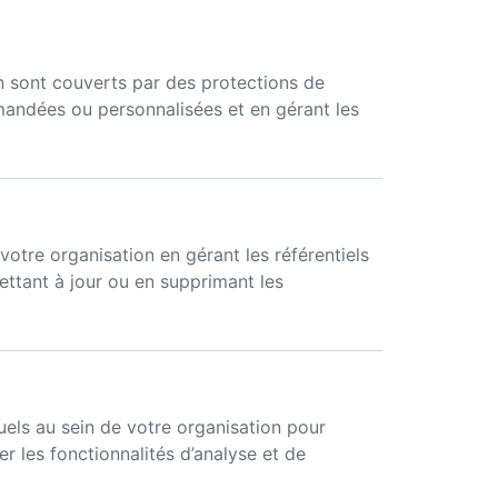
on sont couverts par des protections de
mandées ou personnalisées et en gérant les
votre organisation en gérant les référentiels
ettant à jour ou en supprimant les
uels au sein de votre organisation pour
er les fonctionnalités d’analyse et de