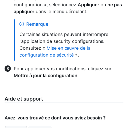
configuration », sélectionnez
Appliquer
ou
ne pas
appliquer
dans le menu déroulant.
Remarque
Certaines situations peuvent interrompre
l’application de security configurations.
Consultez «
Mise en œuvre de la
configuration de sécurité
».
Pour appliquer vos modifications, cliquez sur
Mettre à jour la configuration
.
Aide et support
Avez-vous trouvé ce dont vous aviez besoin ?