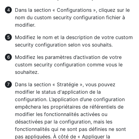
Dans la section « Configurations », cliquez sur le
nom du custom security configuration fichier à
modifier.
Modifiez le nom et la description de votre custom
security configuration selon vos souhaits.
Modifiez les paramètres d’activation de votre
custom security configuration comme vous le
souhaitez.
Dans la section « Stratégie », vous pouvez
modifier le status d'application de la
configuration. L’application d’une configuration
empêchera les propriétaires de référentiels de
modifier les fonctionnalités activées ou
désactivées par la configuration, mais les
fonctionnalités qui ne sont pas définies ne sont
pas appliquées. À côté de « Appliquer la