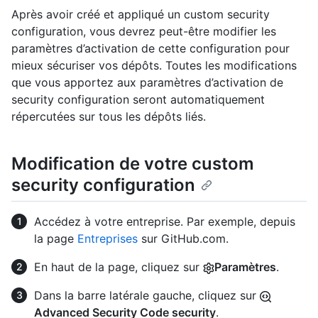
Après avoir créé et appliqué un custom security
configuration, vous devrez peut-être modifier les
paramètres d’activation de cette configuration pour
mieux sécuriser vos dépôts. Toutes les modifications
que vous apportez aux paramètres d’activation de
security configuration seront automatiquement
répercutées sur tous les dépôts liés.
Modification de votre custom
security configuration
Accédez à votre entreprise. Par exemple, depuis
la page
Entreprises
sur GitHub.com.
En haut de la page, cliquez sur
Paramètres
.
Dans la barre latérale gauche, cliquez sur
Advanced Security Code security
.