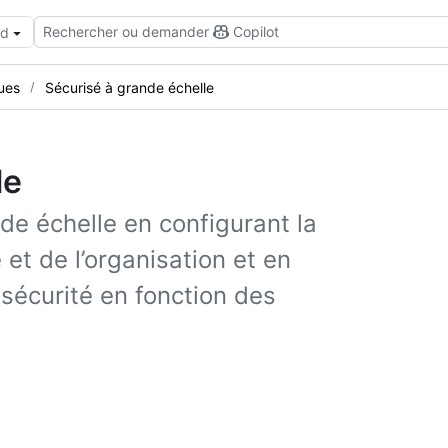
Rechercher ou demander
Copilot
ud
ues
Sécurisé à grande échelle
le
e échelle en configurant la
 et de l’organisation et en
sécurité en fonction des