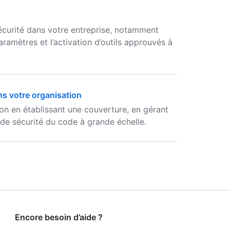
sécurité dans votre entreprise, notamment
aramètres et l’activation d’outils approuvés à
ns votre organisation
ion en établissant une couverture, en gérant
 de sécurité du code à grande échelle.
Encore besoin d’aide ?