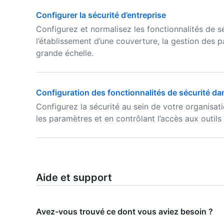
Configurer la sécurité d’entreprise
Configurez et normalisez les fonctionnalités de 
l’établissement d’une couverture, la gestion des p
grande échelle.
Configuration des fonctionnalités de sécurité da
Configurez la sécurité au sein de votre organisat
les paramètres et en contrôlant l’accès aux outils
Aide et support
Avez-vous trouvé ce dont vous aviez besoin ?