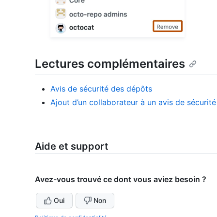
Lectures complémentaires
Avis de sécurité des dépôts
Ajout d’un collaborateur à un avis de sécurit
Aide et support
Avez-vous trouvé ce dont vous aviez besoin ?
Oui
Non