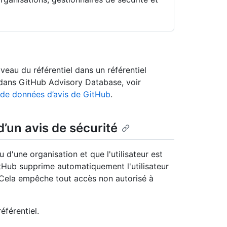
iveau du référentiel dans un référentiel
 dans GitHub Advisory Database, voir
e de données d’avis de GitHub
.
’un avis de sécurité
u d'une organisation et que l'utilisateur est
itHub supprime automatiquement l'utilisateur
. Cela empêche tout accès non autorisé à
éférentiel.