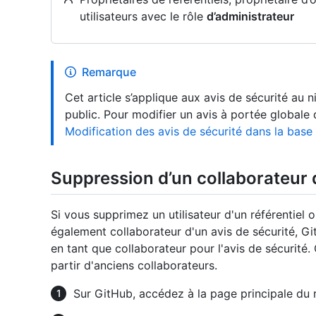
utilisateurs avec le rôle
d’administrateur
Remarque
Cet article s’applique aux avis de sécurité au n
public. Pour modifier un avis à portée globale
Modification des avis de sécurité dans la bas
Suppression d’un collaborateur d
Si vous supprimez un utilisateur d'un référentiel o
également collaborateur d'un avis de sécurité, G
en tant que collaborateur pour l'avis de sécurité
partir d'anciens collaborateurs.
Sur GitHub, accédez à la page principale du r