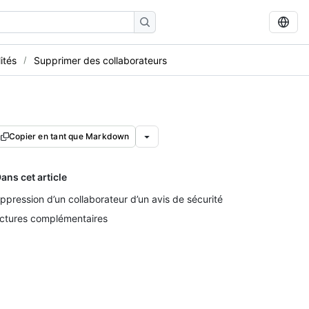
ités
Supprimer des collaborateurs
Copier en tant que Markdown
ans cet article
ppression d’un collaborateur d’un avis de sécurité
ctures complémentaires