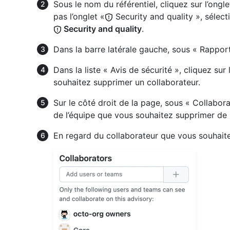
Sous le nom du référentiel, cliquez sur l’ongl
pas l’onglet «
Security and quality », sélec
Security and quality
.
Dans la barre latérale gauche, sous « Rapport
Dans la liste « Avis de sécurité », cliquez sur
souhaitez supprimer un collaborateur.
Sur le côté droit de la page, sous « Collabora
de l’équipe que vous souhaitez supprimer de l
En regard du collaborateur que vous souhait