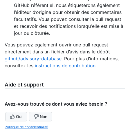
GitHub référentiel, nous étiqueterons également
l’éditeur d’origine pour obtenir des commentaires
facultatifs. Vous pouvez consulter la pull request
et recevoir des notifications lorsqu'elle est mise à
jour ou clôturée.
Vous pouvez également ouvrir une pull request
directement dans un fichier d’avis dans le dépôt
github/advisory-database
. Pour plus d’informations,
consultez les
instructions de contribution
.
Aide et support
Avez-vous trouvé ce dont vous aviez besoin ?
Oui
Non
Politique de confidentialité