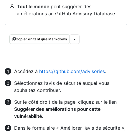
Tout le monde
peut suggérer des
améliorations au GitHub Advisory Database.
Copier en tant que Markdown
Accédez à
https://github.com/advisories
.
Sélectionnez l’avis de sécurité auquel vous
souhaitez contribuer.
Sur le côté droit de la page, cliquez sur le lien
Suggérer des améliorations pour cette
vulnérabilité
.
Dans le formulaire « Améliorer l’avis de sécurité »,