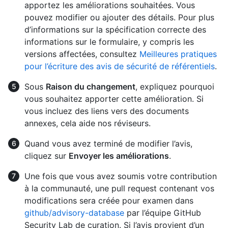
apportez les améliorations souhaitées. Vous
pouvez modifier ou ajouter des détails. Pour plus
d’informations sur la spécification correcte des
informations sur le formulaire, y compris les
versions affectées, consultez
Meilleures pratiques
pour l’écriture des avis de sécurité de référentiels
.
Sous
Raison du changement
, expliquez pourquoi
vous souhaitez apporter cette amélioration. Si
vous incluez des liens vers des documents
annexes, cela aide nos réviseurs.
Quand vous avez terminé de modifier l’avis,
cliquez sur
Envoyer les améliorations
.
Une fois que vous avez soumis votre contribution
à la communauté, une pull request contenant vos
modifications sera créée pour examen dans
github/advisory-database
par l’équipe GitHub
Security Lab de curation. Si l’avis provient d’un