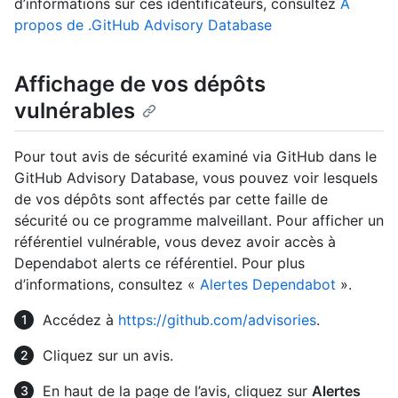
d’informations sur ces identificateurs, consultez
À
propos de .GitHub Advisory Database
Affichage de vos dépôts
vulnérables
Pour tout avis de sécurité examiné via GitHub dans le
GitHub Advisory Database, vous pouvez voir lesquels
de vos dépôts sont affectés par cette faille de
sécurité ou ce programme malveillant. Pour afficher un
référentiel vulnérable, vous devez avoir accès à
Dependabot alerts ce référentiel. Pour plus
d’informations, consultez «
Alertes Dependabot
».
Accédez à
https://github.com/advisories
.
Cliquez sur un avis.
En haut de la page de l’avis, cliquez sur
Alertes