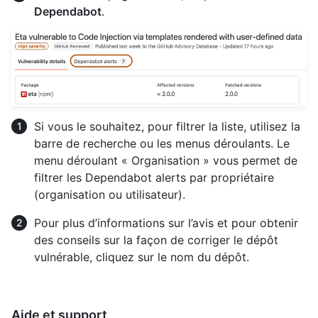
Dependabot
.
Si vous le souhaitez, pour filtrer la liste, utilisez la
barre de recherche ou les menus déroulants. Le
menu déroulant « Organisation » vous permet de
filtrer les Dependabot alerts par propriétaire
(organisation ou utilisateur).
Pour plus d’informations sur l’avis et pour obtenir
des conseils sur la façon de corriger le dépôt
vulnérable, cliquez sur le nom du dépôt.
Aide et support