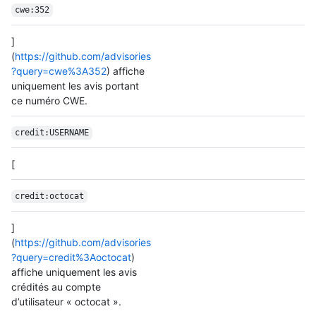
cwe:352
]
(
https://github.com/advisories
?query=cwe%3A352
) affiche
uniquement les avis portant
ce numéro CWE.
credit:USERNAME
[
credit:octocat
]
(
https://github.com/advisories
?query=credit%3Aoctocat
)
affiche uniquement les avis
crédités au compte
d’utilisateur « octocat ».