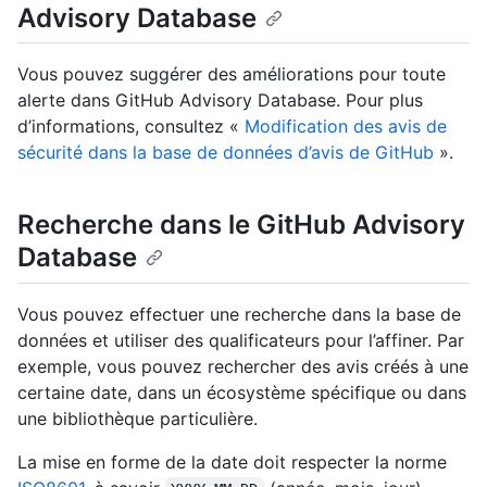
Advisory Database
Vous pouvez suggérer des améliorations pour toute
alerte dans GitHub Advisory Database. Pour plus
d’informations, consultez «
Modification des avis de
sécurité dans la base de données d’avis de GitHub
».
Recherche dans le GitHub Advisory
Database
Vous pouvez effectuer une recherche dans la base de
données et utiliser des qualificateurs pour l’affiner. Par
exemple, vous pouvez rechercher des avis créés à une
certaine date, dans un écosystème spécifique ou dans
une bibliothèque particulière.
La mise en forme de la date doit respecter la norme