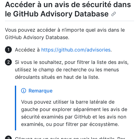
Accéder à un avis de sécurité dans
le GitHub Advisory Database
Vous pouvez accéder à n’importe quel avis dans le
GitHub Advisory Database.
Accédez à
https://github.com/advisories
.
Si vous le souhaitez, pour filtrer la liste des avis,
utilisez le champ de recherche ou les menus
déroulants situés en haut de la liste.
Remarque
Vous pouvez utiliser la barre latérale de
gauche pour explorer séparément les avis de
sécurité examinés par GitHub et les avis non
examinés, ou pour filtrer par écosystème.