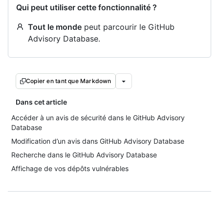
Qui peut utiliser cette fonctionnalité ?
Tout le monde
peut parcourir le GitHub
Advisory Database.
Copier en tant que Markdown
Dans cet article
Accéder à un avis de sécurité dans le GitHub Advisory
Database
Modification d’un avis dans GitHub Advisory Database
Recherche dans le GitHub Advisory Database
Affichage de vos dépôts vulnérables