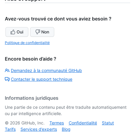
Avez-vous trouvé ce dont vous aviez besoin ?
Oui
Non
Politique de confidentialité
Encore besoin d’aide ?
Demandez à la communauté GitHub
Contacter le support technique
Informations juridiques
Une partie de ce contenu peut être traduite automatiquement
ou par intelligence artificielle.
©
2026
GitHub, Inc.
Termes
Confidentialité
Statut
Tarifs
Services d’experts
Blog