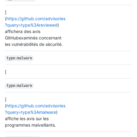
]
(
https://github.com/advisories
?query=type%3Areviewed
)
affichera des avis
GitHubexaminés concernant
les vulnérabilités de sécurité.
type:malware
[
type:malware
]
(
https://github.com/advisories
?query=type%3Amalware
)
affiche les avis sur les
programmes malveillants.