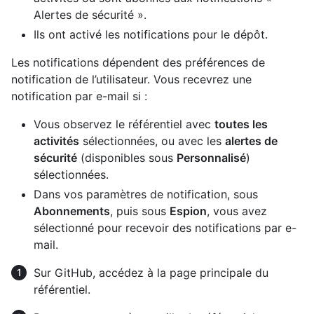
Alertes de sécurité ».
Ils ont activé les notifications pour le dépôt.
Les notifications dépendent des préférences de
notification de l’utilisateur. Vous recevrez une
notification par e-mail si :
Vous observez le référentiel avec
toutes les
activités
sélectionnées, ou avec les
alertes de
sécurité
(disponibles sous
Personnalisé
)
sélectionnées.
Dans vos paramètres de notification, sous
Abonnements
, puis sous
Espion
, vous avez
sélectionné pour recevoir des notifications par e-
mail.
Sur GitHub, accédez à la page principale du
référentiel.