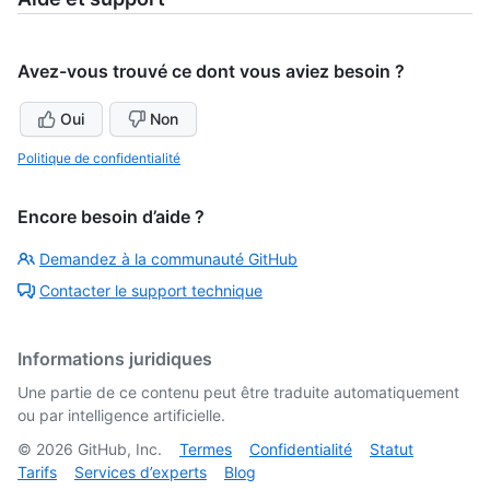
Avez-vous trouvé ce dont vous aviez besoin ?
Oui
Non
Politique de confidentialité
Encore besoin d’aide ?
Demandez à la communauté GitHub
Contacter le support technique
Informations juridiques
Une partie de ce contenu peut être traduite automatiquement
ou par intelligence artificielle.
©
2026
GitHub, Inc.
Termes
Confidentialité
Statut
Tarifs
Services d’experts
Blog