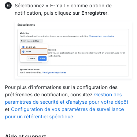
Sélectionnez « E-mail » comme option de
notification, puis cliquez sur
Enregistrer
.
Pour plus d’informations sur la configuration des
préférences de notification, consultez
Gestion des
paramètres de sécurité et d’analyse pour votre dépôt
et
Configuration de vos paramètres de surveillance
pour un référentiel spécifique
.
Aide et support