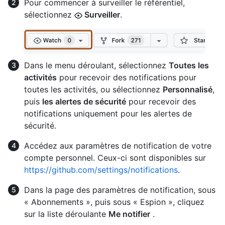
Pour commencer à surveiller le référentiel,
sélectionnez
Surveiller
.
Dans le menu déroulant, sélectionnez
Toutes les
activités
pour recevoir des notifications pour
toutes les activités, ou sélectionnez
Personnalisé
,
puis
les alertes de sécurité
pour recevoir des
notifications uniquement pour les alertes de
sécurité.
Accédez aux paramètres de notification de votre
compte personnel. Ceux-ci sont disponibles sur
https://github.com/settings/notifications
.
Dans la page des paramètres de notification, sous
« Abonnements », puis sous « Espion », cliquez
sur la liste déroulante
Me notifier
.