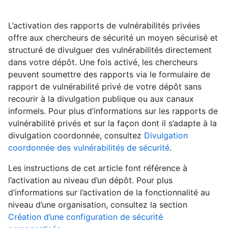
L’activation des rapports de vulnérabilités privées
offre aux chercheurs de sécurité un moyen sécurisé et
structuré de divulguer des vulnérabilités directement
dans votre dépôt. Une fois activé, les chercheurs
peuvent soumettre des rapports via le formulaire de
rapport de vulnérabilité privé de votre dépôt sans
recourir à la divulgation publique ou aux canaux
informels. Pour plus d’informations sur les rapports de
vulnérabilité privés et sur la façon dont il s’adapte à la
divulgation coordonnée, consultez
Divulgation
coordonnée des vulnérabilités de sécurité
.
Les instructions de cet article font référence à
l’activation au niveau d’un dépôt. Pour plus
d’informations sur l’activation de la fonctionnalité au
niveau d’une organisation, consultez la section
Création d’une configuration de sécurité