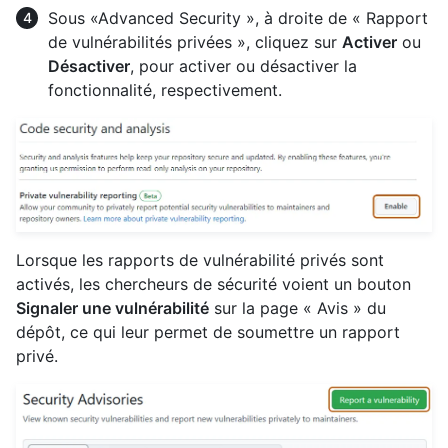
Sous «Advanced Security », à droite de « Rapport
de vulnérabilités privées », cliquez sur
Activer
ou
Désactiver
, pour activer ou désactiver la
fonctionnalité, respectivement.
Lorsque les rapports de vulnérabilité privés sont
activés, les chercheurs de sécurité voient un bouton
Signaler une vulnérabilité
sur la page « Avis » du
dépôt, ce qui leur permet de soumettre un rapport
privé.