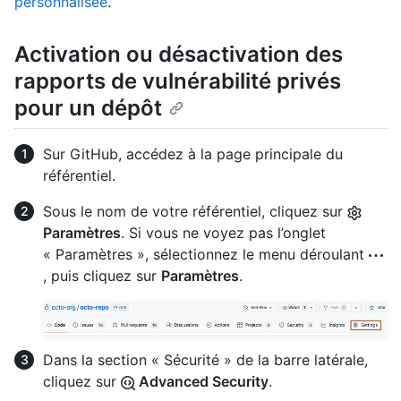
personnalisée
.
Activation ou désactivation des
rapports de vulnérabilité privés
pour un dépôt
Sur GitHub, accédez à la page principale du
référentiel.
Sous le nom de votre référentiel, cliquez sur
Paramètres
. Si vous ne voyez pas l’onglet
« Paramètres », sélectionnez le menu déroulant
, puis cliquez sur
Paramètres
.
Dans la section « Sécurité » de la barre latérale,
cliquez sur
Advanced Security
.