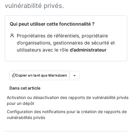
vulnérabilité privés.
Qui peut utiliser cette fonctionnalité ?
Propriétaires de référentiels, propriétaire
d’organisations, gestionnaires de sécurité et
utilisateurs avec le rôle
d’administrateur
Copier en tant que Markdown
Dans cet article
Activation ou désactivation des rapports de vulnérabilité privés
pour un dépôt
Configuration des notifications pour la création de rapports de
vulnérabilités privés