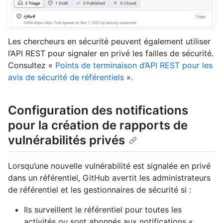
Les chercheurs en sécurité peuvent également utiliser
l’API REST pour signaler en privé les failles de sécurité.
Consultez «
Points de terminaison d’API REST pour les
avis de sécurité de référentiels
».
Configuration des notifications
pour la création de rapports de
vulnérabilités privés
Lorsqu’une nouvelle vulnérabilité est signalée en privé
dans un référentiel, GitHub avertit les administrateurs
de référentiel et les gestionnaires de sécurité si :
Ils surveillent le référentiel pour toutes les
activités ou sont abonnés aux notifications «