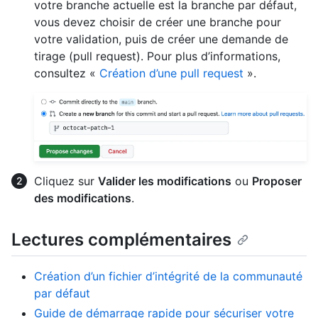
votre branche actuelle est la branche par défaut,
vous devez choisir de créer une branche pour
votre validation, puis de créer une demande de
tirage (pull request). Pour plus d’informations,
consultez «
Création d’une pull request
».
Cliquez sur
Valider les modifications
ou
Proposer
des modifications
.
Lectures complémentaires
Création d’un fichier d’intégrité de la communauté
par défaut
Guide de démarrage rapide pour sécuriser votre