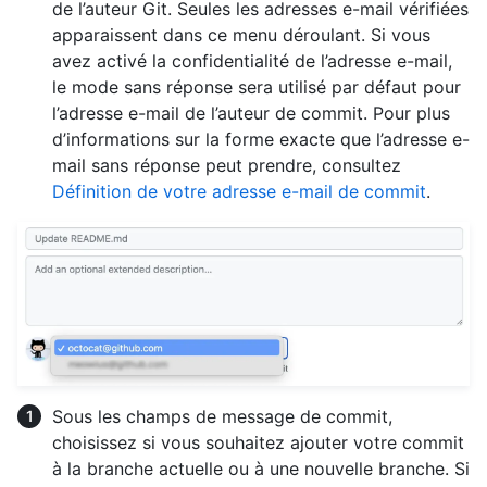
de l’auteur Git. Seules les adresses e-mail vérifiées
apparaissent dans ce menu déroulant. Si vous
avez activé la confidentialité de l’adresse e-mail,
le mode sans réponse sera utilisé par défaut pour
l’adresse e-mail de l’auteur de commit. Pour plus
d’informations sur la forme exacte que l’adresse e-
mail sans réponse peut prendre, consultez
Définition de votre adresse e-mail de commit
.
Sous les champs de message de commit,
choisissez si vous souhaitez ajouter votre commit
à la branche actuelle ou à une nouvelle branche. Si