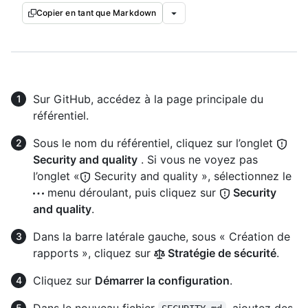
Copier en tant que Markdown
Sur GitHub, accédez à la page principale du
référentiel.
Sous le nom du référentiel, cliquez sur l’onglet
Security and quality
. Si vous ne voyez pas
l’onglet «
Security and quality », sélectionnez le
menu déroulant, puis cliquez sur
Security
and quality
.
Dans la barre latérale gauche, sous « Création de
rapports », cliquez sur
Stratégie de sécurité
.
Cliquez sur
Démarrer la configuration
.