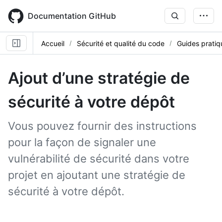
Skip
to
Documentation GitHub
main
content
Accueil
Sécurité et qualité du code
Guides pratiq
Ajout d’une stratégie de
sécurité à votre dépôt
Vous pouvez fournir des instructions
pour la façon de signaler une
vulnérabilité de sécurité dans votre
projet en ajoutant une stratégie de
sécurité à votre dépôt.