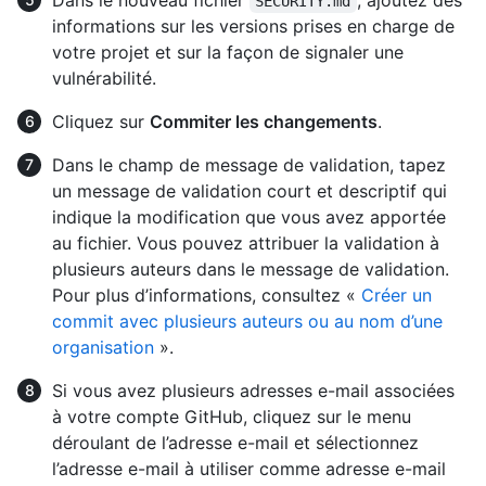
Dans le nouveau fichier
, ajoutez des
SECURITY.md
informations sur les versions prises en charge de
votre projet et sur la façon de signaler une
vulnérabilité.
Cliquez sur
Commiter les changements
.
Dans le champ de message de validation, tapez
un message de validation court et descriptif qui
indique la modification que vous avez apportée
au fichier. Vous pouvez attribuer la validation à
plusieurs auteurs dans le message de validation.
Pour plus d’informations, consultez «
Créer un
commit avec plusieurs auteurs ou au nom d’une
organisation
».
Si vous avez plusieurs adresses e-mail associées
à votre compte GitHub, cliquez sur le menu
déroulant de l’adresse e-mail et sélectionnez
l’adresse e-mail à utiliser comme adresse e-mail