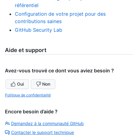
référentiel
Configuration de votre projet pour des
contributions saines
GitHub Security Lab
Aide et support
Avez-vous trouvé ce dont vous aviez besoin ?
Oui
Non
Politique de confidentialité
Encore besoin d’aide ?
Demandez à la communauté GitHub
Contacter le support technique