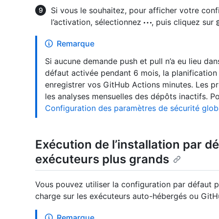
Si vous le souhaitez, pour afficher votre conf
l’activation, sélectionnez
, puis cliquez sur
Remarque
Si aucune demande push et pull n’a eu lieu dans
défaut activée pendant 6 mois, la planificati
enregistrer vos GitHub Actions minutes. Les pr
les analyses mensuelles des dépôts inactifs. Po
Configuration des paramètres de sécurité glob
Exécution de l’installation par 
exécuteurs plus grands
Vous pouvez utiliser la configuration par défaut
charge sur les exécuteurs auto-hébergés ou GitH
Remarque