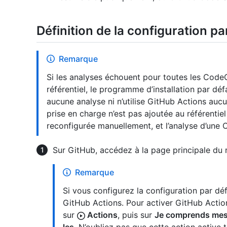
Définition de la configuration p
Remarque
Si les analyses échouent pour toutes les Code
référentiel, le programme d’installation par déf
aucune analyse ni n’utilise GitHub Actions au
prise en charge n’est pas ajoutée au référentiel
reconfigurée manuellement, et l’analyse d’une 
Sur GitHub, accédez à la page principale du r
Remarque
Si vous configurez la configuration par dé
GitHub Actions. Pour activer GitHub Action
sur
Actions
, puis sur
Je comprends mes f