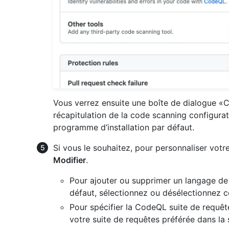
Vous verrez ensuite une boîte de dialogue «
récapitulation de la code scanning configura
programme d’installation par défaut.
Si vous le souhaitez, pour personnaliser votr
Modifier
.
Pour ajouter ou supprimer un langage de l
défaut, sélectionnez ou désélectionnez c
Pour spécifier la CodeQL suite de requête
votre suite de requêtes préférée dans la 