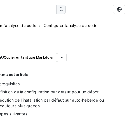
r l’analyse du code
Configurer l’analyse du code
Copier en tant que Markdown
ans cet article
erequisites
finition de la configuration par défaut pour un dépôt
écution de l’installation par défaut sur auto-hébergé ou
écuteurs plus grands
apes suivantes