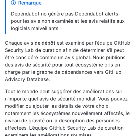
Remarque
Dependabot ne génère pas Dependabot alerts
pour les avis non examinés et les avis relatifs aux
logiciels malveillants.
Chaque avis
de dépôt
est examiné par l’équipe GitHub
Security Lab de curation afin de déterminer s’il peut
être considéré comme un avis global. Nous publions
des avis de sécurité pour tout écosystème pris en
charge par le graphe de dépendances vers GitHub
Advisory Database.
Tout le monde peut suggérer des améliorations sur
n’importe quel avis de sécurité mondial. Vous pouvez
modifier ou ajouter les détails de votre choix,
notamment les écosystèmes nouvellement affectés, le
niveau de gravité ou la description des personnes
affectées. L’équipe GitHub Security Lab de curation
examinera les améliorations soumises.