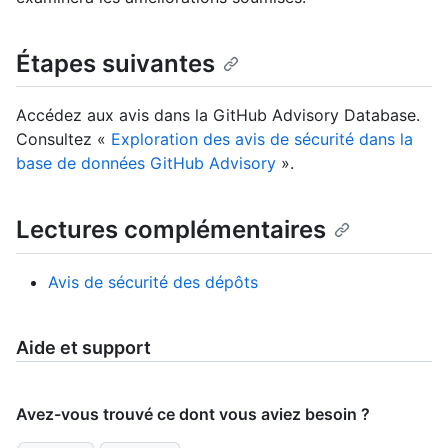
Étapes suivantes
Accédez aux avis dans la GitHub Advisory Database.
Consultez «
Exploration des avis de sécurité dans la
base de données GitHub Advisory
».
Lectures complémentaires
Avis de sécurité des dépôts
Aide et support
Avez-vous trouvé ce dont vous aviez besoin ?