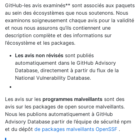
GitHub-les avis examinés** sont associés aux paquets
au sein des écosystèmes que nous soutenons. Nous
examinons soigneusement chaque avis pour la validité
et nous nous assurons qu’ils contiennent une
description complète et des informations sur
l’écosystème et les packages.
Les avis non révisés
sont publiés
automatiquement dans le GitHub Advisory
Database, directement à partir du flux de la
National Vulnerability Database.
Les avis sur les
programmes malveillants
sont des
avis sur les packages de open source malveillants.
Nous les publions automatiquement à GitHub
Advisory Database partir de l’équipe de sécurité npm
et du dépôt
de packages malveillants OpenSSF
.