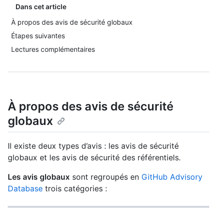
Dans cet article
À propos des avis de sécurité globaux
Étapes suivantes
Lectures complémentaires
À propos des avis de sécurité
globaux
Il existe deux types d’avis : les avis de sécurité
globaux et les avis de sécurité des référentiels.
Les avis globaux
sont regroupés en
GitHub Advisory
Database
trois catégories :