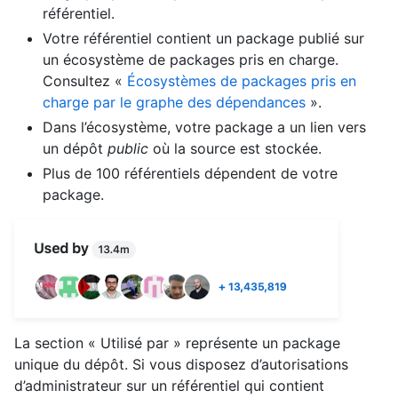
référentiel.
Votre référentiel contient un package publié sur
un écosystème de packages pris en charge.
Consultez «
Écosystèmes de packages pris en
charge par le graphe des dépendances
».
Dans l’écosystème, votre package a un lien vers
un dépôt
public
où la source est stockée.
Plus de 100 référentiels dépendent de votre
package.
La section « Utilisé par » représente un package
unique du dépôt. Si vous disposez d’autorisations
d’administrateur sur un référentiel qui contient