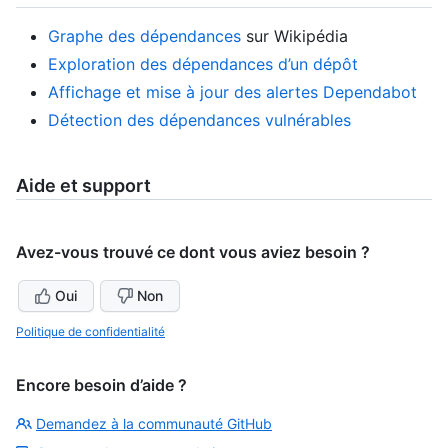
Graphe des dépendances
sur Wikipédia
Exploration des dépendances d’un dépôt
Affichage et mise à jour des alertes Dependabot
Détection des dépendances vulnérables
Aide et support
Avez-vous trouvé ce dont vous aviez besoin ?
Oui
Non
Politique de confidentialité
Encore besoin d’aide ?
Demandez à la communauté GitHub