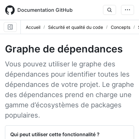
Skip
to
Documentation GitHub
main
content
Accueil
Sécurité et qualité du code
Concepts
Graphe de dépendances
Vous pouvez utiliser le graphe des
dépendances pour identifier toutes les
dépendances de votre projet. Le graphe
des dépendances prend en charge une
gamme d’écosystèmes de packages
populaires.
Qui peut utiliser cette fonctionnalité ?