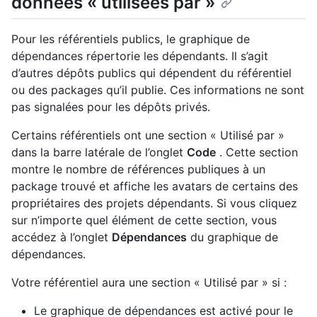
données « utilisées par »
Pour les référentiels publics, le graphique de
dépendances répertorie les dépendants. Il s’agit
d’autres dépôts publics qui dépendent du référentiel
ou des packages qu’il publie. Ces informations ne sont
pas signalées pour les dépôts privés.
Certains référentiels ont une section « Utilisé par »
dans la barre latérale de l’onglet
Code
. Cette section
montre le nombre de références publiques à un
package trouvé et affiche les avatars de certains des
propriétaires des projets dépendants. Si vous cliquez
sur n’importe quel élément de cette section, vous
accédez à l’onglet
Dépendances
du graphique de
dépendances.
Votre référentiel aura une section « Utilisé par » si :
Le graphique de dépendances est activé pour le