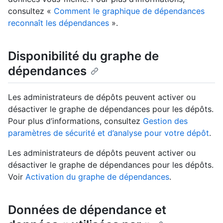
consultez «
Comment le graphique de dépendances
reconnaît les dépendances
».
Disponibilité du graphe de
dépendances
Les administrateurs de dépôts peuvent activer ou
désactiver le graphe de dépendances pour les dépôts.
Pour plus d’informations, consultez
Gestion des
paramètres de sécurité et d’analyse pour votre dépôt
.
Les administrateurs de dépôts peuvent activer ou
désactiver le graphe de dépendances pour les dépôts.
Voir
Activation du graphe de dépendances
.
Données de dépendance et