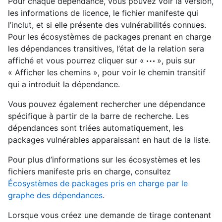
Pour chaque dépendance, vous pouvez voir la version,
les informations de licence, le fichier manifeste qui
l’inclut, et si elle présente des vulnérabilités connues.
Pour les écosystèmes de packages prenant en charge
les dépendances transitives, l’état de la relation sera
affiché et vous pourrez cliquer sur «
», puis sur
« Afficher les chemins », pour voir le chemin transitif
qui a introduit la dépendance.
Vous pouvez également rechercher une dépendance
spécifique à partir de la barre de recherche. Les
dépendances sont triées automatiquement, les
packages vulnérables apparaissant en haut de la liste.
Pour plus d’informations sur les écosystèmes et les
fichiers manifeste pris en charge, consultez
Écosystèmes de packages pris en charge par le
graphe des dépendances
.
Lorsque vous créez une demande de tirage contenant