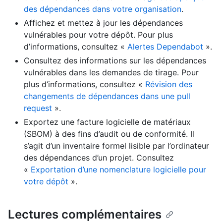
des dépendances dans votre organisation
.
Affichez et mettez à jour les dépendances
vulnérables pour votre dépôt. Pour plus
d’informations, consultez «
Alertes Dependabot
».
Consultez des informations sur les dépendances
vulnérables dans les demandes de tirage. Pour
plus d’informations, consultez «
Révision des
changements de dépendances dans une pull
request
».
Exportez une facture logicielle de matériaux
(SBOM) à des fins d’audit ou de conformité. Il
s’agit d’un inventaire formel lisible par l’ordinateur
des dépendances d’un projet. Consultez
«
Exportation d’une nomenclature logicielle pour
votre dépôt
».
Lectures complémentaires