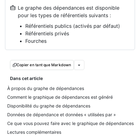
Le graphe des dépendances est disponible
pour les types de référentiels suivants :
Référentiels publics (activés par défaut)
Référentiels privés
Fourches
Copier en tant que Markdown
Dans cet article
À propos du graphe de dépendances
Comment le graphique de dépendances est généré
Disponibilité du graphe de dépendances
Données de dépendance et données « utilisées par »
Ce que vous pouvez faire avec le graphique de dépendances
Lectures complémentaires