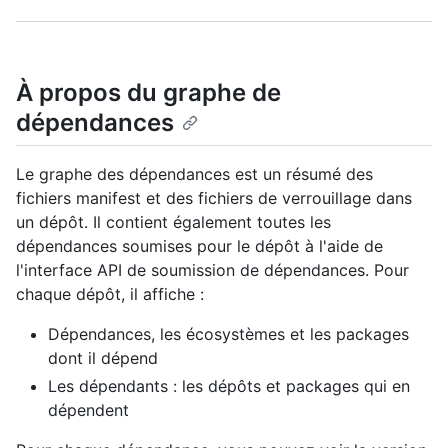
À propos du graphe de
dépendances
Le graphe des dépendances est un résumé des
fichiers manifest et des fichiers de verrouillage dans
un dépôt. Il contient également toutes les
dépendances soumises pour le dépôt à l'aide de
l'interface API de soumission de dépendances. Pour
chaque dépôt, il affiche :
Dépendances, les écosystèmes et les packages
dont il dépend
Les dépendants : les dépôts et packages qui en
dépendent