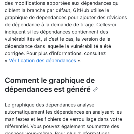
des modifications apportées aux dépendances qui
ciblent la branche par défaut, GitHub utilise le
graphique de dépendances pour ajouter des révisions
de dépendance à la demande de tirage. Celles-ci
indiquent si les dépendances contiennent des
vulnérabilités et, si c’est le cas, la version de la
dépendance dans laquelle la vulnérabilité a été
corrigée. Pour plus d’informations, consultez
«
Vérification des dépendances
».
Comment le graphique de
dépendances est généré
Le graphique des dépendances analyse
automatiquement les dépendances en analysant les
manifestes et les fichiers de verrouillage dans votre
référentiel. Vous pouvez également soumettre des
données vous-même. Pour plus d’informations,