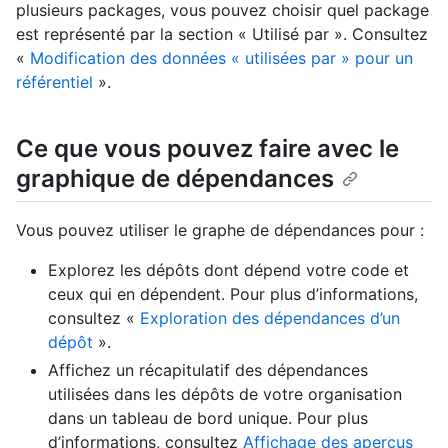
plusieurs packages, vous pouvez choisir quel package
est représenté par la section « Utilisé par ». Consultez
«
Modification des données « utilisées par » pour un
référentiel
».
Ce que vous pouvez faire avec le
graphique de dépendances
Vous pouvez utiliser le graphe de dépendances pour :
Explorez les dépôts dont dépend votre code et
ceux qui en dépendent. Pour plus d’informations,
consultez «
Exploration des dépendances d’un
dépôt
».
Affichez un récapitulatif des dépendances
utilisées dans les dépôts de votre organisation
dans un tableau de bord unique. Pour plus
d’informations, consultez
Affichage des aperçus