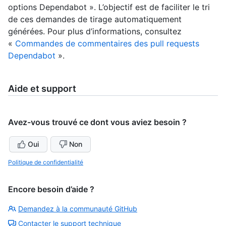
options Dependabot ». L’objectif est de faciliter le tri
de ces demandes de tirage automatiquement
générées. Pour plus d’informations, consultez
«
Commandes de commentaires des pull requests
Dependabot
».
Aide et support
Avez-vous trouvé ce dont vous aviez besoin ?
Oui
Non
Politique de confidentialité
Encore besoin d’aide ?
Demandez à la communauté GitHub
Contacter le support technique