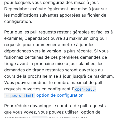
pour lesquels vous configurez des mises à jour.
Dependabot exécute également une mise à jour sur
les modifications suivantes apportées au fichier de
configuration.
Pour que les pull requests restent gérables et faciles à
examiner, Dependabot ouvre au maximum cinq pull
requests pour commencer à mettre à jour les
dépendances vers la version la plus récente. Si vous
fusionnez certaines de ces premières demandes de
tirage avant la prochaine mise à jour planifiée, les
demandes de tirage restantes seront ouvertes au
cours de la prochaine mise à jour, jusqu’à ce maximum.
Vous pouvez modifier le nombre maximal de pull
requests ouvertes en configurant l’
open-pull-
option de configuration
.
requests-limit
Pour réduire davantage le nombre de pull requests
que vous voyez, vous pouvez utiliser l’option de