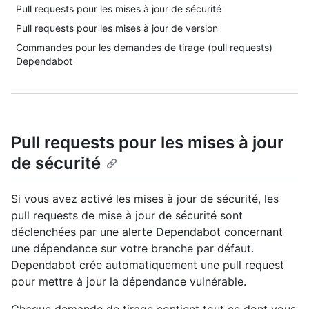
Pull requests pour les mises à jour de sécurité
Pull requests pour les mises à jour de version
Commandes pour les demandes de tirage (pull requests)
Dependabot
Pull requests pour les mises à jour
de sécurité
Si vous avez activé les mises à jour de sécurité, les
pull requests de mise à jour de sécurité sont
déclenchées par une alerte Dependabot concernant
une dépendance sur votre branche par défaut.
Dependabot crée automatiquement une pull request
pour mettre à jour la dépendance vulnérable.