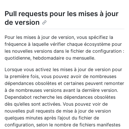
Pull requests pour les mises à jour
de version
Pour les mises à jour de version, vous spécifiez la
fréquence à laquelle vérifier chaque écosystème pour
les nouvelles versions dans le fichier de configuration :
quotidienne, hebdomadaire ou mensuelle.
Lorsque vous activez les mises à jour de version pour
la première fois, vous pouvez avoir de nombreuses
dépendances obsolètes et certaines peuvent remonter
à de nombreuses versions avant la dernière version.
Dependabot recherche les dépendances obsolètes
dès qu’elles sont activées. Vous pouvez voir de
nouvelles pull requests de mise à jour de version
quelques minutes après l’ajout du fichier de
configuration, selon le nombre de fichiers manifestes