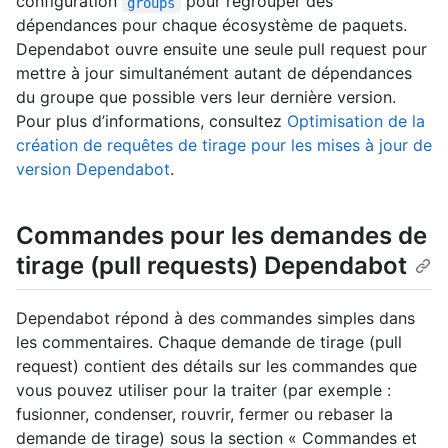
configuration
pour regrouper des
groups
dépendances pour chaque écosystème de paquets.
Dependabot ouvre ensuite une seule pull request pour
mettre à jour simultanément autant de dépendances
du groupe que possible vers leur dernière version.
Pour plus d’informations, consultez
Optimisation de la
création de requêtes de tirage pour les mises à jour de
version Dependabot
.
Commandes pour les demandes de
tirage (pull requests) Dependabot
Dependabot répond à des commandes simples dans
les commentaires. Chaque demande de tirage (pull
request) contient des détails sur les commandes que
vous pouvez utiliser pour la traiter (par exemple :
fusionner, condenser, rouvrir, fermer ou rebaser la
demande de tirage) sous la section « Commandes et