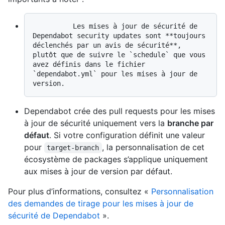
          Les mises à jour de sécurité de 
Dependabot security updates sont **toujours 
déclenchés par un avis de sécurité**, 
plutôt que de suivre le `schedule` que vous 
avez définis dans le fichier 
`dependabot.yml` pour les mises à jour de 
Dependabot crée des pull requests pour les mises
à jour de sécurité uniquement vers la
branche par
défaut
. Si votre configuration définit une valeur
pour
, la personnalisation de cet
target-branch
écosystème de packages s’applique uniquement
aux mises à jour de version par défaut.
Pour plus d’informations, consultez «
Personnalisation
des demandes de tirage pour les mises à jour de
sécurité de Dependabot
».