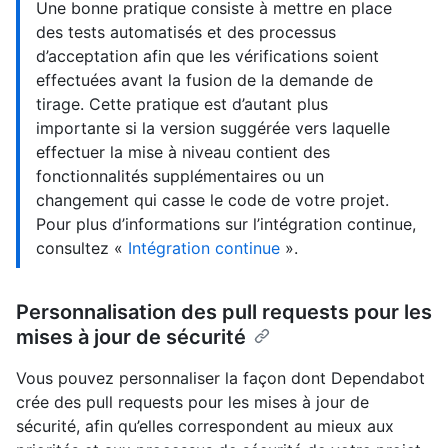
Une bonne pratique consiste à mettre en place
des tests automatisés et des processus
d’acceptation afin que les vérifications soient
effectuées avant la fusion de la demande de
tirage. Cette pratique est d’autant plus
importante si la version suggérée vers laquelle
effectuer la mise à niveau contient des
fonctionnalités supplémentaires ou un
changement qui casse le code de votre projet.
Pour plus d’informations sur l’intégration continue,
consultez «
Intégration continue
».
Personnalisation des pull requests pour les
mises à jour de sécurité
Vous pouvez personnaliser la façon dont Dependabot
crée des pull requests pour les mises à jour de
sécurité, afin qu’elles correspondent au mieux aux