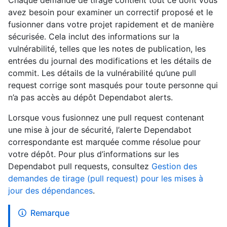
Chaque demande de tirage contient tout ce dont vous
avez besoin pour examiner un correctif proposé et le
fusionner dans votre projet rapidement et de manière
sécurisée. Cela inclut des informations sur la
vulnérabilité, telles que les notes de publication, les
entrées du journal des modifications et les détails de
commit. Les détails de la vulnérabilité qu’une pull
request corrige sont masqués pour toute personne qui
n’a pas accès au dépôt Dependabot alerts.
Lorsque vous fusionnez une pull request contenant
une mise à jour de sécurité, l’alerte Dependabot
correspondante est marquée comme résolue pour
votre dépôt. Pour plus d’informations sur les
Dependabot pull requests, consultez
Gestion des
demandes de tirage (pull request) pour les mises à
jour des dépendances
.
Remarque