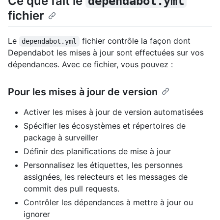
Ce que fait le
dependabot.yml
fichier
Le
fichier contrôle la façon dont
dependabot.yml
Dependabot les mises à jour sont effectuées sur vos
dépendances. Avec ce fichier, vous pouvez :
Pour les mises à jour de version
Activer les mises à jour de version automatisées
Spécifier les écosystèmes et répertoires de
package à surveiller
Définir des planifications de mise à jour
Personnalisez les étiquettes, les personnes
assignées, les relecteurs et les messages de
commit des pull requests.
Contrôler les dépendances à mettre à jour ou
ignorer