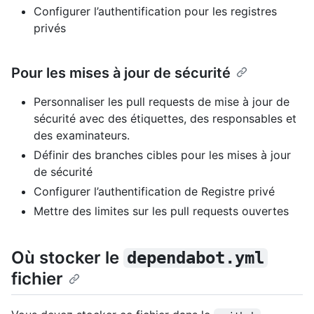
Configurer l’authentification pour les registres
privés
Pour les mises à jour de sécurité
Personnaliser les pull requests de mise à jour de
sécurité avec des étiquettes, des responsables et
des examinateurs.
Définir des branches cibles pour les mises à jour
de sécurité
Configurer l’authentification de Registre privé
Mettre des limites sur les pull requests ouvertes
Où stocker le
dependabot.yml
fichier