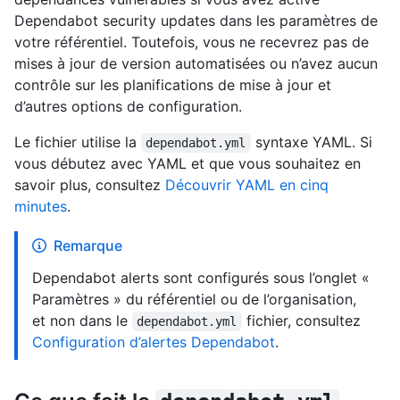
Dependabot security updates dans les paramètres de
votre référentiel. Toutefois, vous ne recevrez pas de
mises à jour de version automatisées ou n’avez aucun
contrôle sur les planifications de mise à jour et
d’autres options de configuration.
Le fichier utilise la
syntaxe YAML. Si
dependabot.yml
vous débutez avec YAML et que vous souhaitez en
savoir plus, consultez
Découvrir YAML en cinq
minutes
.
Remarque
Dependabot alerts sont configurés sous l’onglet «
Paramètres » du référentiel ou de l’organisation,
et non dans le
fichier, consultez
dependabot.yml
Configuration d’alertes Dependabot
.