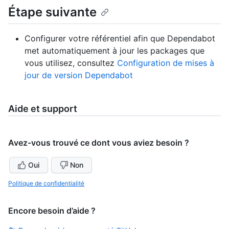
Étape suivante
Configurer votre référentiel afin que Dependabot
met automatiquement à jour les packages que
vous utilisez, consultez
Configuration de mises à
jour de version Dependabot
Aide et support
Avez-vous trouvé ce dont vous aviez besoin ?
Oui
Non
Politique de confidentialité
Encore besoin d’aide ?