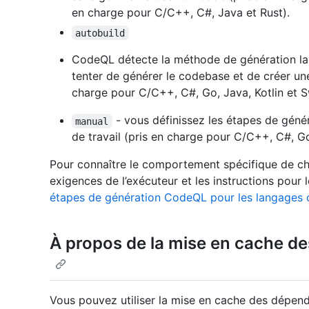
en charge pour C/C++, C#, Java et Rust).
autobuild
CodeQL détecte la méthode de génération la 
tenter de générer le codebase et de créer un
charge pour C/C++, C#, Go, Java, Kotlin et Sw
- vous définissez les étapes de génér
manual
de travail (pris en charge pour C/C++, C#, Go,
Pour connaître le comportement spécifique de 
exigences de l’exécuteur et les instructions pour 
étapes de génération CodeQL pour les langages 
À propos de la mise en cache 
Vous pouvez utiliser la mise en cache des dépe