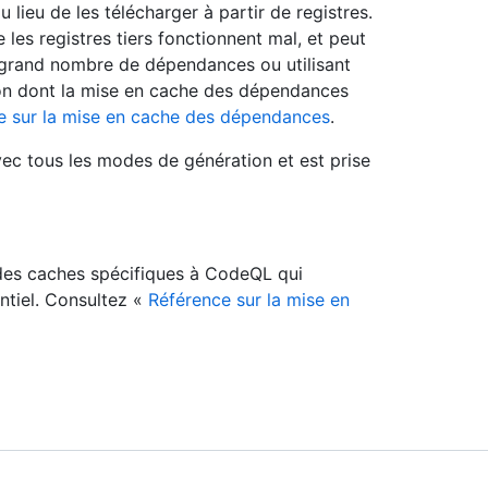
ieu de les télécharger à partir de registres.
 les registres tiers fonctionnent mal, et peut
 grand nombre de dépendances ou utilisant
açon dont la mise en cache des dépendances
e sur la mise en cache des dépendances
.
c tous les modes de génération et est prise
 des caches spécifiques à CodeQL qui
ntiel. Consultez «
Référence sur la mise en