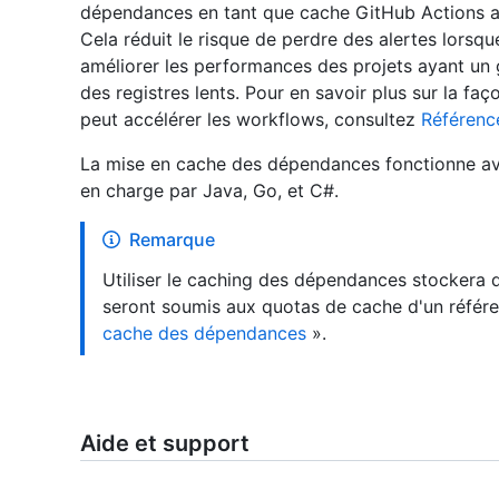
dépendances en tant que cache GitHub Actions au l
Cela réduit le risque de perdre des alertes lorsque
améliorer les performances des projets ayant un
des registres lents. Pour en savoir plus sur la f
peut accélérer les workflows, consultez
Référenc
La mise en cache des dépendances fonctionne ave
en charge par Java, Go, et C#.
Remarque
Utiliser le caching des dépendances stockera
seront soumis aux quotas de cache d'un référe
cache des dépendances
».
Aide et support