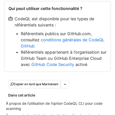
Qui peut utiliser cette fonctionnalité ?
CodeQL est disponible pour les types de
référentiels suivants :
Référentiels publics sur GitHub.com,
consultez
conditions générales de CodeQL
GitHub
Référentiels appartenant à l’organisation sur
GitHub Team ou GitHub Enterprise Cloud
avec
GitHub Code Security
activé
Copier en tant que Markdown
Dans cet article
À propos de l’utilisation de l’option CodeQL CLI pour code
scanning