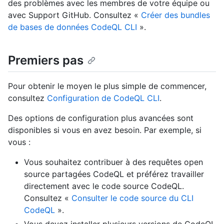
des problèmes avec les membres de votre équipe ou
avec Support GitHub. Consultez «
Créer des bundles
de bases de données CodeQL CLI
».
Premiers pas
Pour obtenir le moyen le plus simple de commencer,
consultez
Configuration de CodeQL CLI
.
Des options de configuration plus avancées sont
disponibles si vous en avez besoin. Par exemple, si
vous :
Vous souhaitez contribuer à des requêtes open
source partagées CodeQL et préférez travailler
directement avec le code source CodeQL.
Consultez «
Consulter le code source du CLI
CodeQL
».
Vous devez installer plusieurs versions de CodeQL