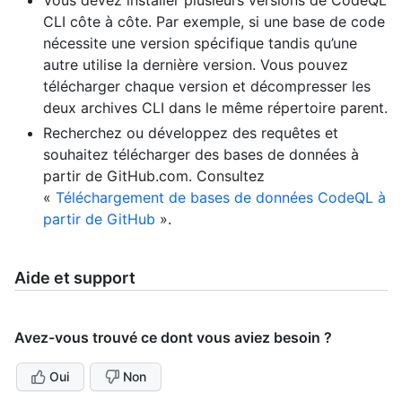
CLI côte à côte. Par exemple, si une base de code
nécessite une version spécifique tandis qu’une
autre utilise la dernière version. Vous pouvez
télécharger chaque version et décompresser les
deux archives CLI dans le même répertoire parent.
Recherchez ou développez des requêtes et
souhaitez télécharger des bases de données à
partir de GitHub.com. Consultez
«
Téléchargement de bases de données CodeQL à
partir de GitHub
».
Aide et support
Avez-vous trouvé ce dont vous aviez besoin ?
Oui
Non