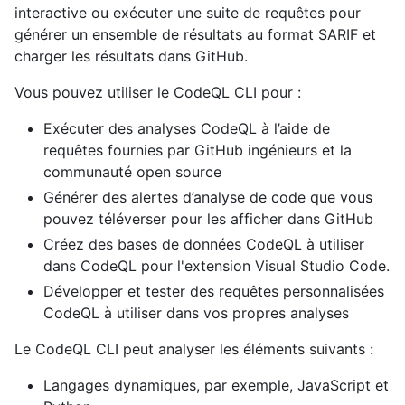
interactive ou exécuter une suite de requêtes pour
générer un ensemble de résultats au format SARIF et
charger les résultats dans GitHub.
Vous pouvez utiliser le CodeQL CLI pour :
Exécuter des analyses CodeQL à l’aide de
requêtes fournies par GitHub ingénieurs et la
communauté open source
Générer des alertes d’analyse de code que vous
pouvez téléverser pour les afficher dans GitHub
Créez des bases de données CodeQL à utiliser
dans CodeQL pour l'extension Visual Studio Code.
Développer et tester des requêtes personnalisées
CodeQL à utiliser dans vos propres analyses
Le CodeQL CLI peut analyser les éléments suivants :
Langages dynamiques, par exemple, JavaScript et