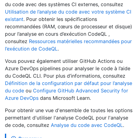
du code avec des systèmes CI externes, consultez
Utilisation de l’analyse du code avec votre système CI
existant
. Pour obtenir les spécifications
recommandées (RAM, cœurs de processeur et disque)
pour l’analyse en cours d’exécution CodeQL ,
consultez
Ressources matérielles recommandées pour
l’exécution de CodeQL
.
Vous pouvez également utiliser GitHub Actions ou
Azure DevOps pipelines pour analyser le code à l’aide
du CodeQL CLI. Pour plus d’informations, consultez
Définition de la configuration par défaut pour l’analyse
du code
ou
Configure GitHub Advanced Security for
Azure DevOps
dans Microsoft Learn.
Pour obtenir une vue d'ensemble de toutes les options
permettant d'utiliser l'analyse CodeQL pour l'analyse
de code, consultez
Analyse du code avec CodeQL
.