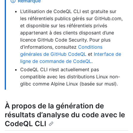
Remarque
L’utilisation de CodeQL CLI est gratuite sur
les référentiels publics gérés sur GitHub.com,
et disponible sur les référentiels privés
appartenant à des clients disposant d’une
licence GitHub Code Security. Pour plus
d’informations, consultez
Conditions
générales de GitHub CodeQL
et
Interface de
ligne de commande de CodeQL
.
CodeQL CLI n’est actuellement pas
compatible avec les distributions Linux non-
glibc comme Alpine Linux (basée sur musl).
À propos de la génération de
résultats d’analyse du code avec le
CodeQL CLI