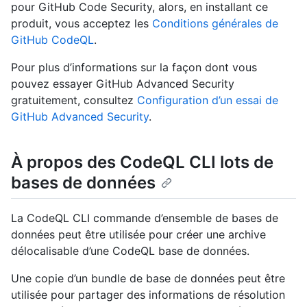
pour GitHub Code Security, alors, en installant ce
produit, vous acceptez les
Conditions générales de
GitHub CodeQL
.
Pour plus d’informations sur la façon dont vous
pouvez essayer GitHub Advanced Security
gratuitement, consultez
Configuration d’un essai de
GitHub Advanced Security
.
À propos des CodeQL CLI lots de
bases de données
La CodeQL CLI commande d’ensemble de bases de
données peut être utilisée pour créer une archive
délocalisable d’une CodeQL base de données.
Une copie d’un bundle de base de données peut être
utilisée pour partager des informations de résolution