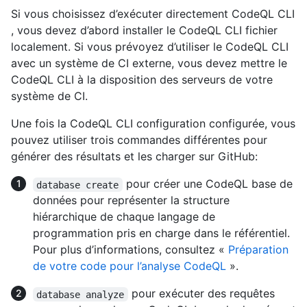
Si vous choisissez d’exécuter directement CodeQL CLI
, vous devez d’abord installer le CodeQL CLI fichier
localement. Si vous prévoyez d’utiliser le CodeQL CLI
avec un système de CI externe, vous devez mettre le
CodeQL CLI à la disposition des serveurs de votre
système de CI.
Une fois la CodeQL CLI configuration configurée, vous
pouvez utiliser trois commandes différentes pour
générer des résultats et les charger sur GitHub:
pour créer une CodeQL base de
database create
données pour représenter la structure
hiérarchique de chaque langage de
programmation pris en charge dans le référentiel.
Pour plus d’informations, consultez «
Préparation
de votre code pour l’analyse CodeQL
».
pour exécuter des requêtes
database analyze