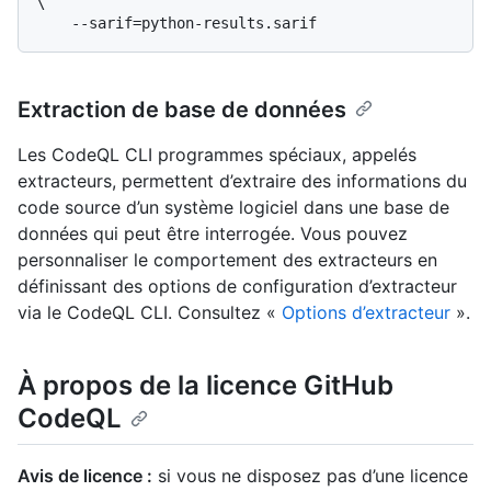
\

Extraction de base de données
Les CodeQL CLI programmes spéciaux, appelés
extracteurs, permettent d’extraire des informations du
code source d’un système logiciel dans une base de
données qui peut être interrogée. Vous pouvez
personnaliser le comportement des extracteurs en
définissant des options de configuration d’extracteur
via le CodeQL CLI. Consultez «
Options d’extracteur
».
À propos de la licence GitHub
CodeQL
Avis de licence :
si vous ne disposez pas d’une licence