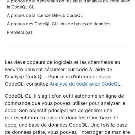
À propos de la génération de résultats d’analyse du code avec
le CodeQL CLI
À propos de la licence GitHub CodeQL
À propos des CodeQL CLI lots de bases de données
Premiers pas
Les développeurs de logiciels et les chercheurs en
sécurité peuvent sécuriser leur code à l’aide de
l’analyse CodeQL . Pour plus d’informations sur
CodeQL, consultez
Analyse du code avec CodeQL
.
CodeQL CLI Il s'agit d'un outil autonome en ligne de
commande que vous pouvez utiliser pour analyser le
code. Son objectif principal est de générer une
représentation en base de données d’une base de
code, une base de données CodeQL. Une fois la base
de données prête, vous pouvez l’interroger de manière