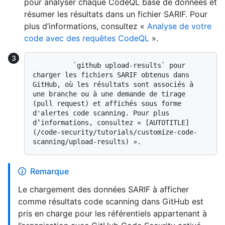
pour analyser chaque CodeQL base de données et
résumer les résultats dans un fichier SARIF. Pour
plus d’informations, consultez «
Analyse de votre
code avec des requêtes CodeQL
».
          `github upload-results` pour 
charger les fichiers SARIF obtenus dans 
GitHub, où les résultats sont associés à 
une branche ou à une demande de tirage 
(pull request) et affichés sous forme 
d'alertes code scanning. Pour plus 
d’informations, consultez « [AUTOTITLE]
(/code-security/tutorials/customize-code-
Remarque
Le chargement des données SARIF à afficher
comme résultats code scanning dans GitHub est
pris en charge pour les référentiels appartenant à