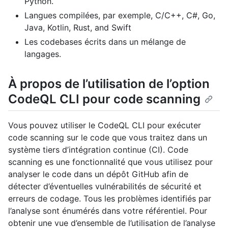
Python.
Langues compilées, par exemple, C/C++, C#, Go,
Java, Kotlin, Rust, and Swift
Les codebases écrits dans un mélange de
langages.
À propos de l’utilisation de l’option
CodeQL CLI pour code scanning
Vous pouvez utiliser le CodeQL CLI pour exécuter
code scanning sur le code que vous traitez dans un
système tiers d’intégration continue (CI). Code
scanning es une fonctionnalité que vous utilisez pour
analyser le code dans un dépôt GitHub afin de
détecter d’éventuelles vulnérabilités de sécurité et
erreurs de codage. Tous les problèmes identifiés par
l’analyse sont énumérés dans votre référentiel. Pour
obtenir une vue d’ensemble de l’utilisation de l’analyse