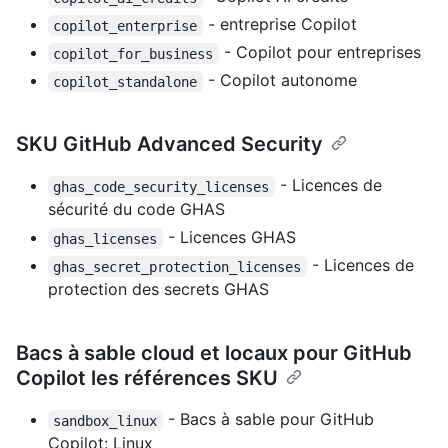
- entreprise Copilot
copilot_enterprise
- Copilot pour entreprises
copilot_for_business
- Copilot autonome
copilot_standalone
SKU GitHub Advanced Security
- Licences de
ghas_code_security_licenses
sécurité du code GHAS
- Licences GHAS
ghas_licenses
- Licences de
ghas_secret_protection_licenses
protection des secrets GHAS
Bacs à sable cloud et locaux pour GitHub
Copilot les références SKU
- Bacs à sable pour GitHub
sandbox_linux
Copilot: Linux