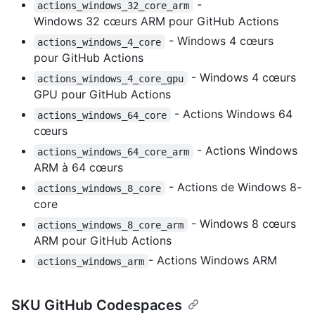
-
actions_windows_32_core_arm
Windows 32 cœurs ARM pour GitHub Actions
- Windows 4 cœurs
actions_windows_4_core
pour GitHub Actions
- Windows 4 cœurs
actions_windows_4_core_gpu
GPU pour GitHub Actions
- Actions Windows 64
actions_windows_64_core
cœurs
- Actions Windows
actions_windows_64_core_arm
ARM à 64 cœurs
- Actions de Windows 8-
actions_windows_8_core
core
- Windows 8 cœurs
actions_windows_8_core_arm
ARM pour GitHub Actions
- Actions Windows ARM
actions_windows_arm
SKU GitHub Codespaces