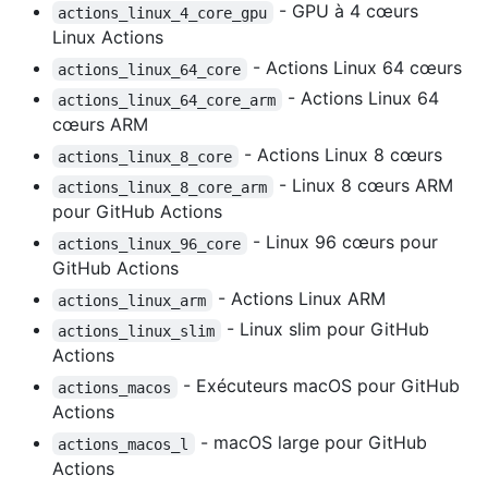
- GPU à 4 cœurs
actions_linux_4_core_gpu
Linux Actions
- Actions Linux 64 cœurs
actions_linux_64_core
- Actions Linux 64
actions_linux_64_core_arm
cœurs ARM
- Actions Linux 8 cœurs
actions_linux_8_core
- Linux 8 cœurs ARM
actions_linux_8_core_arm
pour GitHub Actions
- Linux 96 cœurs pour
actions_linux_96_core
GitHub Actions
- Actions Linux ARM
actions_linux_arm
- Linux slim pour GitHub
actions_linux_slim
Actions
- Exécuteurs macOS pour GitHub
actions_macos
Actions
- macOS large pour GitHub
actions_macos_l
Actions