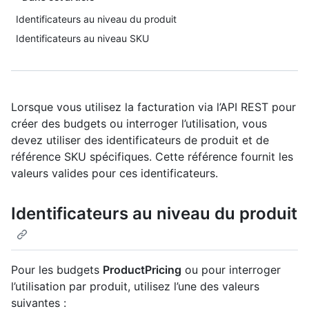
Identificateurs au niveau du produit
Identificateurs au niveau SKU
Lorsque vous utilisez la facturation via l’API REST pour
créer des budgets ou interroger l’utilisation, vous
devez utiliser des identificateurs de produit et de
référence SKU spécifiques. Cette référence fournit les
valeurs valides pour ces identificateurs.
Identificateurs au niveau du produit
Pour les budgets
ProductPricing
ou pour interroger
l’utilisation par produit, utilisez l’une des valeurs
suivantes :