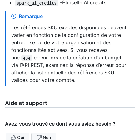
-Étincelle AI credits
spark_ai_credits
Remarque
Les références SKU exactes disponibles peuvent
varier en fonction de la configuration de votre
entreprise ou de votre organisation et des
fonctionnalités activées. Si vous recevez
une
erreur lors de la création d’un budget
404
via l’API REST, examinez la réponse d’erreur pour
afficher la liste actuelle des références SKU
valides pour votre compte.
Aide et support
Avez-vous trouvé ce dont vous aviez besoin ?
Oui
Non