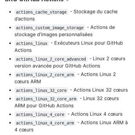
- Stockage du cache
actions_cache_storage
d’actions
- Actions de
actions_custom_image_storage
stockage d’images personnalisées
- Exécuteurs Linux pour GitHub
actions_linux
Actions
- Linux 2 cœurs
actions_linux_2_core_advanced
version avancée pour GitHub Actions
- Actions Linux 2
actions_linux_2_core_arm
cœurs ARM
- Actions Linux 32 cœurs
actions_linux_32_core
- Linux 32 cœurs
actions_linux_32_core_arm
ARM pour GitHub Actions
- Actions Linux 4 cœurs
actions_linux_4_core
- Actions Linux ARM à
actions_linux_4_core_arm
4 cœurs