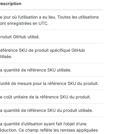
escription
e jour où l’utilisation a eu lieu. Toutes les utilisations
ont enregistrées en UTC.
roduit GitHub utilisé.
éférence SKU de produit spécifique GitHub
tilisée.
a quantité de référence SKU utilisée.
’unité de mesure pour la référence SKU du produit.
e coût unitaire de la référence SKU du produit.
a quantité de référence SKU du produit utilisée.
a quantité d’utilisation ayant fait l’objet d’une
éduction. Ce champ reflète les remises appliquées