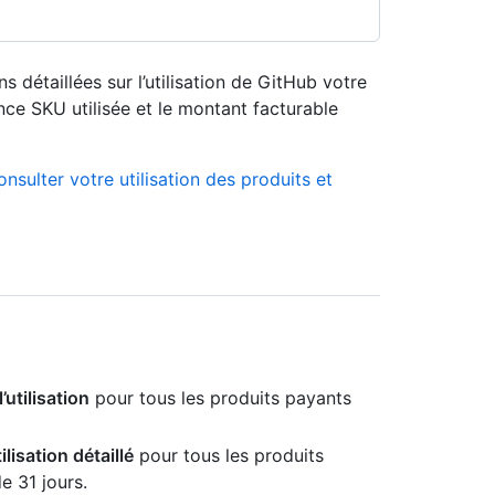
s détaillées sur l’utilisation de GitHub votre
ce SKU utilisée et le montant facturable
nsulter votre utilisation des produits et
’utilisation
pour tous les produits payants
ilisation détaillé
pour tous les produits
 31 jours.