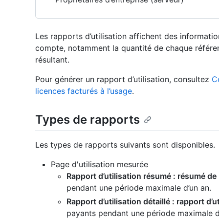
Les rapports d’utilisation affichent des information
compte, notamment la quantité de chaque référen
résultant.
Pour générer un rapport d’utilisation, consultez
Co
licences facturés à l’usage
.
Types de rapports
Les types de rapports suivants sont disponibles.
Page d'utilisation mesurée
Rapport d’utilisation résumé : résumé de l
pendant une période maximale d’un an.
Rapport d’utilisation détaillé : rapport d’ut
payants pendant une période maximale de