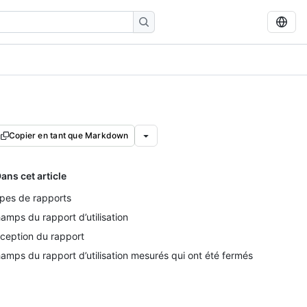
Copier en tant que Markdown
ans cet article
pes de rapports
amps du rapport d’utilisation
ception du rapport
amps du rapport d’utilisation mesurés qui ont été fermés