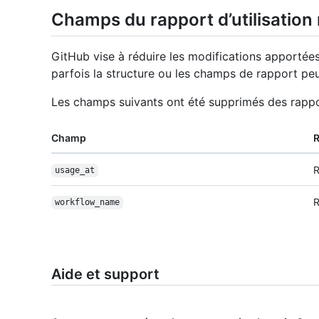
Champs du rapport d’utilisation
GitHub vise à réduire les modifications apportées 
parfois la structure ou les champs de rapport pe
Les champs suivants ont été supprimés des rapport
Champ
R
usage_at
R
workflow_name
Aide et support