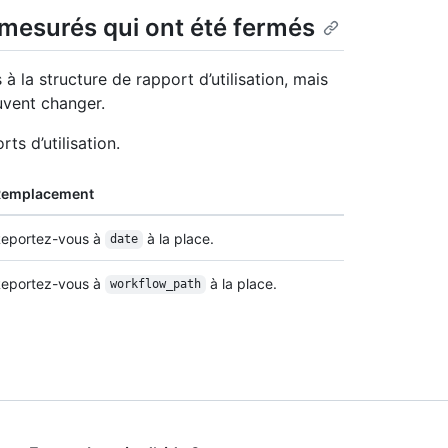
 mesurés qui ont été fermés
à la structure de rapport d’utilisation, mais
uvent changer.
s d’utilisation.
Remplacement
eportez-vous à
à la place.
date
eportez-vous à
à la place.
workflow_path