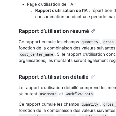
Page d’utilisation de l’IA :
Rapport d’utilisation de l’IA
: répartition d
consommation pendant une période maxim
Rapport d’utilisation résumé
Ce rapport cumule les champs
,
quantity
gross_
fonction de la combinaison des valeurs suivantes
. Si le rapport d’utilisation co
cost_center_name
organisations, les montants seront également reg
Rapport d’utilisation détaillé
Le rapport d’utilisation détaillé comprend les m
s’ajoutent
et
.
username
workflow_path
Ce rapport cumule les champs
,
quantity
gross_
fonction de la combinaison des valeurs suivantes