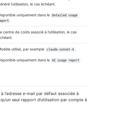
énéré l’utilisation, le cas échéant.
isponible uniquement dans le
Detailed usage 
eport
e centre de coûts associé à l’utilisation, le cas
chéant.
odèle utilisé, par exemple
.
claude-sonnet-4
isponible uniquement dans le
AI usage report
 à l’adresse e-mail par défaut associée à
’un seul rapport d’utilisation par compte à