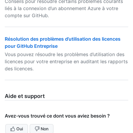
Conseils pour résoudre certains problèmes courants
liés à la connexion d’un abonnement Azure à votre
compte sur GitHub.
Résolution des problèmes d’utilisation des licences
pour GitHub Entreprise
Vous pouvez résoudre les problèmes d’utilisation des
licences pour votre entreprise en auditant les rapports
des licences.
Aide et support
Avez-vous trouvé ce dont vous aviez besoin ?
Oui
Non