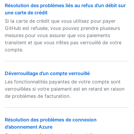
Résolution des problèmes liés au refus d’un débit sur
une carte de crédit
Si la carte de crédit que vous utilisez pour payer
GitHub est refusée, vous pouvez prendre plusieurs
mesures pour vous assurer que vos paiements
transitent et que vous n’êtes pas verrouillé de votre
compte.
Déverrouillage d’un compte verrouillé
Les fonctionnalités payantes de votre compte sont
verrouillées si votre paiement est en retard en raison
de problèmes de facturation.
Résolution des problèmes de connexion
d’abonnement Azure