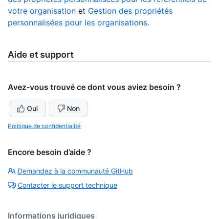
votre organisation
et
Gestion des propriétés
personnalisées pour les organisations
.
Aide et support
Avez-vous trouvé ce dont vous aviez besoin ?
Oui
Non
Politique de confidentialité
Encore besoin d’aide ?
Demandez à la communauté GitHub
Contacter le support technique
Informations juridiques