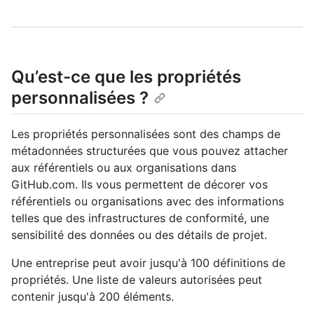
Qu’est-ce que les propriétés
personnalisées ?
Les propriétés personnalisées sont des champs de
métadonnées structurées que vous pouvez attacher
aux référentiels ou aux organisations dans
GitHub.com. Ils vous permettent de décorer vos
référentiels ou organisations avec des informations
telles que des infrastructures de conformité, une
sensibilité des données ou des détails de projet.
Une entreprise peut avoir jusqu'à 100 définitions de
propriétés. Une liste de valeurs autorisées peut
contenir jusqu'à 200 éléments.