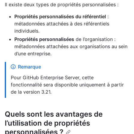
Il existe deux types de propriétés personnalisées :
Propriétés personnalisées du référentiel
:
métadonnées attachées à des référentiels
individuels.
Propriétés personnalisées
de l’organisation :
métadonnées attachées aux organisations au sein
d’une entreprise.
Remarque
Pour GitHub Enterprise Server, cette
fonctionnalité sera disponible uniquement à partir
de la version 3.21.
Quels sont les avantages de
l’utilisation de propriétés
personnalisées ?