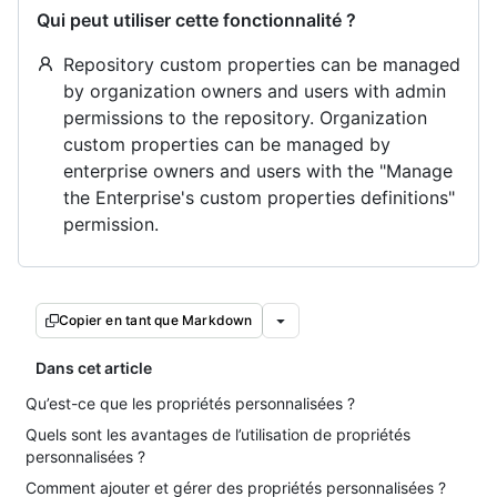
Qui peut utiliser cette fonctionnalité ?
Repository custom properties can be managed
by organization owners and users with admin
permissions to the repository. Organization
custom properties can be managed by
enterprise owners and users with the "Manage
the Enterprise's custom properties definitions"
permission.
Copier en tant que Markdown
Dans cet article
Qu’est-ce que les propriétés personnalisées ?
Quels sont les avantages de l’utilisation de propriétés
personnalisées ?
Comment ajouter et gérer des propriétés personnalisées ?