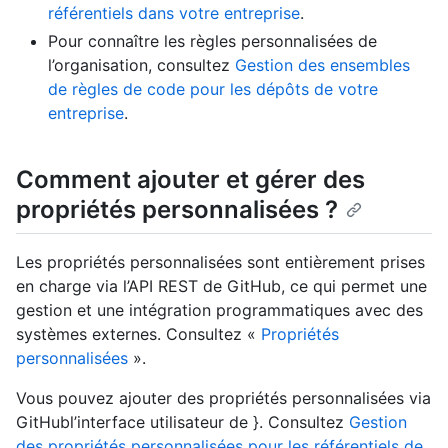
référentiels dans votre entreprise
.
Pour connaître les règles personnalisées de
l’organisation, consultez
Gestion des ensembles
de règles de code pour les dépôts de votre
entreprise
.
Comment ajouter et gérer des
propriétés personnalisées ?
Les propriétés personnalisées sont entièrement prises
en charge via l’API REST de GitHub, ce qui permet une
gestion et une intégration programmatiques avec des
systèmes externes. Consultez «
Propriétés
personnalisées
».
Vous pouvez ajouter des propriétés personnalisées via
GitHubl’interface utilisateur de }. Consultez
Gestion
des propriétés personnalisées pour les référentiels de