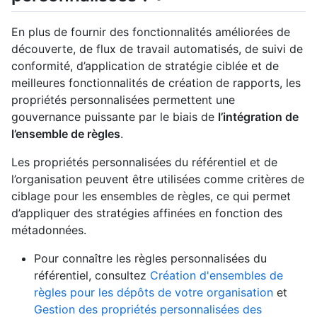
En plus de fournir des fonctionnalités améliorées de
découverte, de flux de travail automatisés, de suivi de
conformité, d’application de stratégie ciblée et de
meilleures fonctionnalités de création de rapports, les
propriétés personnalisées permettent une
gouvernance puissante par le biais de
l’intégration de
l’ensemble de règles
.
Les propriétés personnalisées du référentiel et de
l’organisation peuvent être utilisées comme critères de
ciblage pour les ensembles de règles, ce qui permet
d’appliquer des stratégies affinées en fonction des
métadonnées.
Pour connaître les règles personnalisées du
référentiel, consultez
Création d'ensembles de
règles pour les dépôts de votre organisation
et
Gestion des propriétés personnalisées des