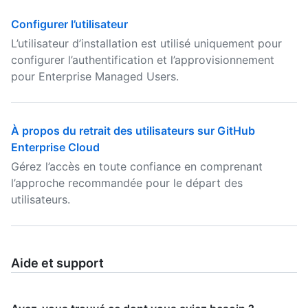
Configurer l’utilisateur
L’utilisateur d’installation est utilisé uniquement pour
configurer l’authentification et l’approvisionnement
pour Enterprise Managed Users.
À propos du retrait des utilisateurs sur GitHub
Enterprise Cloud
Gérez l’accès en toute confiance en comprenant
l’approche recommandée pour le départ des
utilisateurs.
Aide et support