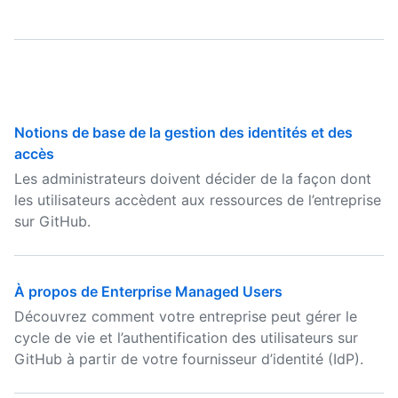
Notions de base de la gestion des identités et des
accès
Les administrateurs doivent décider de la façon dont
les utilisateurs accèdent aux ressources de l’entreprise
sur GitHub.
À propos de Enterprise Managed Users
Découvrez comment votre entreprise peut gérer le
cycle de vie et l’authentification des utilisateurs sur
GitHub à partir de votre fournisseur d’identité (IdP).