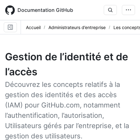
Skip
to
Documentation GitHub
main
content
Accueil
Administrateurs d’entreprise
Les concept
Gestion de l’identité et de
l’accès
Découvrez les concepts relatifs à la
gestion des identités et des accès
(IAM) pour GitHub.com, notamment
l’authentification, l’autorisation,
Utilisateurs gérés par l’entreprise, et la
gestion des utilisateurs.