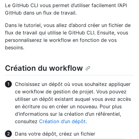
Le GitHub CLI vous permet d’utiliser facilement l’API
GitHub dans un flux de travail.
Dans le tutoriel, vous allez d’abord créer un fichier de
flux de travail qui utilise le GitHub CLI. Ensuite, vous
personnaliserez le workflow en fonction de vos
besoins.
Création du workflow
Choisissez un dépôt où vous souhaitez appliquer
ce workflow de gestion de projet. Vous pouvez
utiliser un dépôt existant auquel vous avez accès
en écriture ou en créer un nouveau. Pour plus
d’informations sur la création d’un référentiel,
consultez
Création d’un dépôt
.
Dans votre dépôt, créez un fichier