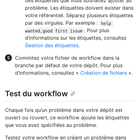
des étiquettes que vous souhaitez ajouter au
problème. Les étiquettes doivent exister dans
votre référentiel. Séparez plusieurs étiquettes
par des virgules. Par exemple :
help 
. Pour plus
wanted,good first issue
d’informations sur les étiquettes, consultez
Gestion des étiquettes
.
Commitez votre fichier de workflow dans la
branche par défaut de votre dépôt. Pour plus
d’informations, consultez «
Création de fichiers
».
Test du workflow
Chaque fois qu’un problème dans votre dépôt est
ouvert ou rouvert, ce workflow ajoute les étiquettes
que vous avez spécifiées au problème.
Testez votre workflow en créant un problème dans