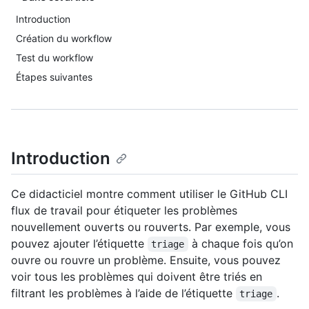
Introduction
Création du workflow
Test du workflow
Étapes suivantes
Introduction
Ce didacticiel montre comment utiliser le GitHub CLI
flux de travail pour étiqueter les problèmes
nouvellement ouverts ou rouverts. Par exemple, vous
pouvez ajouter l’étiquette
à chaque fois qu’on
triage
ouvre ou rouvre un problème. Ensuite, vous pouvez
voir tous les problèmes qui doivent être triés en
filtrant les problèmes à l’aide de l’étiquette
.
triage