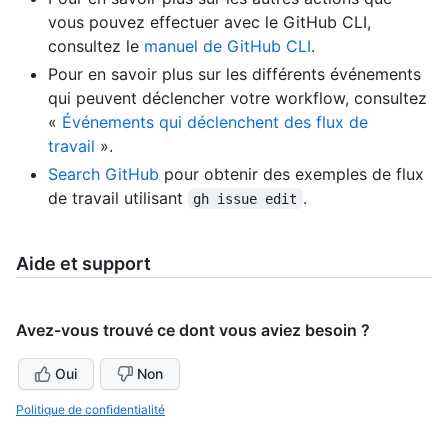
vous pouvez effectuer avec le GitHub CLI,
consultez le
manuel de GitHub CLI
.
Pour en savoir plus sur les différents événements
qui peuvent déclencher votre workflow, consultez
«
Événements qui déclenchent des flux de
travail
».
Search GitHub
pour obtenir des exemples de flux
de travail utilisant
.
gh issue edit
Aide et support
Avez-vous trouvé ce dont vous aviez besoin ?
Oui
Non
Politique de confidentialité