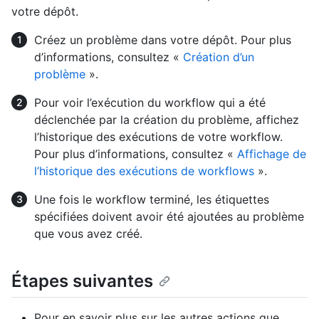
votre dépôt.
Créez un problème dans votre dépôt. Pour plus
d’informations, consultez «
Création d’un
problème
».
Pour voir l’exécution du workflow qui a été
déclenchée par la création du problème, affichez
l’historique des exécutions de votre workflow.
Pour plus d’informations, consultez «
Affichage de
l’historique des exécutions de workflows
».
Une fois le workflow terminé, les étiquettes
spécifiées doivent avoir été ajoutées au problème
que vous avez créé.
Étapes suivantes
Pour en savoir plus sur les autres actions que