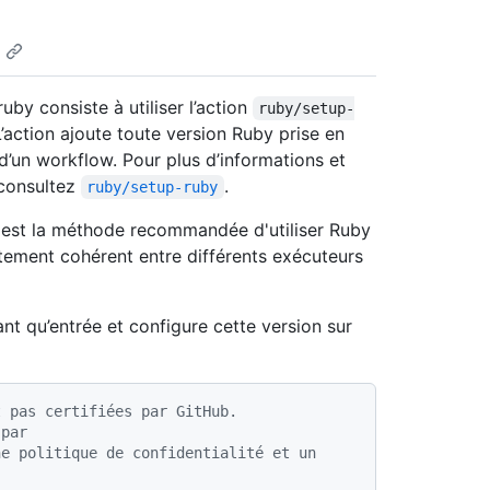
uby consiste à utiliser l’action
ruby/setup-
L’action ajoute toute version Ruby prise en
d’un workflow. Pour plus d’informations et
 consultez
.
ruby/setup-ruby
est la méthode recommandée d'utiliser Ruby
tement cohérent entre différents exécuteurs
nt qu’entrée et configure cette version sur
t pas certifiées par GitHub.
 par
e politique de confidentialité et un 