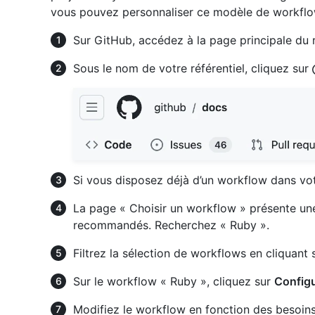
vous pouvez personnaliser ce modèle de workflo
Sur GitHub, accédez à la page principale du r
Sous le nom de votre référentiel, cliquez sur
Si vous disposez déjà d’un workflow dans vot
La page « Choisir un workflow » présente un
recommandés. Recherchez « Ruby ».
Filtrez la sélection de workflows en cliquant
Sur le workflow « Ruby », cliquez sur
Config
Modifiez le workflow en fonction des besoins