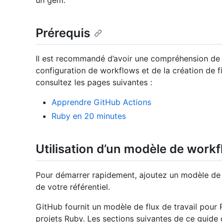
un gem.
Prérequis
Il est recommandé d’avoir une compréhension de
configuration de workflows et de la création de f
consultez les pages suivantes :
Apprendre GitHub Actions
Ruby en 20 minutes
Utilisation d’un modèle de work
Pour démarrer rapidement, ajoutez un modèle de
de votre référentiel.
GitHub fournit un modèle de flux de travail pour 
projets Ruby. Les sections suivantes de ce guid