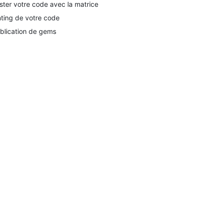
ster votre code avec la matrice
nting de votre code
blication de gems