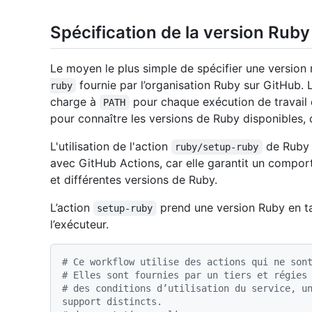
Spécification de la version Ruby
Le moyen le plus simple de spécifier une version r
fournie par l’organisation Ruby sur GitHub. 
ruby
charge à
pour chaque exécution de travail 
PATH
pour connaître les versions de Ruby disponibles,
L'utilisation de l'action
de Ruby 
ruby/setup-ruby
avec GitHub Actions, car elle garantit un compor
et différentes versions de Ruby.
L’action
prend une version Ruby en ta
setup-ruby
l’exécuteur.
# Ce workflow utilise des actions qui ne son
# Elles sont fournies par un tiers et régies
# des conditions d’utilisation du service, un
support distincts.