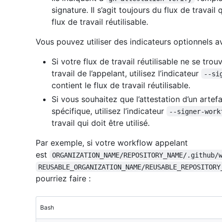
signature. Il s’agit toujours du flux de travail 
flux de travail réutilisable.
Vous pouvez utiliser des indicateurs optionnels
Si votre flux de travail réutilisable ne se tro
travail de l’appelant, utilisez l’indicateur
--si
contient le flux de travail réutilisable.
Si vous souhaitez que l’attestation d’un artefac
spécifique, utilisez l’indicateur
--signer-work
travail qui doit être utilisé.
Par exemple, si votre workflow appelant
est
ORGANIZATION_NAME/REPOSITORY_NAME/.github/
REUSABLE_ORGANIZATION_NAME/REUSABLE_REPOSITORY
pourriez faire :
Bash