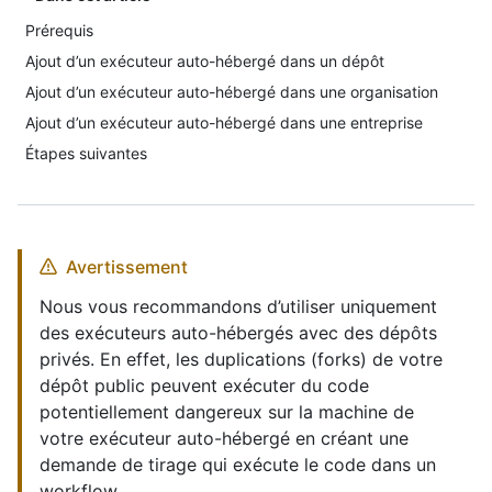
Prérequis
Ajout d’un exécuteur auto-hébergé dans un dépôt
Ajout d’un exécuteur auto-hébergé dans une organisation
Ajout d’un exécuteur auto-hébergé dans une entreprise
Étapes suivantes
Avertissement
Nous vous recommandons d’utiliser uniquement
des exécuteurs auto-hébergés avec des dépôts
privés. En effet, les duplications (forks) de votre
dépôt public peuvent exécuter du code
potentiellement dangereux sur la machine de
votre exécuteur auto-hébergé en créant une
demande de tirage qui exécute le code dans un
workflow.