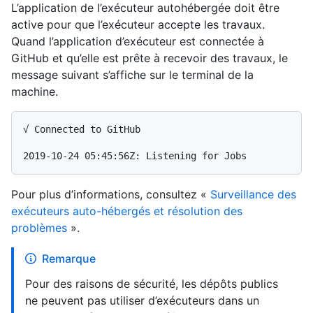
L’application de l’exécuteur autohébergée doit être
active pour que l’exécuteur accepte les travaux.
Quand l’application d’exécuteur est connectée à
GitHub et qu’elle est prête à recevoir des travaux, le
message suivant s’affiche sur le terminal de la
machine.
√ Connected to GitHub

Pour plus d’informations, consultez «
Surveillance des
exécuteurs auto-hébergés et résolution des
problèmes
».
Remarque
Pour des raisons de sécurité, les dépôts publics
ne peuvent pas utiliser d’exécuteurs dans un