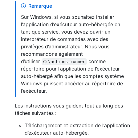
Remarque
Sur Windows, si vous souhaitez installer
l’application d’exécuteur auto-hébergée en
tant que service, vous devez ouvrir un
interpréteur de commandes avec des
privilèges d’administrateur. Nous vous
recommandons également
d’utiliser
comme
C:\actions-runner
répertoire pour l’application de l’exécuteur
auto-hébergé afin que les comptes système
Windows puissent accéder au répertoire de
l’exécuteur.
Les instructions vous guident tout au long des
tâches suivantes :
Téléchargement et extraction de l’application
d’exécuteur auto-hébergée.