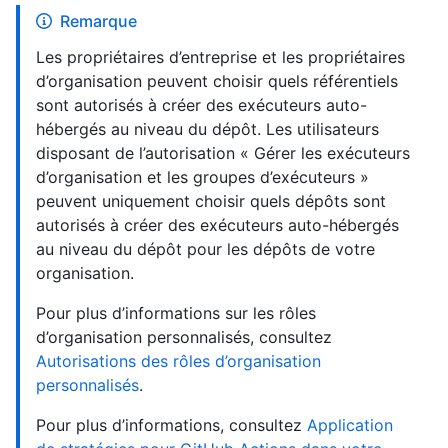
Remarque
Les propriétaires d’entreprise et les propriétaires
d’organisation peuvent choisir quels référentiels
sont autorisés à créer des exécuteurs auto-
hébergés au niveau du dépôt. Les utilisateurs
disposant de l’autorisation « Gérer les exécuteurs
d’organisation et les groupes d’exécuteurs »
peuvent uniquement choisir quels dépôts sont
autorisés à créer des exécuteurs auto-hébergés
au niveau du dépôt pour les dépôts de votre
organisation.
Pour plus d’informations sur les rôles
d’organisation personnalisés, consultez
Autorisations des rôles d’organisation
personnalisés
.
Pour plus d’informations, consultez
Application