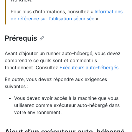
Pour plus d’informations, consultez «
Informations
de référence sur l’utilisation sécurisée
».
Prérequis
Avant d’ajouter un runner auto-hébergé, vous devez
comprendre ce qu’ils sont et comment ils
fonctionnent. Consultez
Exécuteurs auto-hébergés
.
En outre, vous devez répondre aux exigences
suivantes :
Vous devez avoir accès à la machine que vous
utiliserez comme exécuteur auto-hébergé dans
votre environnement.
Ajout d’un exécuteur auto-hébergé