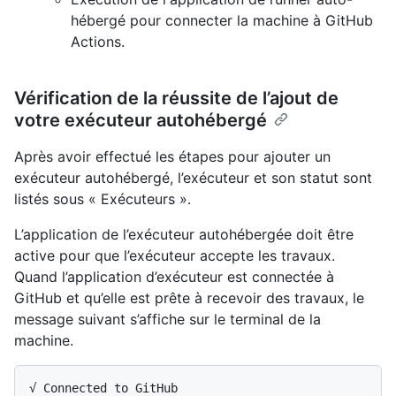
hébergé pour connecter la machine à GitHub
Actions.
Vérification de la réussite de l’ajout de
votre exécuteur autohébergé
Après avoir effectué les étapes pour ajouter un
exécuteur autohébergé, l’exécuteur et son statut sont
listés sous « Exécuteurs ».
L’application de l’exécuteur autohébergée doit être
active pour que l’exécuteur accepte les travaux.
Quand l’application d’exécuteur est connectée à
GitHub et qu’elle est prête à recevoir des travaux, le
message suivant s’affiche sur le terminal de la
machine.
√ Connected to GitHub
