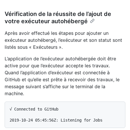
Vérification de la réussite de l’ajout de
votre exécuteur autohébergé
Après avoir effectué les étapes pour ajouter un
exécuteur autohébergé, l’exécuteur et son statut sont
listés sous « Exécuteurs ».
L’application de l’exécuteur autohébergée doit être
active pour que l’exécuteur accepte les travaux.
Quand l’application d’exécuteur est connectée à
GitHub et qu’elle est prête à recevoir des travaux, le
message suivant s’affiche sur le terminal de la
machine.
√ Connected to GitHub
