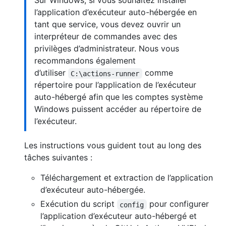
Sur Windows, si vous souhaitez installer
l’application d’exécuteur auto-hébergée en
tant que service, vous devez ouvrir un
interpréteur de commandes avec des
privilèges d’administrateur. Nous vous
recommandons également
d’utiliser
comme
C:\actions-runner
répertoire pour l’application de l’exécuteur
auto-hébergé afin que les comptes système
Windows puissent accéder au répertoire de
l’exécuteur.
Les instructions vous guident tout au long des
tâches suivantes :
Téléchargement et extraction de l’application
d’exécuteur auto-hébergée.
Exécution du script
pour configurer
config
l’application d’exécuteur auto-hébergé et