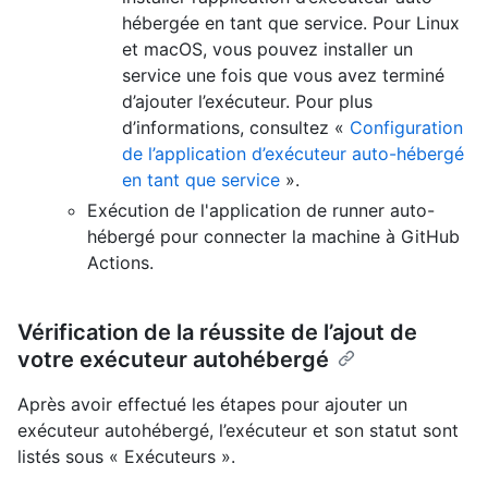
hébergée en tant que service. Pour Linux
et macOS, vous pouvez installer un
service une fois que vous avez terminé
d’ajouter l’exécuteur. Pour plus
d’informations, consultez «
Configuration
de l’application d’exécuteur auto-hébergé
en tant que service
».
Exécution de l'application de runner auto-
hébergé pour connecter la machine à GitHub
Actions.
Vérification de la réussite de l’ajout de
votre exécuteur autohébergé
Après avoir effectué les étapes pour ajouter un
exécuteur autohébergé, l’exécuteur et son statut sont
listés sous « Exécuteurs ».