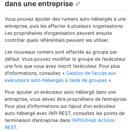
dans une entreprise
Vous pouvez ajouter des runners auto-hébergés à une
entreprise, puis les affecter à plusieurs organisations.
Les propriétaires d’organisation peuvent ensuite
contrôler quels référentiels peuvent les utiliser.
Les nouveaux runners sont affectés au groupe par
défaut. Vous pouvez modifier le groupe de l’exécuteur
une fois que vous avez inscrit l’exécuteur. Pour plus
d’informations, consultez «
Gestion de l’accès aux
exécuteurs auto-hébergés à l’aide de groupes
».
Pour ajouter un exécuteur auto-hébergé dans une
entreprise, vous devez être propriétaire de l’entreprise.
Pour plus d’informations sur l’ajout d’un exécuteur
auto-hébergé avec l’API REST, consultez les points de
terminaison d’entreprise dans
l’APIGitHub Actions
REST
.