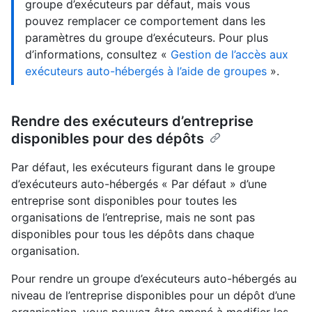
groupe d’exécuteurs par défaut, mais vous
pouvez remplacer ce comportement dans les
paramètres du groupe d’exécuteurs. Pour plus
d’informations, consultez «
Gestion de l’accès aux
exécuteurs auto-hébergés à l’aide de groupes
».
Rendre des exécuteurs d’entreprise
disponibles pour des dépôts
Par défaut, les exécuteurs figurant dans le groupe
d’exécuteurs auto-hébergés « Par défaut » d’une
entreprise sont disponibles pour toutes les
organisations de l’entreprise, mais ne sont pas
disponibles pour tous les dépôts dans chaque
organisation.
Pour rendre un groupe d’exécuteurs auto-hébergés au
niveau de l’entreprise disponibles pour un dépôt d’une