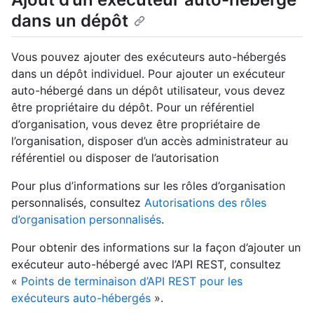
dans un dépôt
Vous pouvez ajouter des exécuteurs auto-hébergés
dans un dépôt individuel. Pour ajouter un exécuteur
auto-hébergé dans un dépôt utilisateur, vous devez
être propriétaire du dépôt. Pour un référentiel
d’organisation, vous devez être propriétaire de
l’organisation, disposer d’un accès administrateur au
référentiel ou disposer de l’autorisation
Pour plus d’informations sur les rôles d’organisation
personnalisés, consultez
Autorisations des rôles
d’organisation personnalisés
.
Pour obtenir des informations sur la façon d’ajouter un
exécuteur auto-hébergé avec l’API REST, consultez
«
Points de terminaison d’API REST pour les
exécuteurs auto-hébergés
».