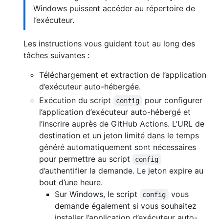
Windows puissent accéder au répertoire de
l’exécuteur.
Les instructions vous guident tout au long des
tâches suivantes :
Téléchargement et extraction de l’application
d’exécuteur auto-hébergée.
Exécution du script
pour configurer
config
l’application d’exécuteur auto-hébergé et
l’inscrire auprès de GitHub Actions. L’URL de
destination et un jeton limité dans le temps
généré automatiquement sont nécessaires
pour permettre au script
config
d’authentifier la demande. Le jeton expire au
bout d’une heure.
Sur Windows, le script
vous
config
demande également si vous souhaitez
installer l’application d’exécuteur auto-