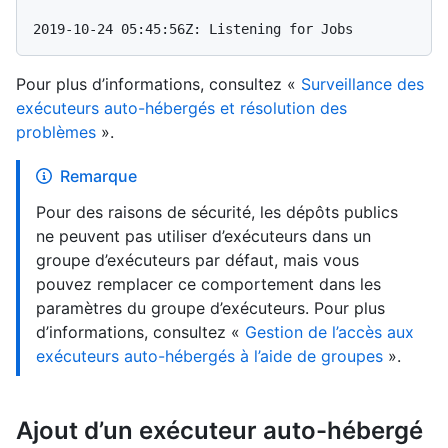
Pour plus d’informations, consultez «
Surveillance des
exécuteurs auto-hébergés et résolution des
problèmes
».
Remarque
Pour des raisons de sécurité, les dépôts publics
ne peuvent pas utiliser d’exécuteurs dans un
groupe d’exécuteurs par défaut, mais vous
pouvez remplacer ce comportement dans les
paramètres du groupe d’exécuteurs. Pour plus
d’informations, consultez «
Gestion de l’accès aux
exécuteurs auto-hébergés à l’aide de groupes
».
Ajout d’un exécuteur auto-hébergé