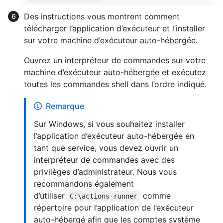
Des instructions vous montrent comment
télécharger l’application d’exécuteur et l’installer
sur votre machine d’exécuteur auto-hébergée.
Ouvrez un interpréteur de commandes sur votre
machine d’exécuteur auto-hébergée et exécutez
toutes les commandes shell dans l’ordre indiqué.
Remarque
Sur Windows, si vous souhaitez installer
l’application d’exécuteur auto-hébergée en
tant que service, vous devez ouvrir un
interpréteur de commandes avec des
privilèges d’administrateur. Nous vous
recommandons également
d’utiliser
comme
C:\actions-runner
répertoire pour l’application de l’exécuteur
auto-hébergé afin que les comptes système