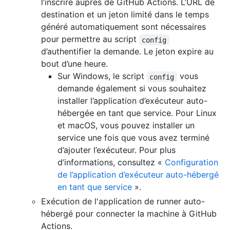
l’inscrire auprès de GitHub Actions. L’URL de
destination et un jeton limité dans le temps
généré automatiquement sont nécessaires
pour permettre au script
config
d’authentifier la demande. Le jeton expire au
bout d’une heure.
Sur Windows, le script
vous
config
demande également si vous souhaitez
installer l’application d’exécuteur auto-
hébergée en tant que service. Pour Linux
et macOS, vous pouvez installer un
service une fois que vous avez terminé
d’ajouter l’exécuteur. Pour plus
d’informations, consultez «
Configuration
de l’application d’exécuteur auto-hébergé
en tant que service
».
Exécution de l'application de runner auto-
hébergé pour connecter la machine à GitHub
Actions.