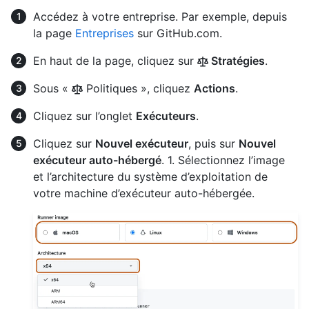
Accédez à votre entreprise. Par exemple, depuis
la page
Entreprises
sur GitHub.com.
En haut de la page, cliquez sur
Stratégies
.
Sous «
Politiques », cliquez
Actions
.
Cliquez sur l’onglet
Exécuteurs
.
Cliquez sur
Nouvel exécuteur
, puis sur
Nouvel
exécuteur auto-hébergé
. 1. Sélectionnez l’image
et l’architecture du système d’exploitation de
votre machine d’exécuteur auto-hébergée.