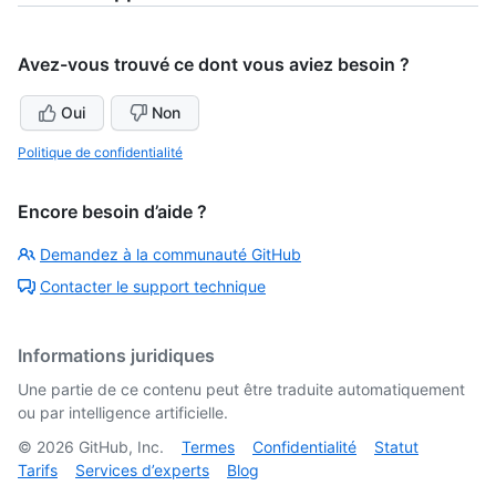
Avez-vous trouvé ce dont vous aviez besoin ?
Oui
Non
Politique de confidentialité
Encore besoin d’aide ?
Demandez à la communauté GitHub
Contacter le support technique
Informations juridiques
Une partie de ce contenu peut être traduite automatiquement
ou par intelligence artificielle.
©
2026
GitHub, Inc.
Termes
Confidentialité
Statut
Tarifs
Services d’experts
Blog