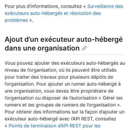
Pour plus d’informations, consultez «
Surveillance des
exécuteurs auto-hébergés et résolution des
problèmes
».
Ajout d’un exécuteur auto-hébergé
dans une organisation
Vous pouvez ajouter des exécuteurs auto-hébergés au
niveau de l’organisation, où ils peuvent être utilisés
pour traiter des travaux pour plusieurs dépôts de
l’organisation. Pour ajouter un runner auto-hébergé à
une organisation, vous devez être propriétaire de
l’organisation ou disposer de l’autorisation « Gérer les
runners et les groupes de runners de l’organisation ».
Pour obtenir des informations sur la façon d’ajouter un
exécuteur auto-hébergé avec l’API REST, consultez
«
Points de terminaison d’API REST pour les