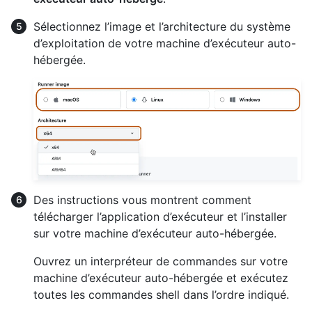
Sélectionnez l’image et l’architecture du système
d’exploitation de votre machine d’exécuteur auto-
hébergée.
Des instructions vous montrent comment
télécharger l’application d’exécuteur et l’installer
sur votre machine d’exécuteur auto-hébergée.
Ouvrez un interpréteur de commandes sur votre
machine d’exécuteur auto-hébergée et exécutez
toutes les commandes shell dans l’ordre indiqué.