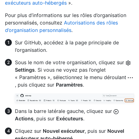
exécuteurs auto-hébergés
».
Pour plus d’informations sur les rôles d’organisation
personnalisés, consultez
Autorisations des rôles
d’organisation personnalisés
.
Sur GitHub, accédez à la page principale de
l’organisation.
Sous le nom de votre organisation, cliquez sur
Settings
. Si vous ne voyez pas l’onglet
« Paramètres », sélectionnez le menu déroulant
, puis cliquez sur
Paramètres
.
Dans la barre latérale gauche, cliquez sur
Actions
, puis sur
Exécuteurs
.
Cliquez sur
Nouvel exécuteur
, puis sur
Nouvel
exécuteur auto-hébergé
.