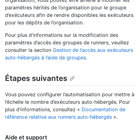
organisation, vous pouvez être amené à modifier les
paramètres hérités de l’organisation pour le groupe
d’exécuteurs afin de rendre disponibles les exécuteurs
pour les dépôts de l’organisation.
Pour plus d’informations sur la modification des
paramètres d’accès des groupes de runners, veuillez
consulter la section
Gestion de l’accès aux exécuteurs
auto-hébergés à l’aide de groupes
.
Étapes suivantes
Vous pouvez configurer l’automatisation pour mettre à
l’échelle le nombre d’exécuteurs auto-hébergés. Pour
plus d’informations, consultez «
Documentation de
référence relative aux runners auto-hébergés
».
Aide et support