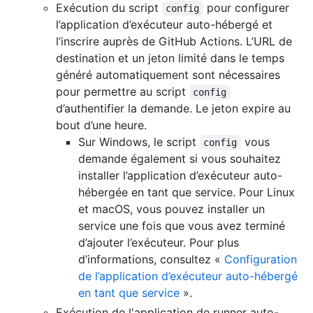
Exécution du script
pour configurer
config
l’application d’exécuteur auto-hébergé et
l’inscrire auprès de GitHub Actions. L’URL de
destination et un jeton limité dans le temps
généré automatiquement sont nécessaires
pour permettre au script
config
d’authentifier la demande. Le jeton expire au
bout d’une heure.
Sur Windows, le script
vous
config
demande également si vous souhaitez
installer l’application d’exécuteur auto-
hébergée en tant que service. Pour Linux
et macOS, vous pouvez installer un
service une fois que vous avez terminé
d’ajouter l’exécuteur. Pour plus
d’informations, consultez «
Configuration
de l’application d’exécuteur auto-hébergé
en tant que service
».
Exécution de l'application de runner auto-