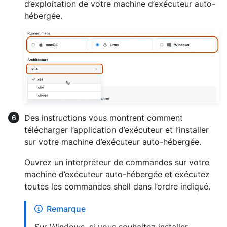
d’exploitation de votre machine d’exécuteur auto-
hébergée.
Des instructions vous montrent comment
télécharger l’application d’exécuteur et l’installer
sur votre machine d’exécuteur auto-hébergée.
Ouvrez un interpréteur de commandes sur votre
machine d’exécuteur auto-hébergée et exécutez
toutes les commandes shell dans l’ordre indiqué.
Remarque