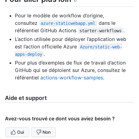
Pour le modèle de workflow d’origine,
consultez
dans le
azure-staticwebapp.yml
référentiel GitHub Actions
.
starter-workflows
L’action utilisée pour déployer l’application web
est l’action officielle Azure
Azure/static-web-
.
apps-deploy
Pour plus d’exemples de flux de travail d’action
GitHub qui se déploient sur Azure, consultez le
référentiel
actions-workflow-samples
.
Aide et support
Avez-vous trouvé ce dont vous aviez besoin ?
Oui
Non