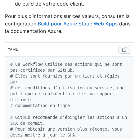
de build de votre code client.
Pour plus d’informations sur ces valeurs, consultez la
configuration
Build pour Azure Static Web Apps
dans
la documentation Azure.
YAML
# Ce workflow utilise des actions qui ne sont 
pas certifiées par GitHub.
# Elles sont fournies par un tiers et régies 
par
# des conditions d’utilisation du service, une 
politique de confidentialité et un support 
distincts.
# documentation en ligne.
# GitHub recommande d’épingler les actions à un 
SHA de commit.
# Pour obtenir une version plus récente, vous 
devez mettre à jour le SHA.