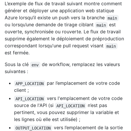
L’exemple de flux de travail suivant montre comment
générer et déployer une application web statique
Azure lorsqu’il existe un push vers la branche
main
ou lorsqu’une demande de tirage ciblant
est
main
ouverte, synchronisée ou rouverte. Le flux de travail
supprime également le déploiement de préproduction
correspondant lorsqu'une pull request visant
main
est fermée.
Sous la clé
de workflow, remplacez les valeurs
env
suivantes :
par l’emplacement de votre code
APP_LOCATION
client ;
vers l'emplacement de votre code
API_LOCATION
source de l'API (si
n’est pas
API_LOCATION
pertinent, vous pouvez supprimer la variable et
les lignes où elle est utilisée) ;
vers l’emplacement de la sortie
OUTPUT_LOCATION