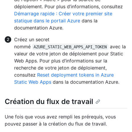
déploiement. Pour plus d’informations, consultez
Démarrage rapide : Créer votre premier site
statique dans le portail Azure
dans la
documentation Azure.
Créez un secret
nommé
avec la
AZURE_STATIC_WEB_APPS_API_TOKEN
valeur de votre jeton de déploiement pour Static
Web Apps. Pour plus d’informations sur la
recherche de votre jeton de déploiement,
consultez
Reset deployment tokens in Azure
Static Web Apps
dans la documentation Azure.
Création du flux de travail
Une fois que vous avez rempli les prérequis, vous
pouvez passer à la création du flux de travail.