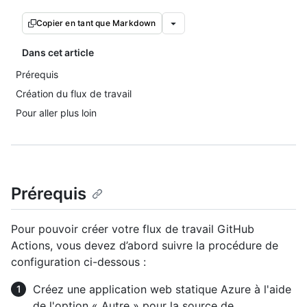
Copier en tant que Markdown
Dans cet article
Prérequis
Création du flux de travail
Pour aller plus loin
Prérequis
Pour pouvoir créer votre flux de travail GitHub
Actions, vous devez d’abord suivre la procédure de
configuration ci-dessous :
Créez une application web statique Azure à l'aide
de l'option « Autre » pour la source de