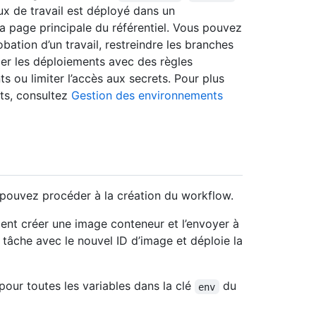
lux de travail est déployé dans un
la page principale du référentiel. Vous pouvez
obation d’un travail, restreindre les branches
ler les déploiements avec des règles
 ou limiter l’accès aux secrets. Pour plus
nts, consultez
Gestion des environnements
s pouvez procéder à la création du workflow.
ent créer une image conteneur et l’envoyer à
 tâche avec le nouvel ID d’image et déploie la
pour toutes les variables dans la clé
du
env