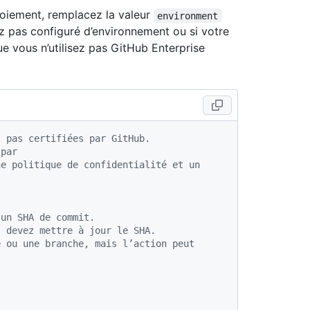
oiement, remplacez la valeur
environment
z pas configuré d’environnement ou si votre
ue vous n’utilisez pas GitHub Enterprise
t pas certifiées par GitHub.
 par
e politique de confidentialité et un 
 un SHA de commit.
s devez mettre à jour le SHA.
 ou une branche, mais l’action peut 