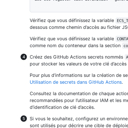
Vérifiez que vous définissez la variable
ECS_
dessous comme chemin d’accès au fichier J
Vérifiez que vous définissez la variable
CONT
comme nom du conteneur dans la section
c
Créez des GitHub Actions secrets nommés
pour stocker les valeurs de votre clé d’accè
Pour plus d’informations sur la création de s
Utilisation de secrets dans GitHub Actions
.
Consultez la documentation de chaque action 
recommandées pour l’utilisateur IAM et les 
d’identification de clé d’accès.
Si vous le souhaitez, configurez un environ
sont utilisés pour décrire une cible de dép