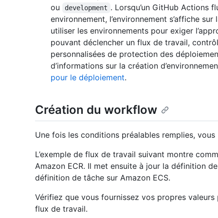
ou
. Lorsqu’un GitHub Actions f
development
environnement, l’environnement s’affiche sur 
utiliser les environnements pour exiger l’appr
pouvant déclencher un flux de travail, contrô
personnalisées de protection des déploiements
d’informations sur la création d’environneme
pour le déploiement
.
Création du workflow
Une fois les conditions préalables remplies, vou
L’exemple de flux de travail suivant montre comm
Amazon ECR. Il met ensuite à jour la définition de
définition de tâche sur Amazon ECS.
Vérifiez que vous fournissez vos propres valeurs 
flux de travail.