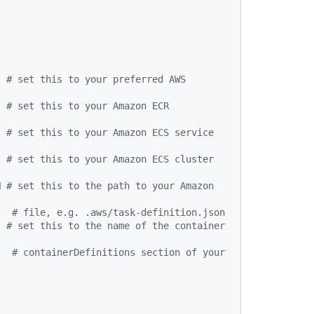
# set this to your preferred AWS 
# set this to your Amazon ECR 
# set this to your Amazon ECS service 
# set this to your Amazon ECS cluster 
N
# set this to the path to your Amazon 
# file, e.g. .aws/task-definition.json
# set this to the name of the container 
# containerDefinitions section of your 