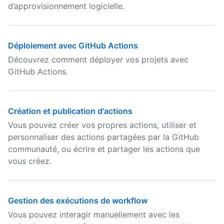
d’approvisionnement logicielle.
Déploiement avec GitHub Actions
Découvrez comment déployer vos projets avec
GitHub Actions.
Création et publication d'actions
Vous pouvez créer vos propres actions, utiliser et
personnaliser des actions partagées par la GitHub
communauté, ou écrire et partager les actions que
vous créez.
Gestion des exécutions de workflow
Vous pouvez interagir manuellement avec les