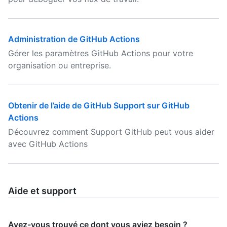
Administration de GitHub Actions
Gérer les paramètres GitHub Actions pour votre
organisation ou entreprise.
Obtenir de l’aide de GitHub Support sur GitHub
Actions
Découvrez comment Support GitHub peut vous aider
avec GitHub Actions
Aide et support
Avez-vous trouvé ce dont vous aviez besoin ?