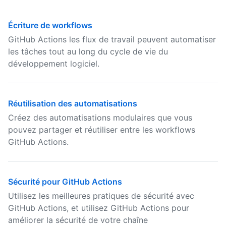
Écriture de workflows
GitHub Actions les flux de travail peuvent automatiser
les tâches tout au long du cycle de vie du
développement logiciel.
Réutilisation des automatisations
Créez des automatisations modulaires que vous
pouvez partager et réutiliser entre les workflows
GitHub Actions.
Sécurité pour GitHub Actions
Utilisez les meilleures pratiques de sécurité avec
GitHub Actions, et utilisez GitHub Actions pour
améliorer la sécurité de votre chaîne