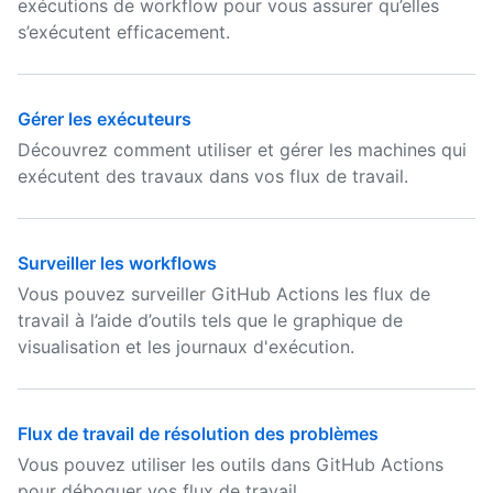
exécutions de workflow pour vous assurer qu’elles
s’exécutent efficacement.
Gérer les exécuteurs
Découvrez comment utiliser et gérer les machines qui
exécutent des travaux dans vos flux de travail.
Surveiller les workflows
Vous pouvez surveiller GitHub Actions les flux de
travail à l’aide d’outils tels que le graphique de
visualisation et les journaux d'exécution.
Flux de travail de résolution des problèmes
Vous pouvez utiliser les outils dans GitHub Actions
pour déboguer vos flux de travail.