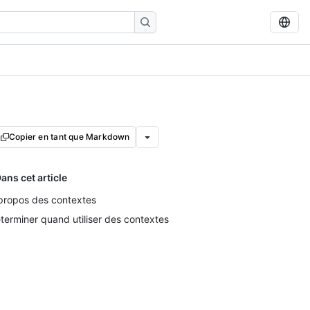
Copier en tant que Markdown
ans cet article
propos des contextes
terminer quand utiliser des contextes