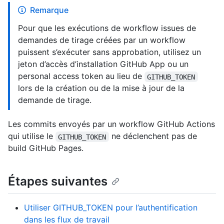
Remarque
Pour que les exécutions de workflow issues de
demandes de tirage créées par un workflow
puissent s’exécuter sans approbation, utilisez un
jeton d’accès d’installation GitHub App ou un
personal access token au lieu de
GITHUB_TOKEN
lors de la création ou de la mise à jour de la
demande de tirage.
Les commits envoyés par un workflow GitHub Actions
qui utilise le
ne déclenchent pas de
GITHUB_TOKEN
build GitHub Pages.
Étapes suivantes
Utiliser GITHUB_TOKEN pour l’authentification
dans les flux de travail