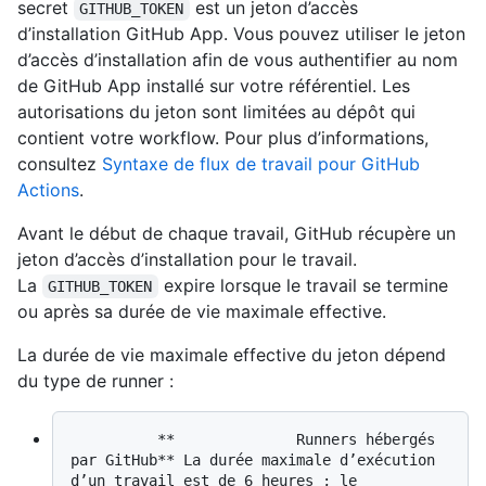
secret
est un jeton d’accès
GITHUB_TOKEN
d’installation GitHub App. Vous pouvez utiliser le jeton
d’accès d’installation afin de vous authentifier au nom
de GitHub App installé sur votre référentiel. Les
autorisations du jeton sont limitées au dépôt qui
contient votre workflow. Pour plus d’informations,
consultez
Syntaxe de flux de travail pour GitHub
Actions
.
Avant le début de chaque travail, GitHub récupère un
jeton d’accès d’installation pour le travail.
La
expire lorsque le travail se termine
GITHUB_TOKEN
ou après sa durée de vie maximale effective.
La durée de vie maximale effective du jeton dépend
du type de runner :
          **              Runners hébergés 
par GitHub** La durée maximale d’exécution 
d’un travail est de 6 heures ; le 