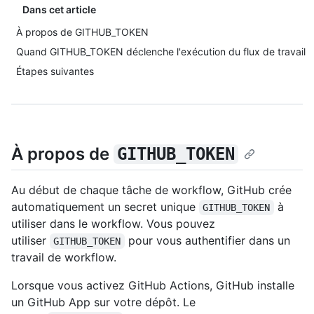
Dans cet article
À propos de GITHUB_TOKEN
Quand GITHUB_TOKEN déclenche l'exécution du flux de travail
Étapes suivantes
À propos de
GITHUB_TOKEN
Au début de chaque tâche de workflow, GitHub crée
automatiquement un secret unique
à
GITHUB_TOKEN
utiliser dans le workflow. Vous pouvez
utiliser
pour vous authentifier dans un
GITHUB_TOKEN
travail de workflow.
Lorsque vous activez GitHub Actions, GitHub installe
un GitHub App sur votre dépôt. Le