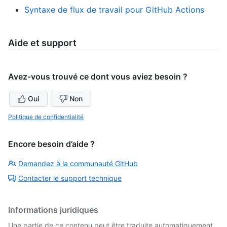
Syntaxe de flux de travail pour GitHub Actions
Aide et support
Avez-vous trouvé ce dont vous aviez besoin ?
Oui
Non
Politique de confidentialité
Encore besoin d’aide ?
Demandez à la communauté GitHub
Contacter le support technique
Informations juridiques
Une partie de ce contenu peut être traduite automatiquement