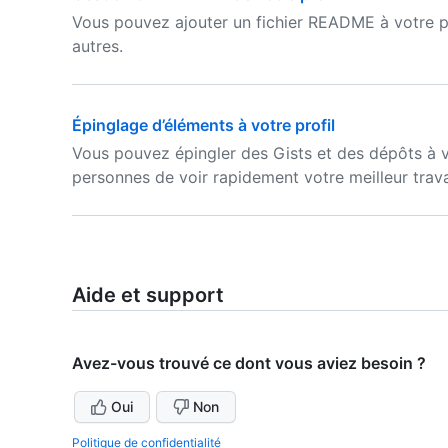
Vous pouvez ajouter un fichier README à votre p
autres.
Épinglage d’éléments à votre profil
Vous pouvez épingler des Gists et des dépôts à vo
personnes de voir rapidement votre meilleur trava
Aide et support
Avez-vous trouvé ce dont vous aviez besoin ?
Oui
Non
Politique de confidentialité