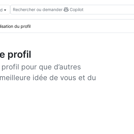
Rechercher ou demander
Copilot
ud
isation du profil
 profil
profil pour que d’autres
meilleure idée de vous et du