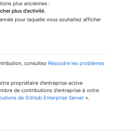
ions plus anciennes :
icher plus d’activité
.
l’année pour laquelle vous souhaitez afficher
tribution, consultez
Résoudre les problèmes
otre propriétaire d’entreprise active
mbre de contributions d’entreprise à votre
butions de GitHub Enterprise Server
».