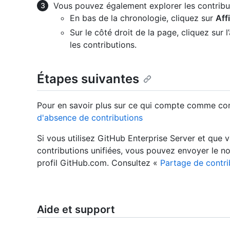
Vous pouvez également explorer les contribut
En bas de la chronologie, cliquez sur
Aff
Sur le côté droit de la page, cliquez sur 
les contributions.
Étapes suivantes
Pour en savoir plus sur ce qui compte comme con
d'absence de contributions
Si vous utilisez GitHub Enterprise Server et que v
contributions unifiées, vous pouvez envoyer le no
profil GitHub.com. Consultez «
Partage de contri
Aide et support