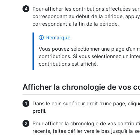
Pour afficher les contributions effectuées sur
correspondant au début de la période, appu
correspondant à la fin de la période.
Remarque
Vous pouvez sélectionner une plage d’un 
contributions. Si vous sélectionnez un inte
contributions est affiché.
Afficher la chronologie de vos c
Dans le coin supérieur droit d’une page, cliqu
profil
.
Pour afficher la chronologie de vos contribu
récents, faites défiler vers le bas jusqu’à la s