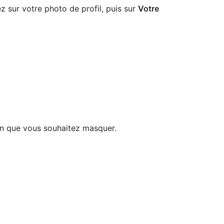
z sur votre photo de profil, puis sur
Votre
tion que vous souhaitez masquer.