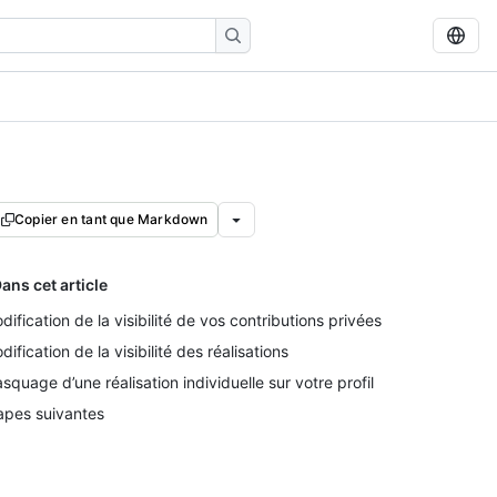
Copier en tant que Markdown
ans cet article
dification de la visibilité de vos contributions privées
dification de la visibilité des réalisations
squage d’une réalisation individuelle sur votre profil
apes suivantes