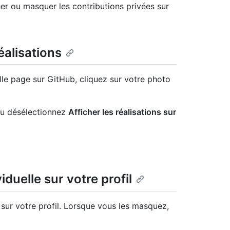
er ou masquer les contributions privées sur
réalisations
lle page sur GitHub, cliquez sur votre photo
 ou désélectionnez
Afficher les réalisations sur
duelle sur votre profil
sur votre profil. Lorsque vous les masquez,