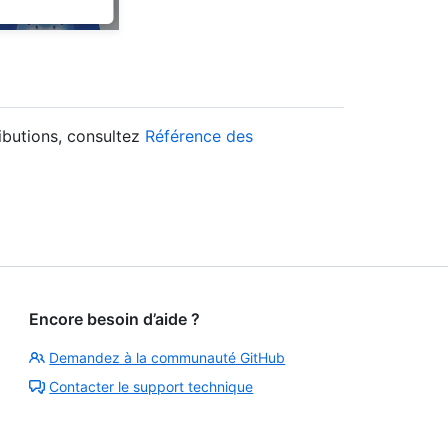
ributions, consultez
Référence des
Encore besoin d’aide ?
Demandez à la communauté GitHub
Contacter le support technique