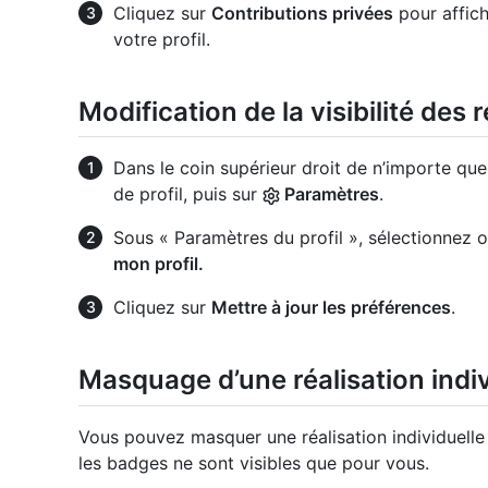
Cliquez sur
Contributions privées
pour affich
votre profil.
Modification de la visibilité des 
Dans le coin supérieur droit de n’importe que
de profil, puis sur
Paramètres
.
Sous « Paramètres du profil », sélectionnez
mon profil.
Cliquez sur
Mettre à jour les préférences
.
Masquage d’une réalisation indivi
Vous pouvez masquer une réalisation individuelle 
les badges ne sont visibles que pour vous.