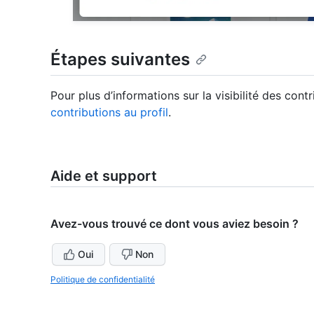
Étapes suivantes
Pour plus d’informations sur la visibilité des cont
contributions au profil
.
Aide et support
Avez-vous trouvé ce dont vous aviez besoin ?
Oui
Non
Politique de confidentialité