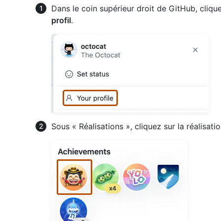
Dans le coin supérieur droit de GitHub, clique
profil
.
Sous « Réalisations », cliquez sur la réalisa