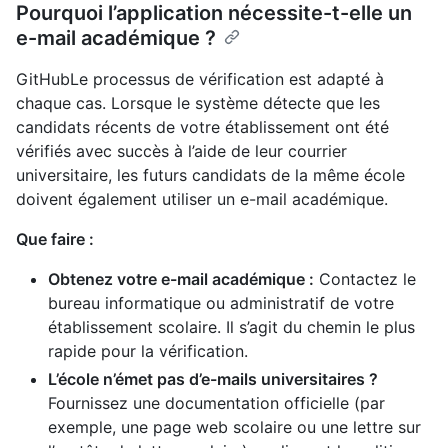
Pourquoi l’application nécessite-t-elle un
e-mail académique ?
GitHubLe processus de vérification est adapté à
chaque cas. Lorsque le système détecte que les
candidats récents de votre établissement ont été
vérifiés avec succès à l’aide de leur courrier
universitaire, les futurs candidats de la même école
doivent également utiliser un e-mail académique.
Que faire :
Obtenez votre e-mail académique :
Contactez le
bureau informatique ou administratif de votre
établissement scolaire. Il s’agit du chemin le plus
rapide pour la vérification.
L’école n’émet pas d’e-mails universitaires ?
Fournissez une documentation officielle (par
exemple, une page web scolaire ou une lettre sur