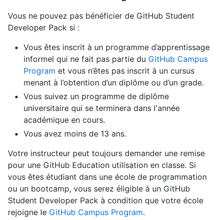
Vous ne pouvez pas bénéficier de GitHub Student
Developer Pack si :
Vous êtes inscrit à un programme d’apprentissage
informel qui ne fait pas partie du
GitHub Campus
Program
et vous n’êtes pas inscrit à un cursus
menant à l’obtention d’un diplôme ou d’un grade.
Vous suivez un programme de diplôme
universitaire qui se terminera dans l'année
académique en cours.
Vous avez moins de 13 ans.
Votre instructeur peut toujours demander une remise
pour une GitHub Education utilisation en classe. Si
vous êtes étudiant dans une école de programmation
ou un bootcamp, vous serez éligible à un GitHub
Student Developer Pack à condition que votre école
rejoigne le
GitHub Campus Program
.