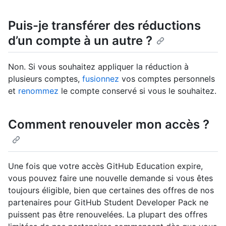
Puis-je transférer des réductions
d’un compte à un autre ?
Non. Si vous souhaitez appliquer la réduction à
plusieurs comptes,
fusionnez
vos comptes personnels
et
renommez
le compte conservé si vous le souhaitez.
Comment renouveler mon accès ?
Une fois que votre accès GitHub Education expire,
vous pouvez faire une nouvelle demande si vous êtes
toujours éligible, bien que certaines des offres de nos
partenaires pour GitHub Student Developer Pack ne
puissent pas être renouvelées. La plupart des offres