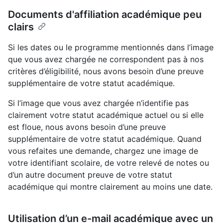
Documents d'affiliation académique peu
clairs
Si les dates ou le programme mentionnés dans l’image
que vous avez chargée ne correspondent pas à nos
critères d’éligibilité, nous avons besoin d’une preuve
supplémentaire de votre statut académique.
Si l’image que vous avez chargée n’identifie pas
clairement votre statut académique actuel ou si elle
est floue, nous avons besoin d’une preuve
supplémentaire de votre statut académique. Quand
vous refaites une demande, chargez une image de
votre identifiant scolaire, de votre relevé de notes ou
d’un autre document preuve de votre statut
académique qui montre clairement au moins une date.
Utilisation d’un e-mail académique avec un