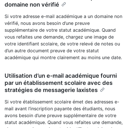
domaine non vérifié
Si votre adresse e-mail académique a un domaine non
vérifié, nous avons besoin d’une preuve
supplémentaire de votre statut académique. Quand
vous refaites une demande, chargez une image de
votre identifiant scolaire, de votre relevé de notes ou
d’un autre document preuve de votre statut
académique qui montre clairement au moins une date.
Utilisation d’un e-mail académique fourni
par un établissement scolaire avec des
stratégies de messagerie laxistes
Si votre établissement scolaire émet des adresses e-
mail avant l’inscription payante des étudiants, nous
avons besoin d’une preuve supplémentaire de votre
statut académique. Quand vous refaites une demande,