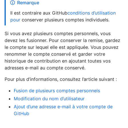
Remarque
Il est contraire aux GitHub
conditions d’utilisation
pour
conserver plusieurs comptes individuels.
Si vous avez plusieurs comptes personnels, vous
devez les fusionner. Pour conserver la remise, gardez
le compte sur lequel elle est appliquée. Vous pouvez
renommer le compte conservé et garder votre
historique de contribution en ajoutant toutes vos
adresses e-mail au compte conservé.
Pour plus d’informations, consultez l’article suivant :
Fusion de plusieurs comptes personnels
Modification du nom d’utilisateur
Ajout d’une adresse e-mail à votre compte de
GitHub