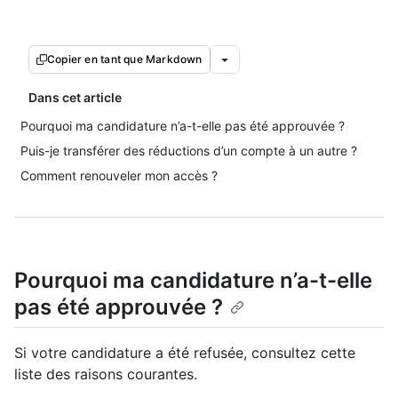
Copier en tant que Markdown
Dans cet article
Pourquoi ma candidature n’a-t-elle pas été approuvée ?
Puis-je transférer des réductions d’un compte à un autre ?
Comment renouveler mon accès ?
Pourquoi ma candidature n’a-t-elle
pas été approuvée ?
Si votre candidature a été refusée, consultez cette
liste des raisons courantes.