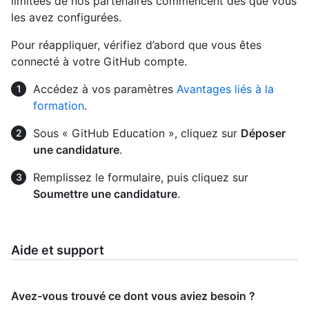
limitées de nos partenaires commencent dès que vous
les avez configurées.
Pour réappliquer, vérifiez d’abord que vous êtes
connecté à votre GitHub compte.
Accédez à vos paramètres
Avantages liés à la
formation
.
Sous « GitHub Education », cliquez sur
Déposer
une candidature
.
Remplissez le formulaire, puis cliquez sur
Soumettre une candidature
.
Aide et support
Avez-vous trouvé ce dont vous aviez besoin ?