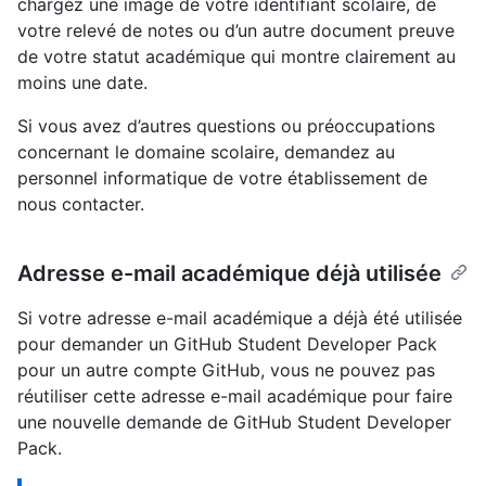
chargez une image de votre identifiant scolaire, de
votre relevé de notes ou d’un autre document preuve
de votre statut académique qui montre clairement au
moins une date.
Si vous avez d’autres questions ou préoccupations
concernant le domaine scolaire, demandez au
personnel informatique de votre établissement de
nous contacter.
Adresse e-mail académique déjà utilisée
Si votre adresse e-mail académique a déjà été utilisée
pour demander un GitHub Student Developer Pack
pour un autre compte GitHub, vous ne pouvez pas
réutiliser cette adresse e-mail académique pour faire
une nouvelle demande de GitHub Student Developer
Pack.