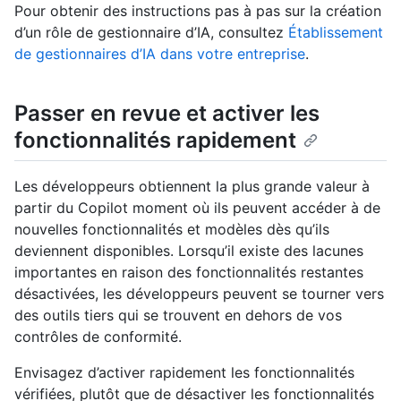
Pour obtenir des instructions pas à pas sur la création
d’un rôle de gestionnaire d’IA, consultez
Établissement
de gestionnaires d’IA dans votre entreprise
.
Passer en revue et activer les
fonctionnalités rapidement
Les développeurs obtiennent la plus grande valeur à
partir du Copilot moment où ils peuvent accéder à de
nouvelles fonctionnalités et modèles dès qu’ils
deviennent disponibles. Lorsqu’il existe des lacunes
importantes en raison des fonctionnalités restantes
désactivées, les développeurs peuvent se tourner vers
des outils tiers qui se trouvent en dehors de vos
contrôles de conformité.
Envisagez d’activer rapidement les fonctionnalités
vérifiées, plutôt que de désactiver les fonctionnalités