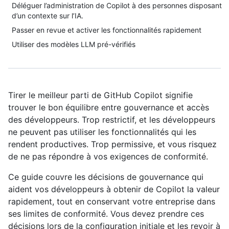
Déléguer l’administration de Copilot à des personnes disposant
d’un contexte sur l’IA.
Passer en revue et activer les fonctionnalités rapidement
Utiliser des modèles LLM pré-vérifiés
Tirer le meilleur parti de GitHub Copilot signifie
trouver le bon équilibre entre gouvernance et accès
des développeurs. Trop restrictif, et les développeurs
ne peuvent pas utiliser les fonctionnalités qui les
rendent productives. Trop permissive, et vous risquez
de ne pas répondre à vos exigences de conformité.
Ce guide couvre les décisions de gouvernance qui
aident vos développeurs à obtenir de Copilot la valeur
rapidement, tout en conservant votre entreprise dans
ses limites de conformité. Vous devez prendre ces
décisions lors de la configuration initiale et les revoir à