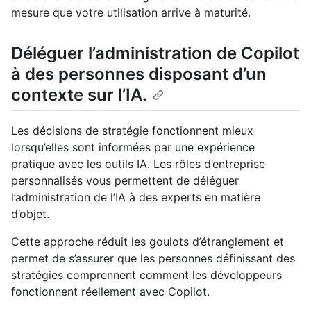
mesure que votre utilisation arrive à maturité.
Déléguer l’administration de Copilot
à des personnes disposant d’un
contexte sur l’IA.
Les décisions de stratégie fonctionnent mieux
lorsqu’elles sont informées par une expérience
pratique avec les outils IA. Les rôles d’entreprise
personnalisés vous permettent de déléguer
l’administration de l’IA à des experts en matière
d’objet.
Cette approche réduit les goulots d’étranglement et
permet de s’assurer que les personnes définissant des
stratégies comprennent comment les développeurs
fonctionnent réellement avec Copilot.