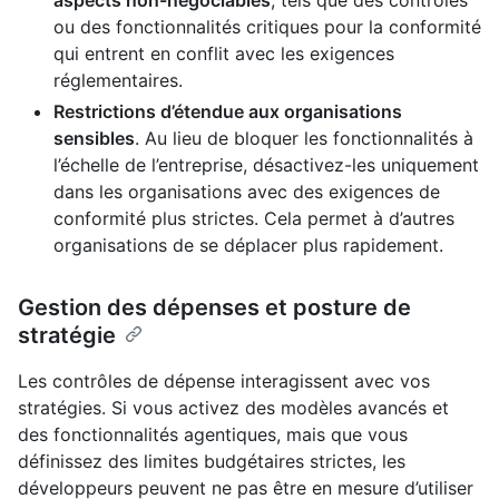
aspects non-négociables
, tels que des contrôles
ou des fonctionnalités critiques pour la conformité
qui entrent en conflit avec les exigences
réglementaires.
Restrictions d’étendue aux organisations
sensibles
. Au lieu de bloquer les fonctionnalités à
l’échelle de l’entreprise, désactivez-les uniquement
dans les organisations avec des exigences de
conformité plus strictes. Cela permet à d’autres
organisations de se déplacer plus rapidement.
Gestion des dépenses et posture de
stratégie
Les contrôles de dépense interagissent avec vos
stratégies. Si vous activez des modèles avancés et
des fonctionnalités agentiques, mais que vous
définissez des limites budgétaires strictes, les
développeurs peuvent ne pas être en mesure d’utiliser