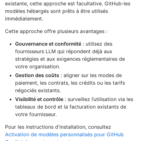
existante, cette approche est facultative. GitHub-les
modèles hébergés sont prêts à être utilisés
immédiatement.
Cette approche offre plusieurs avantages :
Gouvernance et conformité
: utilisez des
fournisseurs LLM qui répondent déjà aux
stratégies et aux exigences réglementaires de
votre organisation.
Gestion des coûts
: aligner sur les modes de
paiement, les contrats, les crédits ou les tarifs
négociés existants.
Visibilité et contrôle
: surveillez l’utilisation via les
tableaux de bord et la facturation existants de
votre fournisseur.
Pour les instructions d'installation, consultez
Activation de modèles personnalisés pour GitHub