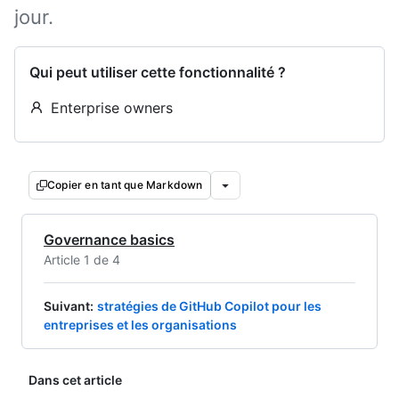
jour.
Qui peut utiliser cette fonctionnalité ?
Enterprise owners
Copier en tant que Markdown
Governance basics
Article 1 de 4
Suivant
:
stratégies de GitHub Copilot pour les
entreprises et les organisations
Dans cet article