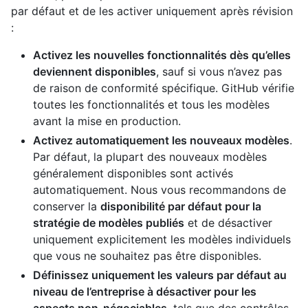
par défaut et de les activer uniquement après révision
:
Activez les nouvelles fonctionnalités dès qu’elles
deviennent disponibles
, sauf si vous n’avez pas
de raison de conformité spécifique. GitHub vérifie
toutes les fonctionnalités et tous les modèles
avant la mise en production.
Activez automatiquement les nouveaux modèles
.
Par défaut, la plupart des nouveaux modèles
généralement disponibles sont activés
automatiquement. Nous vous recommandons de
conserver la
disponibilité par défaut pour la
stratégie de modèles publiés
et de désactiver
uniquement explicitement les modèles individuels
que vous ne souhaitez pas être disponibles.
Définissez uniquement les valeurs par défaut au
niveau de l’entreprise à désactiver pour les