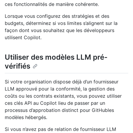
ces fonctionnalités de manière cohérente.
Lorsque vous configurez des stratégies et des
budgets, déterminez si vos limites s’alignent sur la
façon dont vous souhaitez que les développeurs
utilisent Copilot.
Utiliser des modèles LLM pré-
vérifiés
Si votre organisation dispose déjà d’un fournisseur
LLM approuvé pour la conformité, la gestion des
coûts ou les contrats existants, vous pouvez utiliser
ces clés API au Copilot lieu de passer par un
processus d’approbation distinct pour GitHubles
modèles hébergés.
Si vous n’avez pas de relation de fournisseur LLM