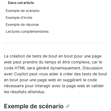
Dans cet article
Exemple de scénario
Exemple d’invite
Exemple de réponse
Lectures complémentaires
La création de tests de bout en bout pour une page
web peut prendre du temps et être complexe, car le
code HTML sera généré dynamiquement. Discussion
avec Copilot peut vous aider à créer des tests de bout
en bout pour une page web en suggérant le code
nécessaire pour interagir avec la page web et valider
les résultats attendus.
Exemple de scénario