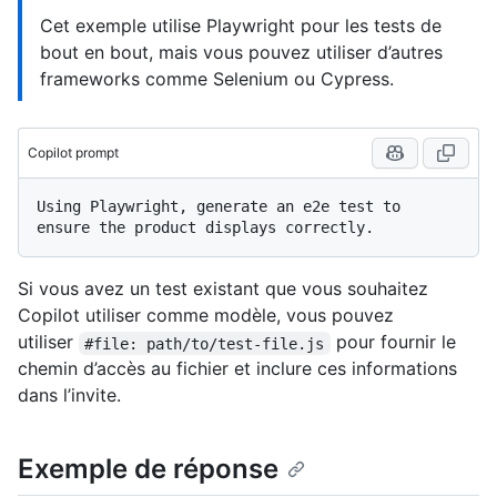
Cet exemple utilise Playwright pour les tests de
bout en bout, mais vous pouvez utiliser d’autres
frameworks comme Selenium ou Cypress.
Copilot prompt
Using Playwright, generate an e2e test to 
Si vous avez un test existant que vous souhaitez
Copilot utiliser comme modèle, vous pouvez
utiliser
pour fournir le
#file: path/to/test-file.js
chemin d’accès au fichier et inclure ces informations
dans l’invite.
Exemple de réponse