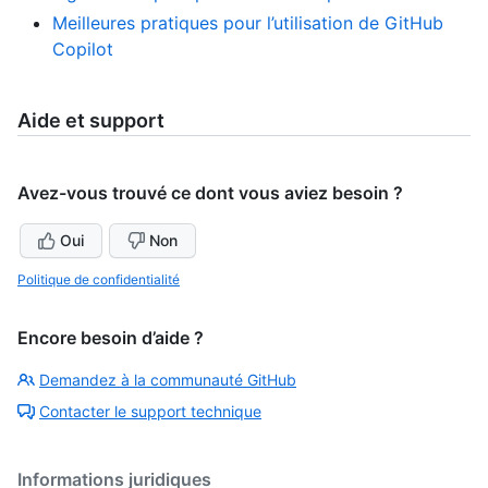
Meilleures pratiques pour l’utilisation de GitHub
Copilot
Aide et support
Avez-vous trouvé ce dont vous aviez besoin ?
Oui
Non
Politique de confidentialité
Encore besoin d’aide ?
Demandez à la communauté GitHub
Contacter le support technique
Informations juridiques