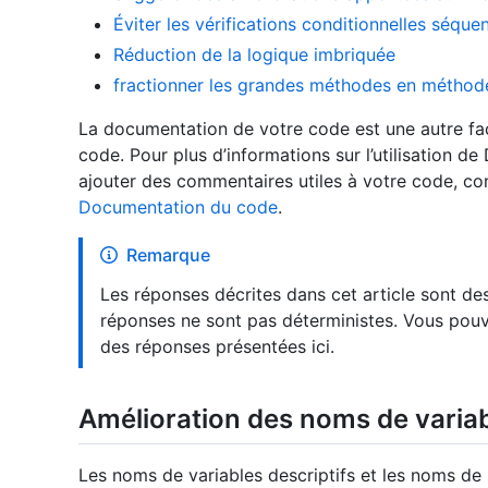
Éviter les vérifications conditionnelles séquen
Réduction de la logique imbriquée
fractionner les grandes méthodes en méthodes 
La documentation de votre code est une autre fa
code. Pour plus d’informations sur l’utilisation d
ajouter des commentaires utiles à votre code, co
Documentation du code
.
Remarque
Les réponses décrites dans cet article sont de
réponses ne sont pas déterministes. Vous pouv
des réponses présentées ici.
Amélioration des noms de varia
Les noms de variables descriptifs et les noms de