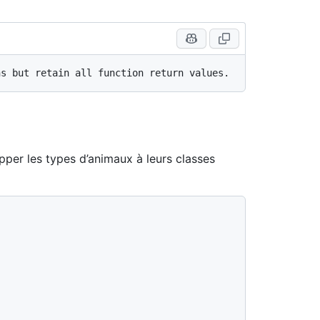
apper les types d’animaux à leurs classes