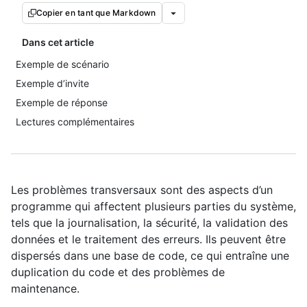
Copier en tant que Markdown
Dans cet article
Exemple de scénario
Exemple d’invite
Exemple de réponse
Lectures complémentaires
Les problèmes transversaux sont des aspects d’un
programme qui affectent plusieurs parties du système,
tels que la journalisation, la sécurité, la validation des
données et le traitement des erreurs. Ils peuvent être
dispersés dans une base de code, ce qui entraîne une
duplication du code et des problèmes de
maintenance.