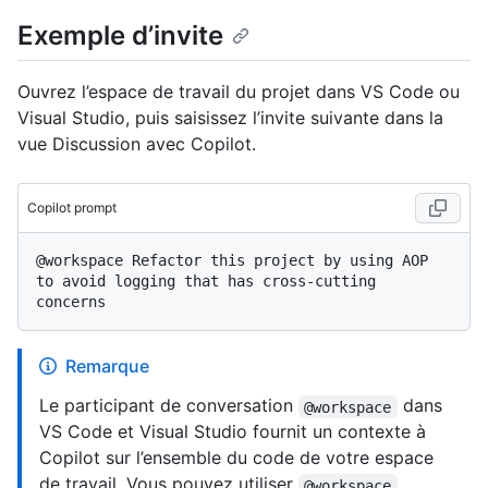
Exemple d’invite
Ouvrez l’espace de travail du projet dans VS Code ou
Visual Studio, puis saisissez l’invite suivante dans la
vue Discussion avec Copilot.
Copilot prompt
@workspace Refactor this project by using AOP 
to avoid logging that has cross-cutting 
Remarque
Le participant de conversation
dans
@workspace
VS Code et Visual Studio fournit un contexte à
Copilot sur l’ensemble du code de votre espace
de travail. Vous pouvez utiliser
@workspace