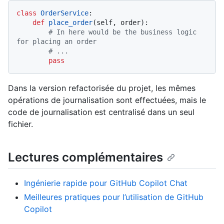
class
OrderService
:

def
place_order
(
self, order
):

# In here would be the business logic 
for placing an order
# ...
pass
Dans la version refactorisée du projet, les mêmes
opérations de journalisation sont effectuées, mais le
code de journalisation est centralisé dans un seul
fichier.
Lectures complémentaires
Ingénierie rapide pour GitHub Copilot Chat
Meilleures pratiques pour l’utilisation de GitHub
Copilot