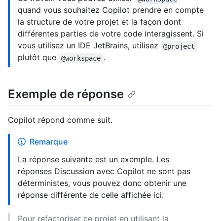
quand vous souhaitez Copilot prendre en compte
la structure de votre projet et la façon dont
différentes parties de votre code interagissent. Si
vous utilisez un IDE JetBrains, utilisez
@project
plutôt que
.
@workspace
Exemple de réponse
Copilot répond comme suit.
Remarque
La réponse suivante est un exemple. Les
réponses Discussion avec Copilot ne sont pas
déterministes, vous pouvez donc obtenir une
réponse différente de celle affichée ici.
Pour refactoriser ce projet en utilisant la