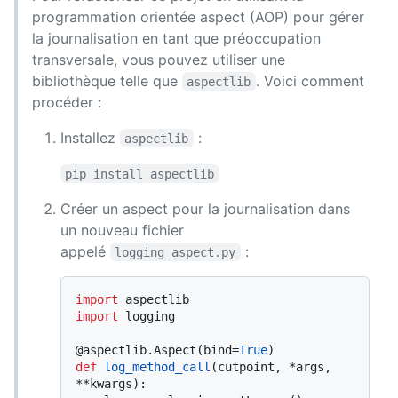
programmation orientée aspect (AOP) pour gérer
la journalisation en tant que préoccupation
transversale, vous pouvez utiliser une
bibliothèque telle que
. Voici comment
aspectlib
procéder :
Installez
:
aspectlib
pip install aspectlib
Créer un aspect pour la journalisation dans
un nouveau fichier
appelé
:
logging_aspect.py
import
import
 logging

@aspectlib.Aspect(
bind=
True
)
def
log_method_call
(
cutpoint, *args, 
**kwargs
):
