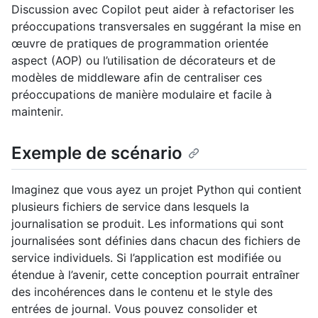
Discussion avec Copilot peut aider à refactoriser les
préoccupations transversales en suggérant la mise en
œuvre de pratiques de programmation orientée
aspect (AOP) ou l’utilisation de décorateurs et de
modèles de middleware afin de centraliser ces
préoccupations de manière modulaire et facile à
maintenir.
Exemple de scénario
Imaginez que vous ayez un projet Python qui contient
plusieurs fichiers de service dans lesquels la
journalisation se produit. Les informations qui sont
journalisées sont définies dans chacun des fichiers de
service individuels. Si l’application est modifiée ou
étendue à l’avenir, cette conception pourrait entraîner
des incohérences dans le contenu et le style des
entrées de journal. Vous pouvez consolider et