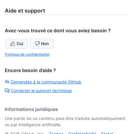
Aide et support
Avez-vous trouvé ce dont vous aviez besoin ?
Oui
Non
Politique de confidentialité
Encore besoin d’aide ?
Demandez à la communauté GitHub
Contacter le support technique
Informations juridiques
Une partie de ce contenu peut être traduite automatiquement
ou par intelligence artificielle.
©
2026
GitHub, Inc.
Termes
Confidentialité
Statut