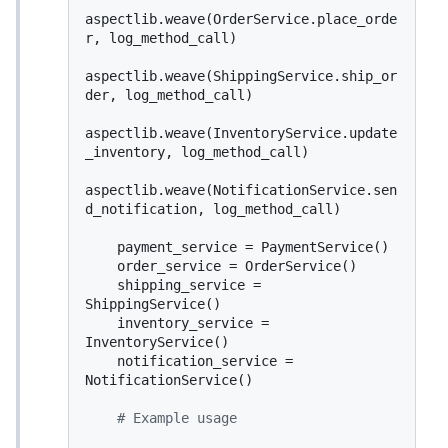
aspectlib.weave(OrderService.place_orde
r, log_method_call)

aspectlib.weave(ShippingService.ship_or
der, log_method_call)

aspectlib.weave(InventoryService.update
_inventory, log_method_call)

aspectlib.weave(NotificationService.sen
d_notification, log_method_call)

    payment_service = PaymentService()

    order_service = OrderService()

    shipping_service = 
ShippingService()

    inventory_service = 
InventoryService()

    notification_service = 
NotificationService()

# Example usage