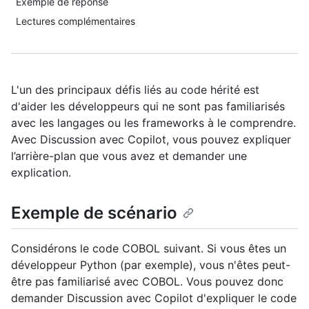
Exemple de réponse
Lectures complémentaires
L'un des principaux défis liés au code hérité est
d'aider les développeurs qui ne sont pas familiarisés
avec les langages ou les frameworks à le comprendre.
Avec Discussion avec Copilot, vous pouvez expliquer
l’arrière-plan que vous avez et demander une
explication.
Exemple de scénario
Considérons le code COBOL suivant. Si vous êtes un
développeur Python (par exemple), vous n'êtes peut-
être pas familiarisé avec COBOL. Vous pouvez donc
demander Discussion avec Copilot d'expliquer le code