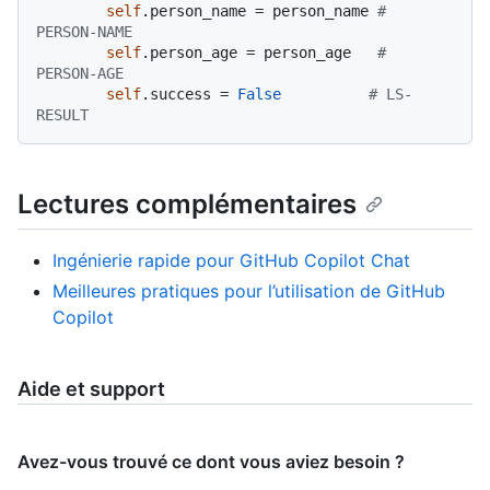
self
.person_name = person_name 
# 
PERSON-NAME
self
.person_age = person_age   
# 
PERSON-AGE
self
.success = 
False
# LS-
RESULT
Lectures complémentaires
Ingénierie rapide pour GitHub Copilot Chat
Meilleures pratiques pour l’utilisation de GitHub
Copilot
Aide et support
Avez-vous trouvé ce dont vous aviez besoin ?