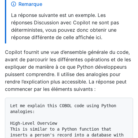
Remarque
La réponse suivante est un exemple. Les
réponses Discussion avec Copilot ne sont pas
déterministes, vous pouvez donc obtenir une
réponse différente de celle affichée ici.
Copilot fournit une vue d’ensemble générale du code,
avant de parcourir les différentes opérations et de les
expliquer de manière à ce que Python développeurs
puissent comprendre. Il utilise des analogies pour
rendre l’explication plus accessible. La réponse peut
commencer par les éléments suivants :
Let me explain this COBOL code using Python 
analogies:

High-Level Overview

This is similar to a Python function that 
inserts a person's record into a database with 