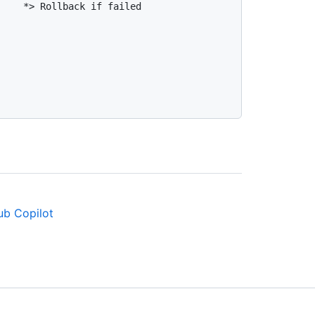
Hub Copilot