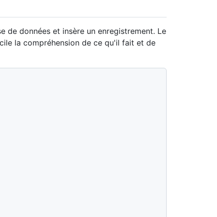
 de données et insère un enregistrement. Le
le la compréhension de ce qu'il fait et de