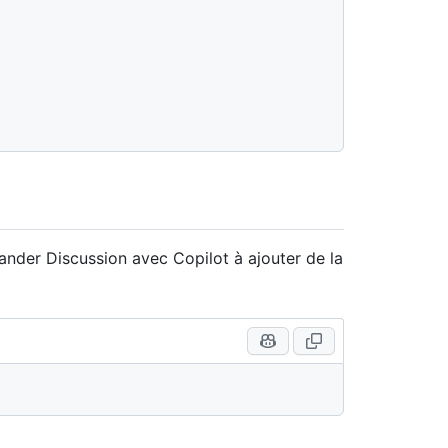
ander Discussion avec Copilot à ajouter de la