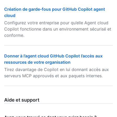
Création de garde-fous pour GitHub Copilot agent
cloud
Configurez votre entreprise pour qu’elle Agent cloud
Copilot fonctionne dans un environnement sécurisé et
conforme.
Donner à l’agent cloud GitHub Copilot l’accès aux
ressources de votre organisation
Tirez davantage de Copilot en lui donnant accès aux
serveurs MCP approuvés et aux paquets internes.
Aide et support