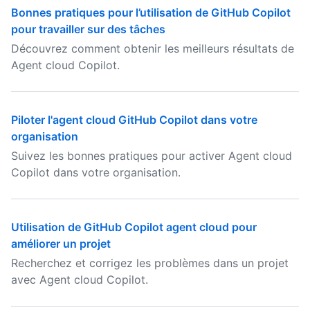
Bonnes pratiques pour l’utilisation de GitHub Copilot
pour travailler sur des tâches
Découvrez comment obtenir les meilleurs résultats de
Agent cloud Copilot.
Piloter l'agent cloud GitHub Copilot dans votre
organisation
Suivez les bonnes pratiques pour activer Agent cloud
Copilot dans votre organisation.
Utilisation de GitHub Copilot agent cloud pour
améliorer un projet
Recherchez et corrigez les problèmes dans un projet
avec Agent cloud Copilot.