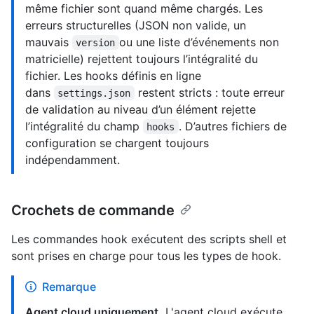
même fichier sont quand même chargés. Les
erreurs structurelles (JSON non valide, un
mauvais
ou une liste d’événements non
version
matricielle) rejettent toujours l’intégralité du
fichier. Les hooks définis en ligne
dans
restent stricts : toute erreur
settings.json
de validation au niveau d’un élément rejette
l’intégralité du champ
. D’autres fichiers de
hooks
configuration se chargent toujours
indépendamment.
Crochets de commande
Les commandes hook exécutent des scripts shell et
sont prises en charge pour tous les types de hook.
Remarque
Agent cloud uniquement.
L'agent cloud exécute