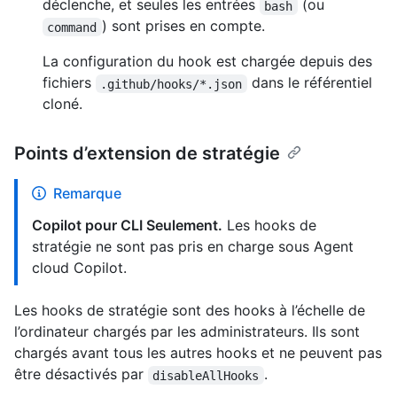
déclenche, et seules les entrées
(ou
bash
) sont prises en compte.
command
La configuration du hook est chargée depuis des
fichiers
dans le référentiel
.github/hooks/*.json
cloné.
Points d’extension de stratégie
Remarque
Copilot pour CLI Seulement.
Les hooks de
stratégie ne sont pas pris en charge sous Agent
cloud Copilot.
Les hooks de stratégie sont des hooks à l’échelle de
l’ordinateur chargés par les administrateurs. Ils sont
chargés avant tous les autres hooks et ne peuvent pas
être désactivés par
.
disableAllHooks