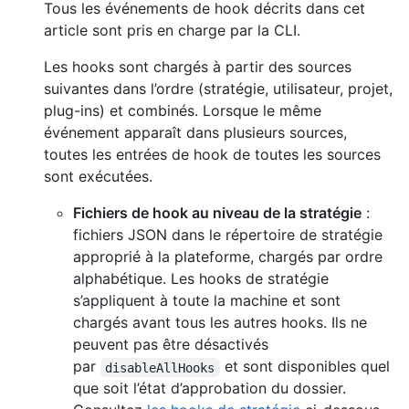
Tous les événements de hook décrits dans cet
article sont pris en charge par la CLI.
Les hooks sont chargés à partir des sources
suivantes dans l’ordre (stratégie, utilisateur, projet,
plug-ins) et combinés. Lorsque le même
événement apparaît dans plusieurs sources,
toutes les entrées de hook de toutes les sources
sont exécutées.
Fichiers de hook au niveau de la stratégie
:
fichiers JSON dans le répertoire de stratégie
approprié à la plateforme, chargés par ordre
alphabétique. Les hooks de stratégie
s’appliquent à toute la machine et sont
chargés avant tous les autres hooks. Ils ne
peuvent pas être désactivés
par
et sont disponibles quel
disableAllHooks
que soit l’état d’approbation du dossier.