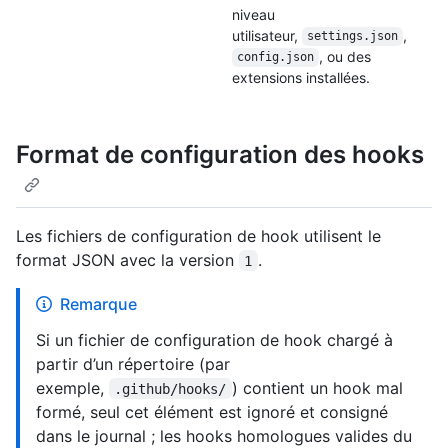
niveau
utilisateur,
,
settings.json
, ou des
config.json
extensions installées.
Format de configuration des hooks
Les fichiers de configuration de hook utilisent le
format JSON avec la version
.
1
Remarque
Si un fichier de configuration de hook chargé à
partir d’un répertoire (par
exemple,
) contient un hook mal
.github/hooks/
formé, seul cet élément est ignoré et consigné
dans le journal ; les hooks homologues valides du