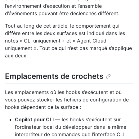
l’environnement d’exécution et l’ensemble
d’événements pouvant être déclenchés diffèrent.
Tout au long de cet article, le comportement qui
diffère entre les deux surfaces est indiqué dans les
notes « CLI uniquement » et « Agent Cloud
uniquement ». Tout ce qui n’est pas marqué s’applique
aux deux.
Emplacements de crochets
Les emplacements où les hooks s’exécutent et où
vous pouvez stocker les fichiers de configuration de
hooks dépendent de la surface :
Copilot pour CLI
— les hooks s’exécutent sur
l’ordinateur local du développeur dans le même
interpréteur de commandes que l’interface CLI.