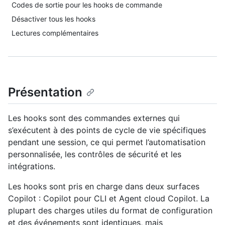
Codes de sortie pour les hooks de commande
Désactiver tous les hooks
Lectures complémentaires
Présentation
Les hooks sont des commandes externes qui
s’exécutent à des points de cycle de vie spécifiques
pendant une session, ce qui permet l’automatisation
personnalisée, les contrôles de sécurité et les
intégrations.
Les hooks sont pris en charge dans deux surfaces
Copilot : Copilot pour CLI et Agent cloud Copilot. La
plupart des charges utiles du format de configuration
et des événements sont identiques, mais