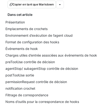
Copier en tant que Markdown
Dans cet article
Présentation
Emplacements de crochets
Environnement d’exécution de l’agent cloud
Format de configuration des hooks
Événements de hook
Charges utiles d’entrée associées aux événements de hook
preToolUse contrôle de décision
agentStop/ subagentStop contrôle de décision
postToolUse sortie
permissionRequest contrôle de décision
notification crochet
Filtrage de correspondance
Noms d’outils pour la correspondance de hooks