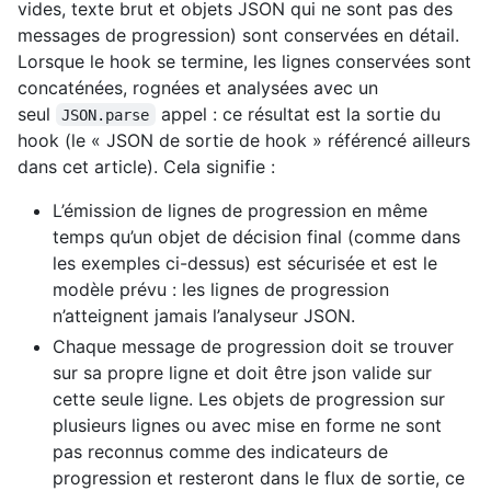
vides, texte brut et objets JSON qui ne sont pas des
messages de progression) sont conservées en détail.
Lorsque le hook se termine, les lignes conservées sont
concaténées, rognées et analysées avec un
seul
appel : ce résultat est la sortie du
JSON.parse
hook (le « JSON de sortie de hook » référencé ailleurs
dans cet article). Cela signifie :
L’émission de lignes de progression en même
temps qu’un objet de décision final (comme dans
les exemples ci-dessus) est sécurisée et est le
modèle prévu : les lignes de progression
n’atteignent jamais l’analyseur JSON.
Chaque message de progression doit se trouver
sur sa propre ligne et doit être json valide sur
cette seule ligne. Les objets de progression sur
plusieurs lignes ou avec mise en forme ne sont
pas reconnus comme des indicateurs de
progression et resteront dans le flux de sortie, ce