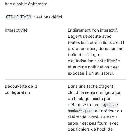
bac à sable éphémère.
n’est pas défini.
GITHUB_TOKEN
Interactivité
Entièrement non interactif.
L’agent s’exécute avec
toutes les autorisations d’outil
pré-accordées, donc aucune
boîte de dialogue
d’autorisation n’est affichée
et aucune notification n’est
exposée à un utilisateur.
Découverte de la
Dans une tâche d’agent
configuration
cloud, la seule configuration
de hook qui existe par
défaut se trouve
.github/
à l’intérieur du
hooks/
*.json
référentiel cloné. Le bac à
sable n’est pas fourni avec
des fichiers de hook de