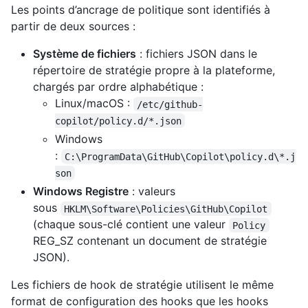
Les points d’ancrage de politique sont identifiés à
partir de deux sources :
Système de fichiers
: fichiers JSON dans le
répertoire de stratégie propre à la plateforme,
chargés par ordre alphabétique :
Linux/macOS :
/etc/github-
copilot/policy.d/*.json
Windows
:
C:\ProgramData\GitHub\Copilot\policy.d\*.j
son
Windows Registre
: valeurs
sous
HKLM\Software\Policies\GitHub\Copilot
(chaque sous-clé contient une valeur
Policy
REG_SZ contenant un document de stratégie
JSON).
Les fichiers de hook de stratégie utilisent le même
format de configuration des hooks que les hooks