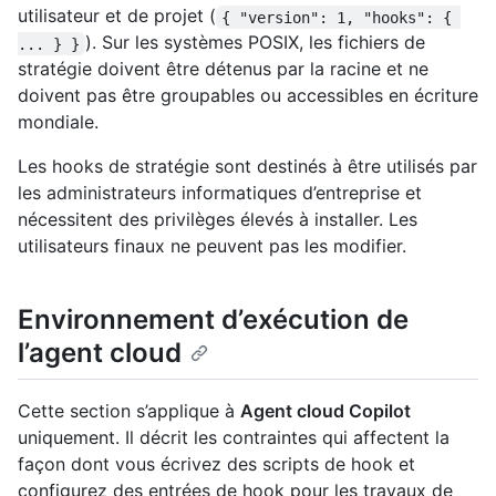
utilisateur et de projet (
{ "version": 1, "hooks": { 
). Sur les systèmes POSIX, les fichiers de
... } }
stratégie doivent être détenus par la racine et ne
doivent pas être groupables ou accessibles en écriture
mondiale.
Les hooks de stratégie sont destinés à être utilisés par
les administrateurs informatiques d’entreprise et
nécessitent des privilèges élevés à installer. Les
utilisateurs finaux ne peuvent pas les modifier.
Environnement d’exécution de
l’agent cloud
Cette section s’applique à
Agent cloud Copilot
uniquement. Il décrit les contraintes qui affectent la
façon dont vous écrivez des scripts de hook et
configurez des entrées de hook pour les travaux de