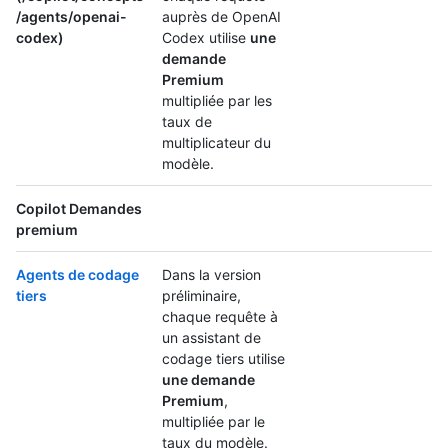
/agents/openai-
auprès de OpenAI
codex)
Codex utilise
une
demande
Premium
multipliée par les
taux de
multiplicateur du
modèle.
Copilot Demandes
premium
Agents de codage
Dans la version
tiers
préliminaire,
chaque requête à
un assistant de
codage tiers utilise
une demande
Premium
,
multipliée par le
taux du modèle.