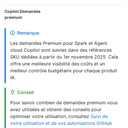
Copilot Demandes
premium
Remarque
Les demandes Premium pour Spark et Agent
cloud Copilot sont suivies dans des références
SKU dédiées à partir du 1er novembre 2025. Cela
offre une meilleure visibilité des coûts et un
meilleur contrôle budgétaire pour chaque produit
IA.
Conseil
Pour savoir combien de demandes premium vous
avez utilisées et obtenir des conseils pour
optimiser votre utilisation, consultez
Suivi de
votre utilisation et de vos autorisations GitHub