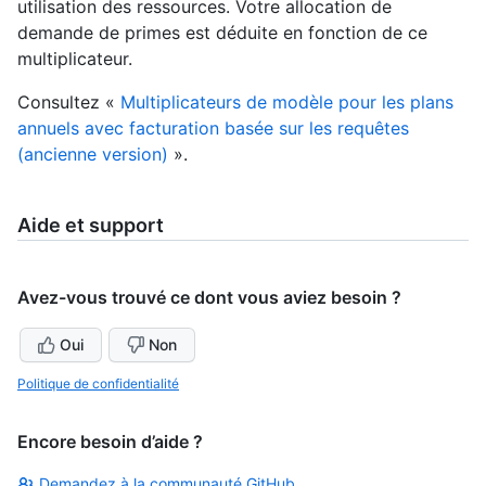
utilisation des ressources. Votre allocation de
demande de primes est déduite en fonction de ce
multiplicateur.
Consultez «
Multiplicateurs de modèle pour les plans
annuels avec facturation basée sur les requêtes
(ancienne version)
».
Aide et support
Avez-vous trouvé ce dont vous aviez besoin ?
Oui
Non
Politique de confidentialité
Encore besoin d’aide ?
Demandez à la communauté GitHub