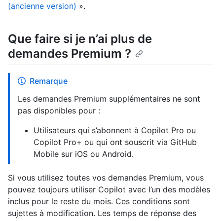
(ancienne version)
».
Que faire si je n’ai plus de
demandes Premium ?
Remarque
Les demandes Premium supplémentaires ne sont
pas disponibles pour :
Utilisateurs qui s’abonnent à Copilot Pro ou
Copilot Pro+ ou qui ont souscrit via GitHub
Mobile sur iOS ou Android.
Si vous utilisez toutes vos demandes Premium, vous
pouvez toujours utiliser Copilot avec l’un des modèles
inclus pour le reste du mois. Ces conditions sont
sujettes à modification. Les temps de réponse des