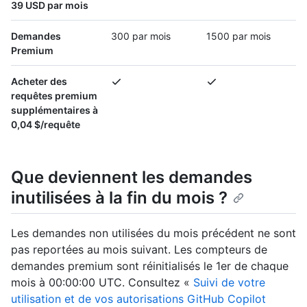
39 USD par mois
Demandes
300 par mois
1500 par mois
Premium
Acheter des
requêtes premium
supplémentaires à
0,04 $/requête
Que deviennent les demandes
inutilisées à la fin du mois ?
Les demandes non utilisées du mois précédent ne sont
pas reportées au mois suivant. Les compteurs de
demandes premium sont réinitialisés le 1er de chaque
mois à 00:00:00 UTC. Consultez «
Suivi de votre
utilisation et de vos autorisations GitHub Copilot