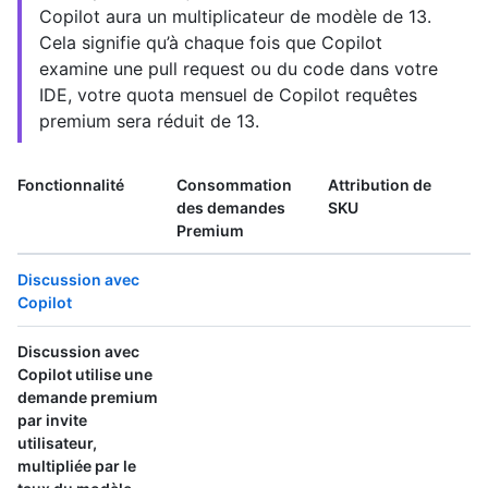
Copilot aura un multiplicateur de modèle de 13.
Cela signifie qu’à chaque fois que Copilot
examine une pull request ou du code dans votre
IDE, votre quota mensuel de Copilot requêtes
premium sera réduit de 13.
Fonctionnalité
Consommation
Attribution de
des demandes
SKU
Premium
Discussion avec
Copilot
Discussion avec
Copilot utilise
une
demande premium
par invite
utilisateur
,
multipliée par le