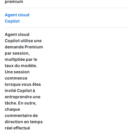
premium
Agent cloud
Copilot
Agent cloud
Copilot utilise
une
demande Premium
par session,
multipliée par le
taux du modèle.
Une session
commence
lorsque vous êtes
invité Copilot à
entreprendre une
tâche. En outre,
chaque
commentaire de
direction en temps
réel effectué