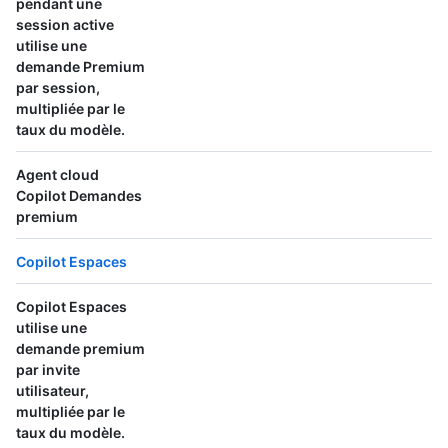
pendant une
session active
utilise
une
demande Premium
par session,
multipliée par le
taux du modèle.
Agent cloud
Copilot Demandes
premium
Copilot Espaces
Copilot Espaces
utilise
une
demande premium
par invite
utilisateur
,
multipliée par le
taux du modèle.