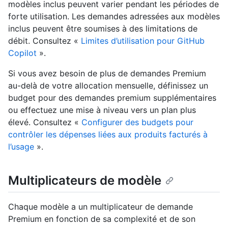
modèles inclus peuvent varier pendant les périodes de
forte utilisation. Les demandes adressées aux modèles
inclus peuvent être soumises à des limitations de
débit. Consultez «
Limites d’utilisation pour GitHub
Copilot
».
Si vous avez besoin de plus de demandes Premium
au-delà de votre allocation mensuelle, définissez un
budget pour des demandes premium supplémentaires
ou effectuez une mise à niveau vers un plan plus
élevé. Consultez «
Configurer des budgets pour
contrôler les dépenses liées aux produits facturés à
l’usage
».
Multiplicateurs de modèle
Chaque modèle a un multiplicateur de demande
Premium en fonction de sa complexité et de son