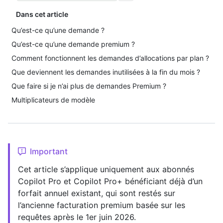
Dans cet article
Qu’est-ce qu’une demande ?
Qu’est-ce qu’une demande premium ?
Comment fonctionnent les demandes d’allocations par plan ?
Que deviennent les demandes inutilisées à la fin du mois ?
Que faire si je n’ai plus de demandes Premium ?
Multiplicateurs de modèle
Important
Cet article s’applique uniquement aux abonnés
Copilot Pro et Copilot Pro+ bénéficiant déjà d’un
forfait annuel existant, qui sont restés sur
l’ancienne facturation premium basée sur les
requêtes après le 1er juin 2026.