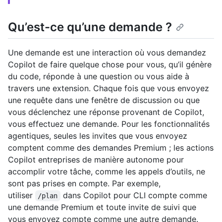
Qu’est-ce qu’une demande ?
Une demande est une interaction où vous demandez
Copilot de faire quelque chose pour vous, qu’il génère
du code, réponde à une question ou vous aide à
travers une extension. Chaque fois que vous envoyez
une requête dans une fenêtre de discussion ou que
vous déclenchez une réponse provenant de Copilot,
vous effectuez une demande. Pour les fonctionnalités
agentiques, seules les invites que vous envoyez
comptent comme des demandes Premium ; les actions
Copilot entreprises de manière autonome pour
accomplir votre tâche, comme les appels d’outils, ne
sont pas prises en compte. Par exemple,
utiliser
dans Copilot pour CLI compte comme
/plan
une demande Premium et toute invite de suivi que
vous envoyez compte comme une autre demande.