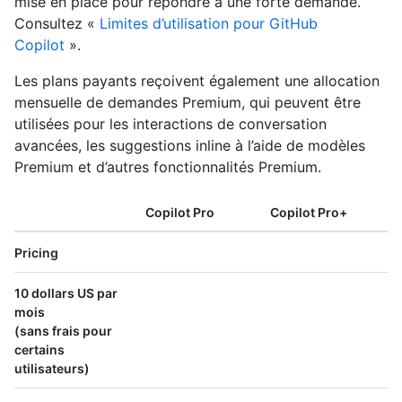
mise en place pour répondre à une forte demande.
Consultez «
Limites d’utilisation pour GitHub
Copilot
».
Les plans payants reçoivent également une allocation
mensuelle de demandes Premium, qui peuvent être
utilisées pour les interactions de conversation
avancées, les suggestions inline à l’aide de modèles
Premium et d’autres fonctionnalités Premium.
Copilot Pro
Copilot Pro+
Pricing
10 dollars US par
mois
(sans frais pour
certains
utilisateurs)