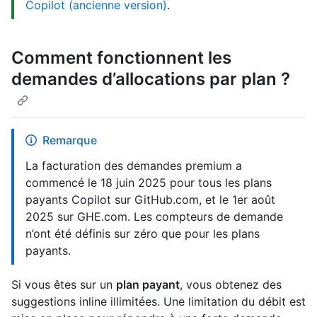
Copilot (ancienne version)
.
Comment fonctionnent les
demandes d’allocations par plan ?
Remarque
La facturation des demandes premium a
commencé le 18 juin 2025 pour tous les plans
payants Copilot sur GitHub.com, et le 1er août
2025 sur GHE.com. Les compteurs de demande
n’ont été définis sur zéro que pour les plans
payants.
Si vous êtes sur un
plan payant
, vous obtenez des
suggestions inline illimitées. Une limitation du débit est