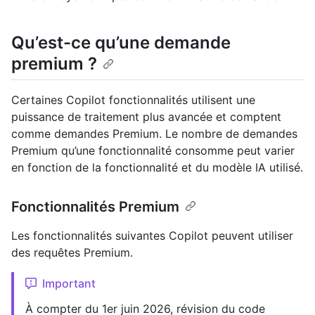
Qu’est-ce qu’une demande
premium ?
Certaines Copilot fonctionnalités utilisent une
puissance de traitement plus avancée et comptent
comme demandes Premium. Le nombre de demandes
Premium qu’une fonctionnalité consomme peut varier
en fonction de la fonctionnalité et du modèle IA utilisé.
Fonctionnalités Premium
Les fonctionnalités suivantes Copilot peuvent utiliser
des requêtes Premium.
Important
À compter du 1er juin 2026, révision du code