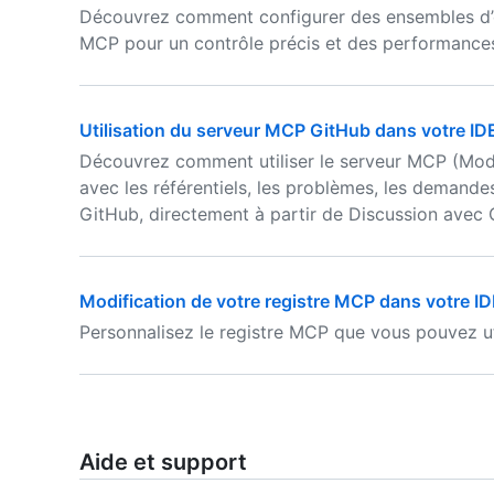
Découvrez comment configurer des ensembles d’ou
MCP pour un contrôle précis et des performances
Utilisation du serveur MCP GitHub dans votre ID
Découvrez comment utiliser le serveur MCP (Mode
avec les référentiels, les problèmes, les demandes
GitHub, directement à partir de Discussion avec 
Modification de votre registre MCP dans votre I
Personnalisez le registre MCP que vous pouvez ut
Aide et support