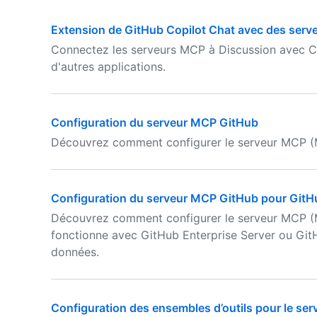
Extension de GitHub Copilot Chat avec des serv
Connectez les serveurs MCP à Discussion avec Co
d'autres applications.
Configuration du serveur MCP GitHub
Découvrez comment configurer le serveur MCP (
Configuration du serveur MCP GitHub pour GitH
Découvrez comment configurer le serveur MCP (M
fonctionne avec GitHub Enterprise Server ou Git
données.
Configuration des ensembles d’outils pour le se